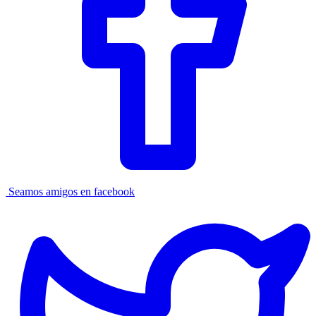
Seamos amigos en facebook