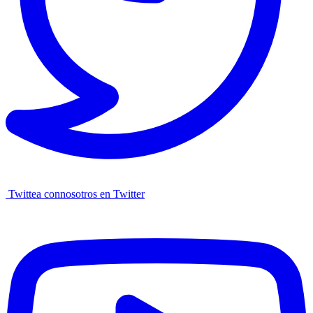
Twittea connosotros en Twitter