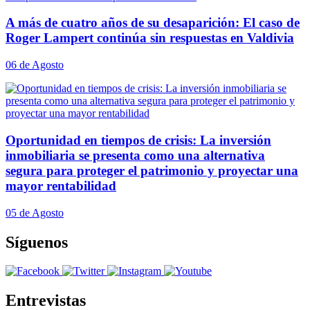
A más de cuatro años de su desaparición: El caso de
Roger Lampert continúa sin respuestas en Valdivia
06 de Agosto
Oportunidad en tiempos de crisis: La inversión
inmobiliaria se presenta como una alternativa
segura para proteger el patrimonio y proyectar una
mayor rentabilidad
05 de Agosto
Síguenos
Entrevistas