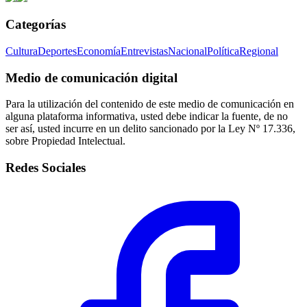
Categorías
Cultura
Deportes
Economía
Entrevistas
Nacional
Política
Regional
Medio de comunicación digital
Para la utilización del contenido de este medio de comunicación en
alguna plataforma informativa, usted debe indicar la fuente, de no
ser así, usted incurre en un delito sancionado por la Ley Nº 17.336,
sobre Propiedad Intelectual.
Redes Sociales