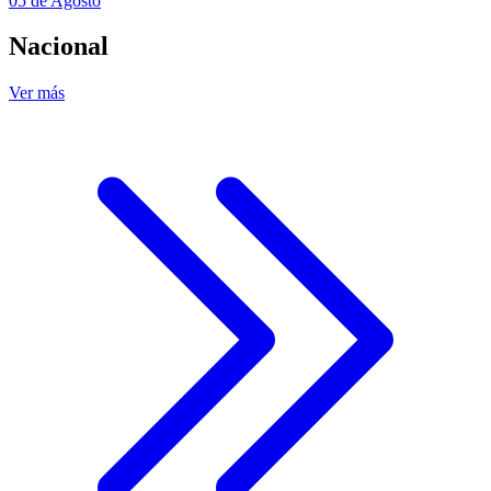
05 de Agosto
Nacional
Ver más