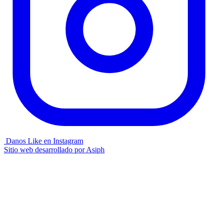
Danos Like en Instagram
Sitio web desarrollado por
Asiph