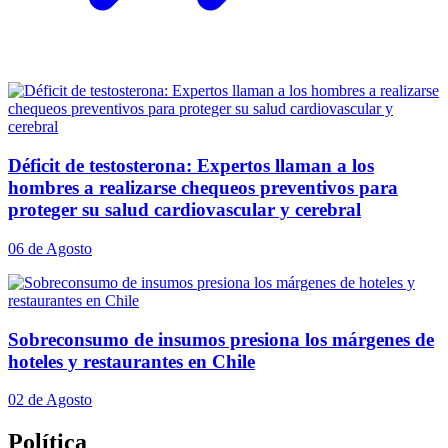
Déficit de testosterona: Expertos llaman a los
hombres a realizarse chequeos preventivos para
proteger su salud cardiovascular y cerebral
06 de Agosto
Sobreconsumo de insumos presiona los márgenes de
hoteles y restaurantes en Chile
02 de Agosto
Política