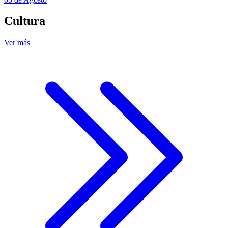
Cultura
Ver más