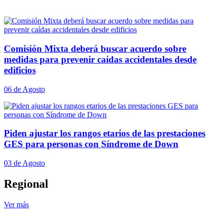
Comisión Mixta deberá buscar acuerdo sobre
medidas para prevenir caídas accidentales desde
edificios
06 de Agosto
Piden ajustar los rangos etarios de las prestaciones
GES para personas con Síndrome de Down
03 de Agosto
Regional
Ver más