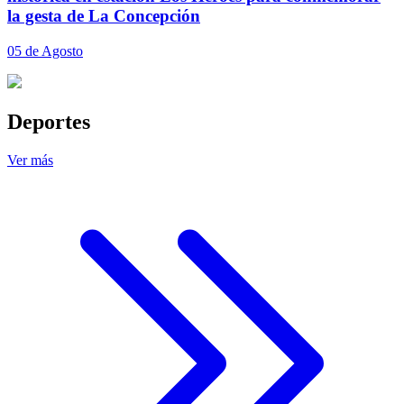
la gesta de La Concepción
05 de Agosto
Deportes
Ver más