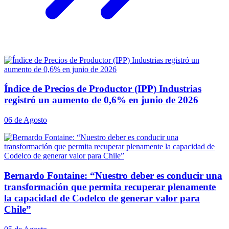
Índice de Precios de Productor (IPP) Industrias
registró un aumento de 0,6% en junio de 2026
06 de Agosto
Bernardo Fontaine: “Nuestro deber es conducir una
transformación que permita recuperar plenamente
la capacidad de Codelco de generar valor para
Chile”