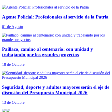
Agente Policial: Profesionales al servicio de la Patria
01 de Agosto
Paillaco, camino al centenario: con unidad y
trabajando por los grandes proyectos
18 de Octubre
Seguridad, deporte y adultos mayores serán el eje de
discusión del Presupuesto Municipal 2026
13 de Octubre