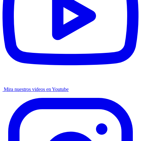
Mira nuestros videos en Youtube