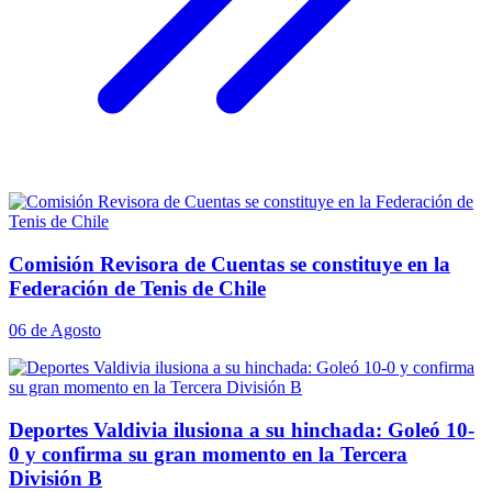
Comisión Revisora de Cuentas se constituye en la
Federación de Tenis de Chile
06 de Agosto
Deportes Valdivia ilusiona a su hinchada: Goleó 10-
0 y confirma su gran momento en la Tercera
División B