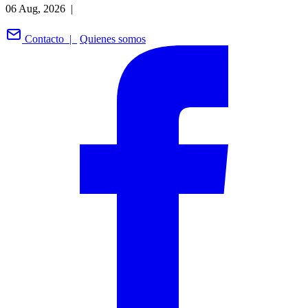
06 Aug, 2026 |
Contacto |
Quienes somos