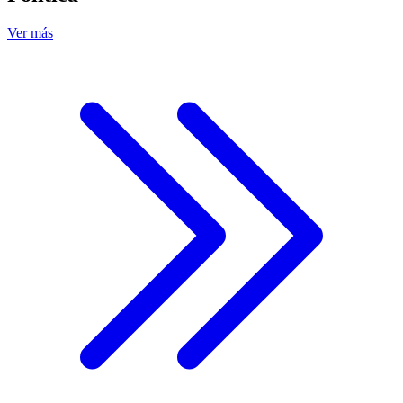
Ver más