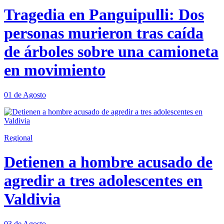
Tragedia en Panguipulli: Dos
personas murieron tras caída
de árboles sobre una camioneta
en movimiento
01 de Agosto
Regional
Detienen a hombre acusado de
agredir a tres adolescentes en
Valdivia
03 de Agosto