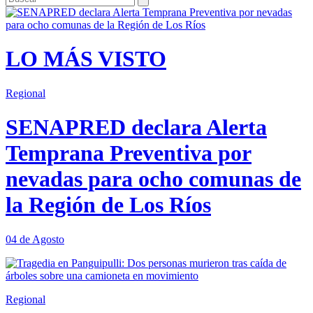
LO MÁS VISTO
Regional
SENAPRED declara Alerta
Temprana Preventiva por
nevadas para ocho comunas de
la Región de Los Ríos
04 de Agosto
Regional