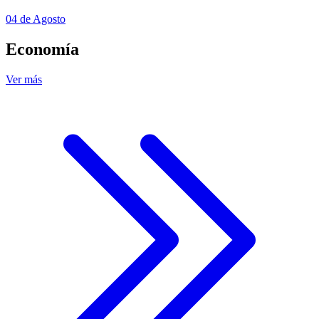
04 de Agosto
Economía
Ver más