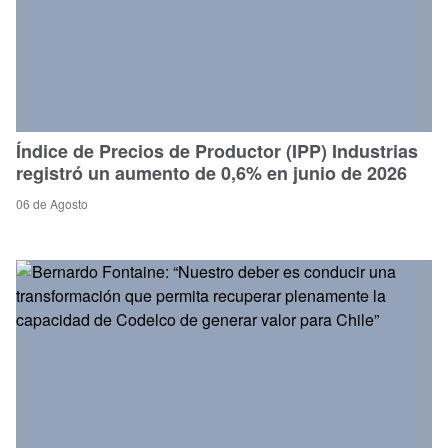
Índice de Precios de Productor (IPP) Industrias
registró un aumento de 0,6% en junio de 2026
06 de Agosto