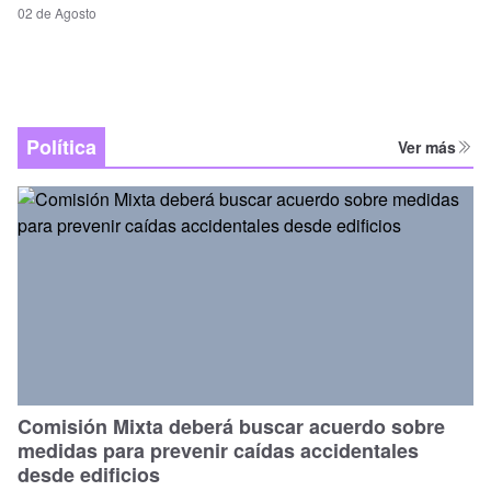
02 de Agosto
Política
Ver más
Comisión Mixta deberá buscar acuerdo sobre
medidas para prevenir caídas accidentales
desde edificios