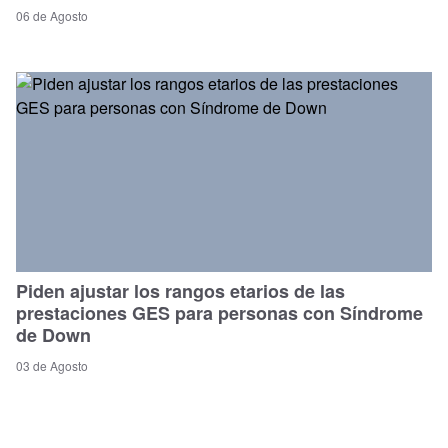
06 de Agosto
Piden ajustar los rangos etarios de las
prestaciones GES para personas con Síndrome
de Down
03 de Agosto