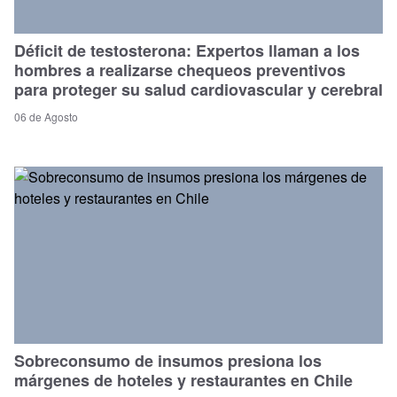
Déficit de testosterona: Expertos llaman a los
hombres a realizarse chequeos preventivos
para proteger su salud cardiovascular y cerebral
06 de Agosto
Sobreconsumo de insumos presiona los
márgenes de hoteles y restaurantes en Chile