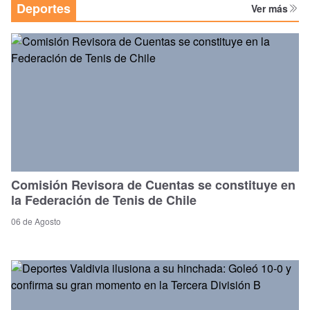
Deportes
Ver más
Comisión Revisora de Cuentas se constituye en
la Federación de Tenis de Chile
06 de Agosto