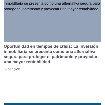
Oportunidad en tiempos de crisis: La inversión
inmobiliaria se presenta como una alternativa
segura para proteger el patrimonio y proyectar
una mayor rentabilidad
05 de Agosto