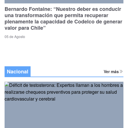
Bernardo Fontaine: “Nuestro deber es conducir
una transformación que permita recuperar
plenamente la capacidad de Codelco de generar
valor para Chile”
05 de Agosto
Nacional
Ver más