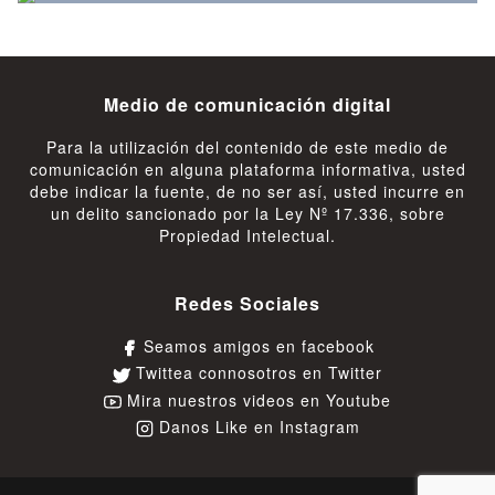
Medio de comunicación digital
Para la utilización del contenido de este medio de
comunicación en alguna plataforma informativa, usted
debe indicar la fuente, de no ser así, usted incurre en
un delito sancionado por la Ley Nº 17.336, sobre
Propiedad Intelectual.
Redes Sociales
Seamos amigos en facebook
Twittea connosotros en Twitter
Mira nuestros videos en Youtube
Danos Like en Instagram