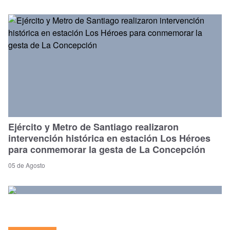
Ejército y Metro de Santiago realizaron
intervención histórica en estación Los Héroes
para conmemorar la gesta de La Concepción
05 de Agosto