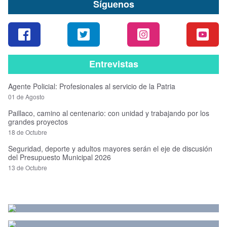
Síguenos
Entrevistas
Agente Policial: Profesionales al servicio de la Patria
01 de Agosto
Paillaco, camino al centenario: con unidad y trabajando por los
grandes proyectos
18 de Octubre
Seguridad, deporte y adultos mayores serán el eje de discusión
del Presupuesto Municipal 2026
13 de Octubre