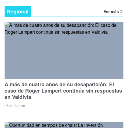
Regional
Ver más
A más de cuatro años de su desaparición: El
caso de Roger Lampert continúa sin respuestas
en Valdivia
06 de Agosto