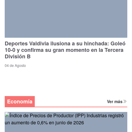
Deportes Valdivia ilusiona a su hinchada: Goleó
10-0 y confirma su gran momento en la Tercera
División B
04 de Agosto
Economía
Ver más