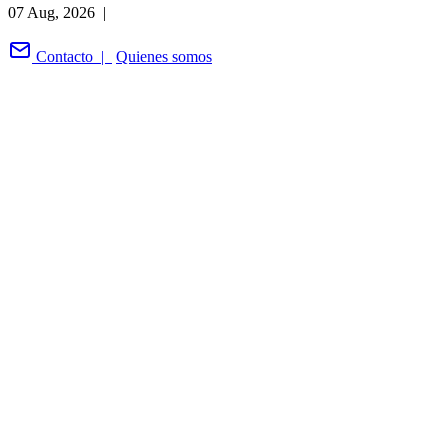
07 Aug, 2026 |
Contacto |
Quienes somos