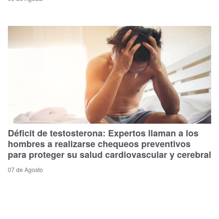
Déficit de testosterona: Expertos llaman a los
hombres a realizarse chequeos preventivos
para proteger su salud cardiovascular y cerebral
07 de Agosto