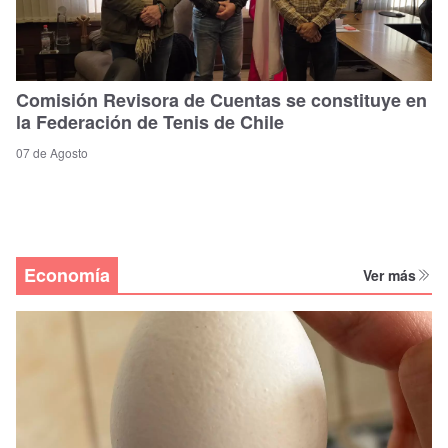
Comisión Revisora de Cuentas se constituye en
la Federación de Tenis de Chile
07 de Agosto
Economía
Ver más