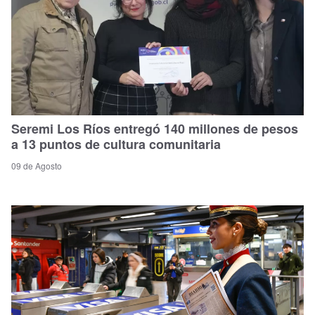
Seremi Los Ríos entregó 140 millones de pesos
a 13 puntos de cultura comunitaria
09 de Agosto