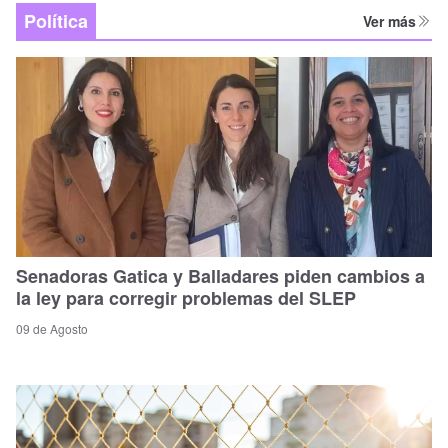
Política
Ver más
Senadoras Gatica y Balladares piden cambios a
la ley para corregir problemas del SLEP
09 de Agosto