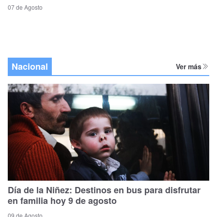
07 de Agosto
Nacional
Ver más
Día de la Niñez: Destinos en bus para disfrutar
en familia hoy 9 de agosto
09 de Agosto