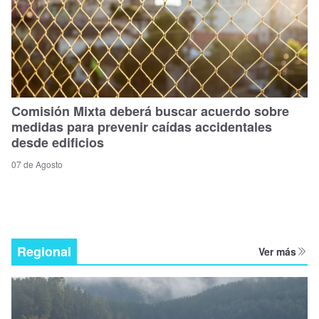
Comisión Mixta deberá buscar acuerdo sobre
medidas para prevenir caídas accidentales
desde edificios
07 de Agosto
Regional
Ver más