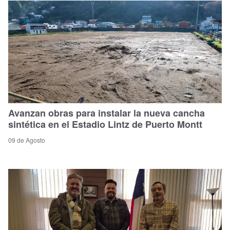
Avanzan obras para instalar la nueva cancha
sintética en el Estadio Lintz de Puerto Montt
09 de Agosto