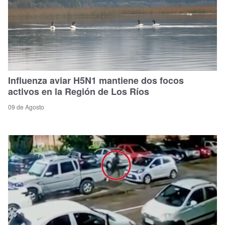
Influenza aviar H5N1 mantiene dos focos
activos en la Región de Los Ríos
09 de Agosto