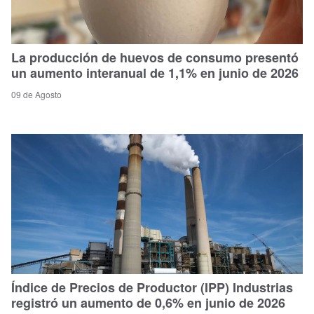
La producción de huevos de consumo presentó
un aumento interanual de 1,1% en junio de 2026
09 de Agosto
Índice de Precios de Productor (IPP) Industrias
registró un aumento de 0,6% en junio de 2026