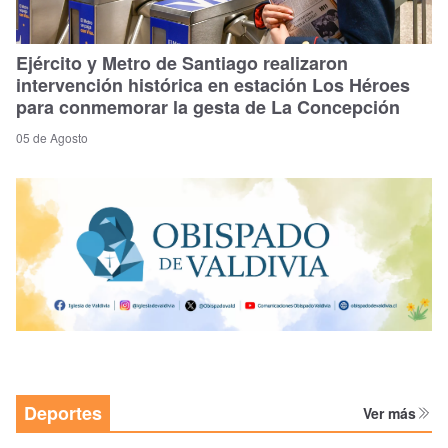
Ejército y Metro de Santiago realizaron
intervención histórica en estación Los Héroes
para conmemorar la gesta de La Concepción
05 de Agosto
Deportes
Ver más