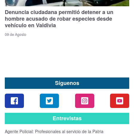
Denuncia ciudadana permitió detener a un
hombre acusado de robar especies desde
vehículo en Valdivia
09 de Agosto
Síguenos
Entrevistas
Agente Policial: Profesionales al servicio de la Patria