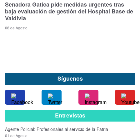
Senadora Gatica pide medidas urgentes tras
baja evaluación de gestión del Hospital Base de
Valdivia
08 de Agosto
Síguenos
Entrevistas
Agente Policial: Profesionales al servicio de la Patria
01 de Agosto