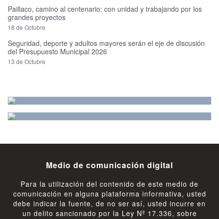
Paillaco, camino al centenario: con unidad y trabajando por los
grandes proyectos
18 de Octubre
Seguridad, deporte y adultos mayores serán el eje de discusión
del Presupuesto Municipal 2026
13 de Octubre
Medio de comunicación digital
Para la utilización del contenido de este medio de
comunicación en alguna plataforma informativa, usted
debe indicar la fuente, de no ser así, usted incurre en
un delito sancionado por la Ley Nº 17.336, sobre