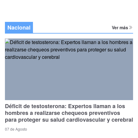
Nacional
Ver más
Déficit de testosterona: Expertos llaman a los
hombres a realizarse chequeos preventivos
para proteger su salud cardiovascular y cerebral
07 de Agosto