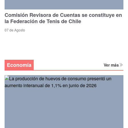
Comisión Revisora de Cuentas se constituye en
la Federación de Tenis de Chile
07 de Agosto
Economía
Ver más