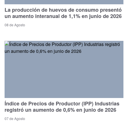
La producción de huevos de consumo presentó
un aumento interanual de 1,1% en junio de 2026
08 de Agosto
Índice de Precios de Productor (IPP) Industrias
registró un aumento de 0,6% en junio de 2026
07 de Agosto