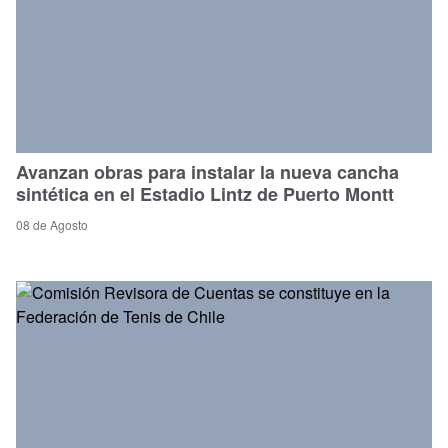
Avanzan obras para instalar la nueva cancha
sintética en el Estadio Lintz de Puerto Montt
08 de Agosto