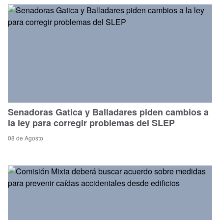
Senadoras Gatica y Balladares piden cambios a
la ley para corregir problemas del SLEP
08 de Agosto