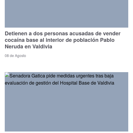
Detienen a dos personas acusadas de vender
cocaína base al interior de población Pablo
Neruda en Valdivia
08 de Agosto