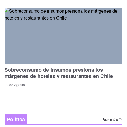
Sobreconsumo de insumos presiona los
márgenes de hoteles y restaurantes en Chile
02 de Agosto
Política
Ver más