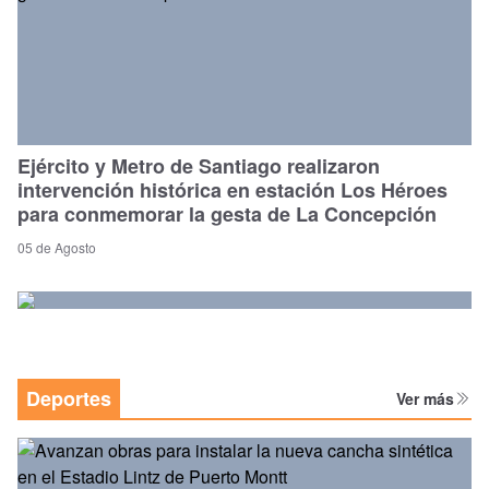
Ejército y Metro de Santiago realizaron
intervención histórica en estación Los Héroes
para conmemorar la gesta de La Concepción
05 de Agosto
Deportes
Ver más