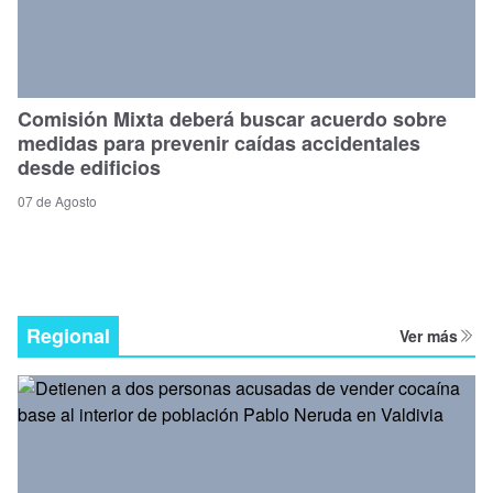
Comisión Mixta deberá buscar acuerdo sobre
medidas para prevenir caídas accidentales
desde edificios
07 de Agosto
Regional
Ver más