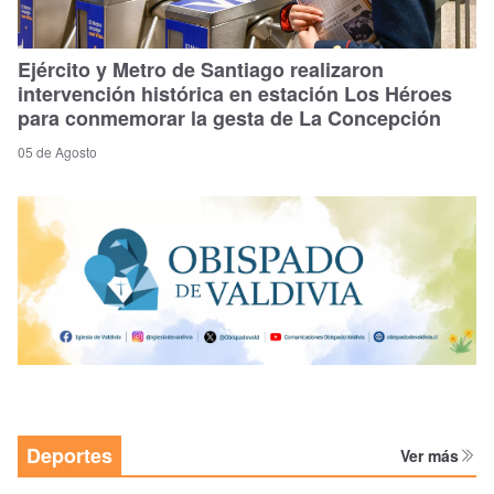
Ejército y Metro de Santiago realizaron
intervención histórica en estación Los Héroes
para conmemorar la gesta de La Concepción
05 de Agosto
Deportes
Ver más