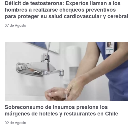
Déficit de testosterona: Expertos llaman a los
hombres a realizarse chequeos preventivos
para proteger su salud cardiovascular y cerebral
07 de Agosto
Sobreconsumo de insumos presiona los
márgenes de hoteles y restaurantes en Chile
02 de Agosto