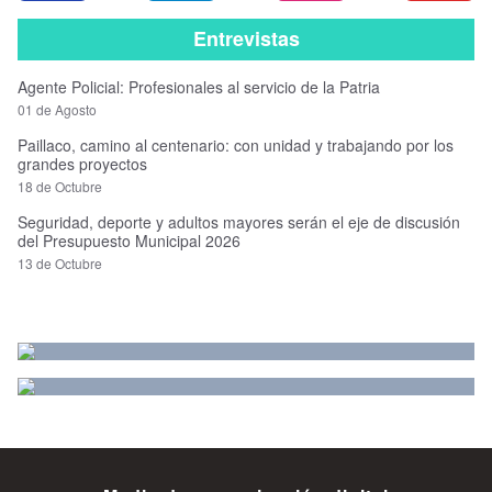
Entrevistas
Agente Policial: Profesionales al servicio de la Patria
01 de Agosto
Paillaco, camino al centenario: con unidad y trabajando por los
grandes proyectos
18 de Octubre
Seguridad, deporte y adultos mayores serán el eje de discusión
del Presupuesto Municipal 2026
13 de Octubre