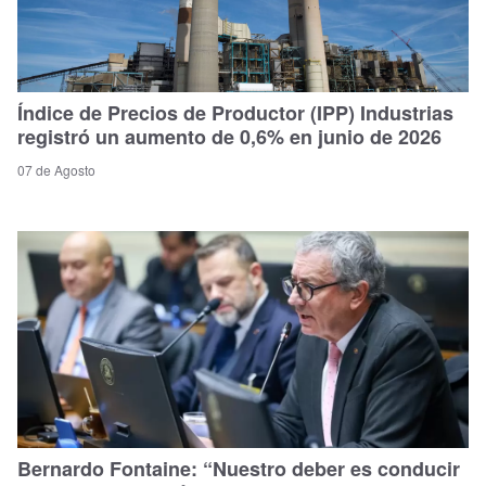
Índice de Precios de Productor (IPP) Industrias
registró un aumento de 0,6% en junio de 2026
07 de Agosto
Bernardo Fontaine: “Nuestro deber es conducir