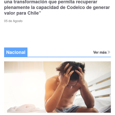
una transformación que permita recuperar
plenamente la capacidad de Codelco de generar
valor para Chile”
05 de Agosto
Nacional
Ver más