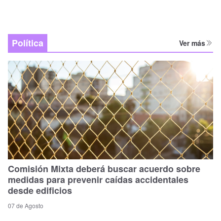
Política
Ver más
Comisión Mixta deberá buscar acuerdo sobre
medidas para prevenir caídas accidentales
desde edificios
07 de Agosto