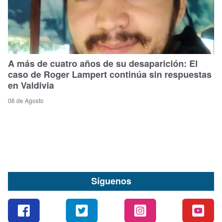
A más de cuatro años de su desaparición: El
caso de Roger Lampert continúa sin respuestas
en Valdivia
06 de Agosto
Síguenos