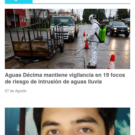
Aguas Décima mantiene vigilancia en 19 focos
de riesgo de intrusión de aguas lluvia
07 de Agosto