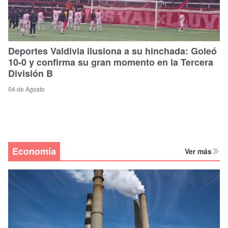
Deportes Valdivia ilusiona a su hinchada: Goleó
10-0 y confirma su gran momento en la Tercera
División B
04 de Agosto
Economía
Ver más