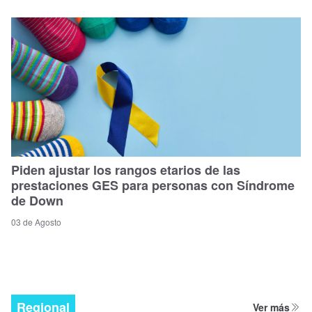
Piden ajustar los rangos etarios de las
prestaciones GES para personas con Síndrome
de Down
03 de Agosto
Regional
Ver más