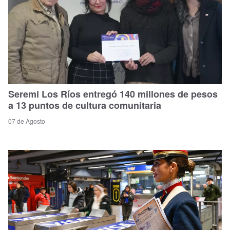
Seremi Los Ríos entregó 140 millones de pesos
a 13 puntos de cultura comunitaria
07 de Agosto