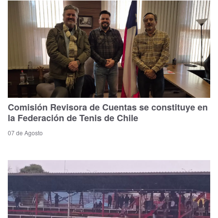
Comisión Revisora de Cuentas se constituye en
la Federación de Tenis de Chile
07 de Agosto