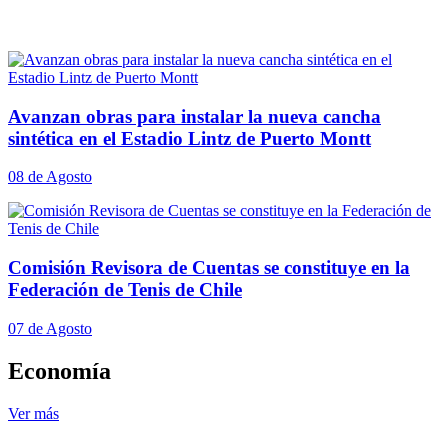
Avanzan obras para instalar la nueva cancha
sintética en el Estadio Lintz de Puerto Montt
08 de Agosto
Comisión Revisora de Cuentas se constituye en la
Federación de Tenis de Chile
07 de Agosto
Economía
Ver más