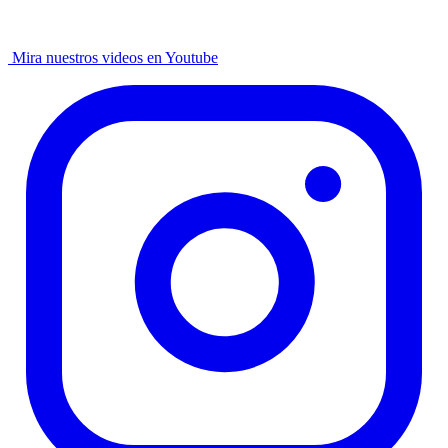
Mira nuestros videos en Youtube