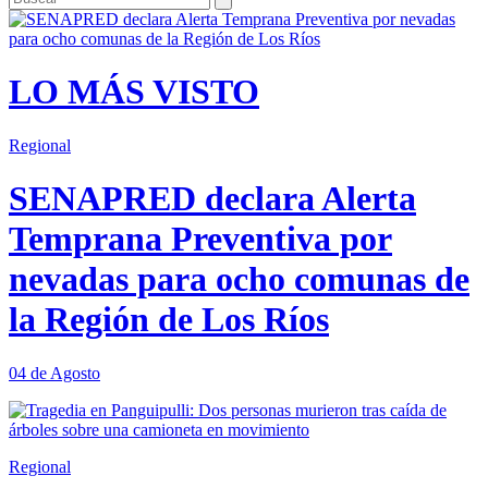
LO MÁS VISTO
Regional
SENAPRED declara Alerta
Temprana Preventiva por
nevadas para ocho comunas de
la Región de Los Ríos
04 de Agosto
Regional