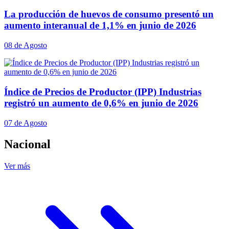
La producción de huevos de consumo presentó un
aumento interanual de 1,1% en junio de 2026
08 de Agosto
Índice de Precios de Productor (IPP) Industrias
registró un aumento de 0,6% en junio de 2026
07 de Agosto
Nacional
Ver más