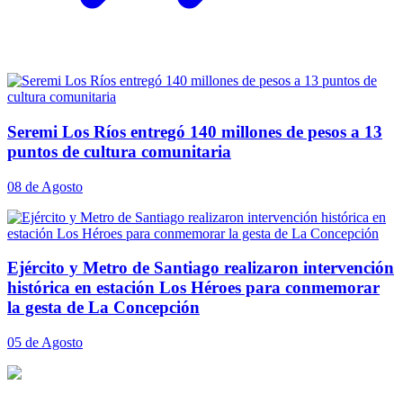
Seremi Los Ríos entregó 140 millones de pesos a 13
puntos de cultura comunitaria
08 de Agosto
Ejército y Metro de Santiago realizaron intervención
histórica en estación Los Héroes para conmemorar
la gesta de La Concepción
05 de Agosto