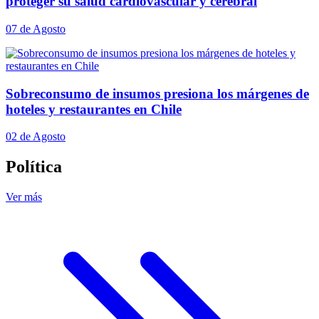
proteger su salud cardiovascular y cerebral
07 de Agosto
Sobreconsumo de insumos presiona los márgenes de
hoteles y restaurantes en Chile
02 de Agosto
Política
Ver más