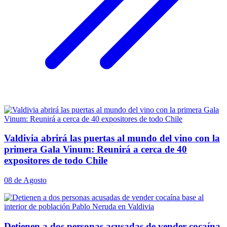
Valdivia abrirá las puertas al mundo del vino con la
primera Gala Vinum: Reunirá a cerca de 40
expositores de todo Chile
08 de Agosto
Detienen a dos personas acusadas de vender cocaína