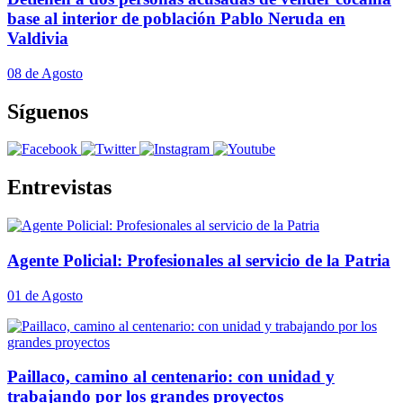
base al interior de población Pablo Neruda en
Valdivia
08 de Agosto
Síguenos
Entrevistas
Agente Policial: Profesionales al servicio de la Patria
01 de Agosto
Paillaco, camino al centenario: con unidad y
trabajando por los grandes proyectos