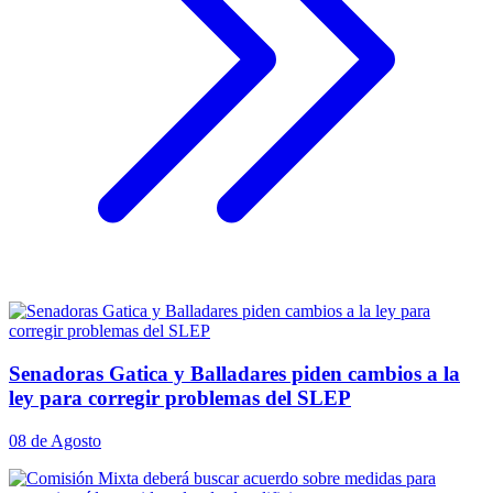
Senadoras Gatica y Balladares piden cambios a la
ley para corregir problemas del SLEP
08 de Agosto