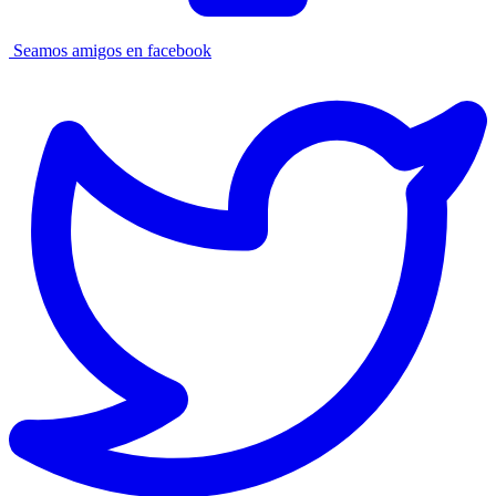
Seamos amigos en facebook