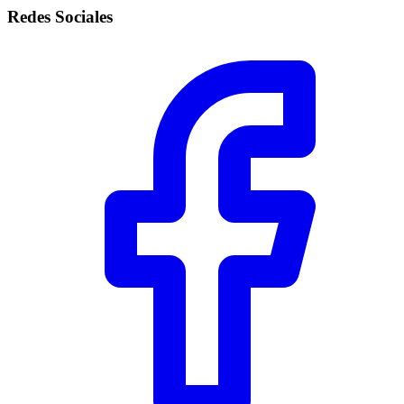
Redes Sociales