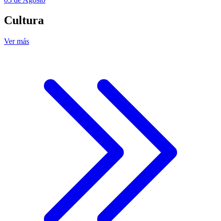
Cultura
Ver más