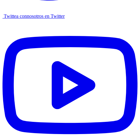
Twittea connosotros en Twitter