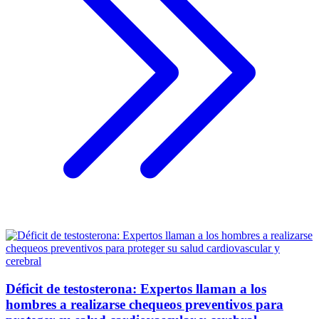
Déficit de testosterona: Expertos llaman a los
hombres a realizarse chequeos preventivos para