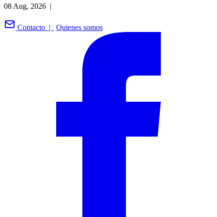
08 Aug, 2026 |
Contacto |
Quienes somos