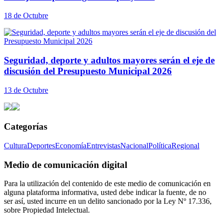
18 de Octubre
Seguridad, deporte y adultos mayores serán el eje de
discusión del Presupuesto Municipal 2026
13 de Octubre
Categorías
Cultura
Deportes
Economía
Entrevistas
Nacional
Política
Regional
Medio de comunicación digital
Para la utilización del contenido de este medio de comunicación en
alguna plataforma informativa, usted debe indicar la fuente, de no
ser así, usted incurre en un delito sancionado por la Ley Nº 17.336,
sobre Propiedad Intelectual.