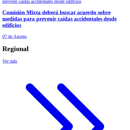
Comisión Mixta deberá buscar acuerdo sobre
medidas para prevenir caídas accidentales desde
edificios
07 de Agosto
Regional
Ver más