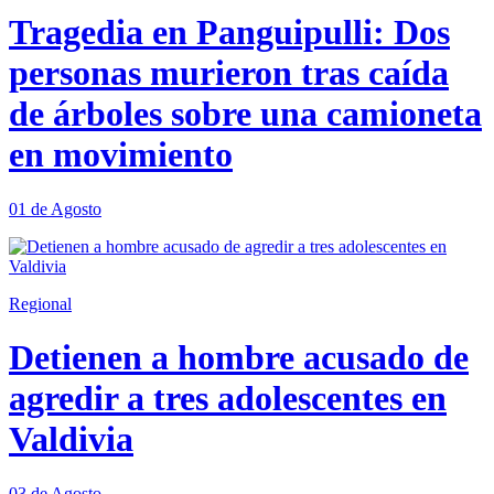
Tragedia en Panguipulli: Dos
personas murieron tras caída
de árboles sobre una camioneta
en movimiento
01 de Agosto
Regional
Detienen a hombre acusado de
agredir a tres adolescentes en
Valdivia
03 de Agosto