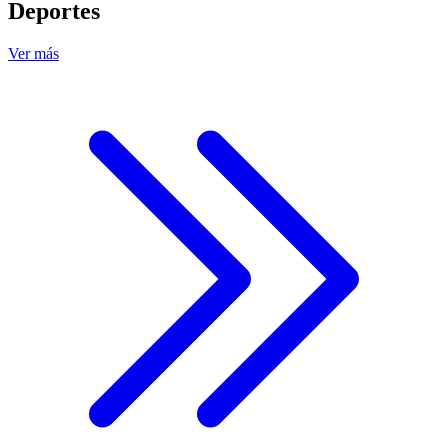
Deportes
Ver más