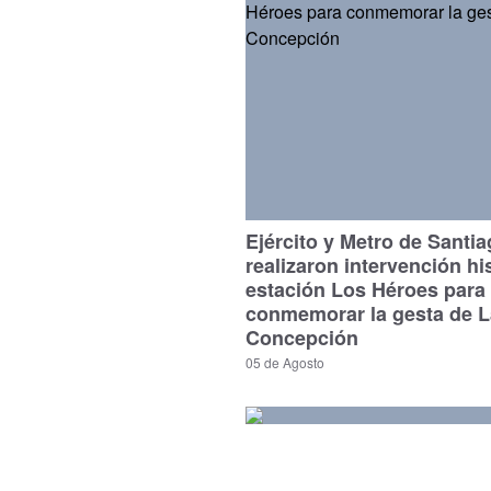
Ejército y Metro de Santi
realizaron intervención hi
estación Los Héroes para
conmemorar la gesta de L
Concepción
05 de Agosto