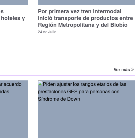
os
Por primera vez tren intermodal
 hoteles y
inició transporte de productos entre
Región Metropolitana y del Biobío
24 de Julio
Ver más