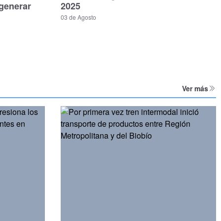
generar
2025
03 de Agosto
Ver más