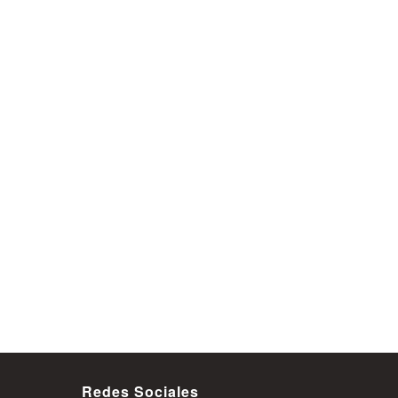
Redes Sociales