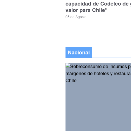
capacidad de Codelco de 
valor para Chile”
05 de Agosto
Nacional