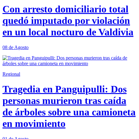
Con arresto domiciliario total
quedó imputado por violación
en un local nocturo de Valdivia
08 de Agosto
Regional
Tragedia en Panguipulli: Dos
personas murieron tras caída
de árboles sobre una camioneta
en movimiento
01 de Agosto