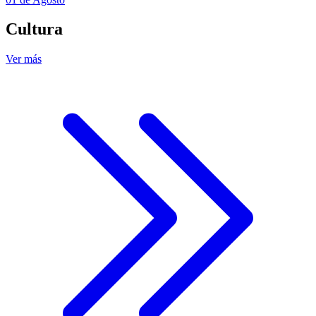
Cultura
Ver más