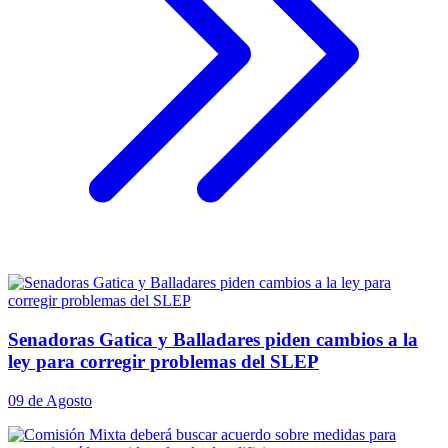
Senadoras Gatica y Balladares piden cambios a la
ley para corregir problemas del SLEP
09 de Agosto