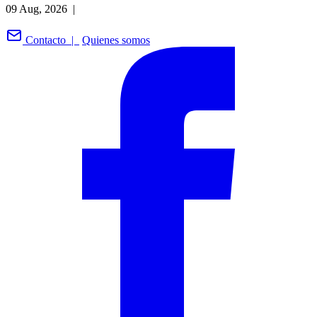
09 Aug, 2026 |
Contacto |
Quienes somos