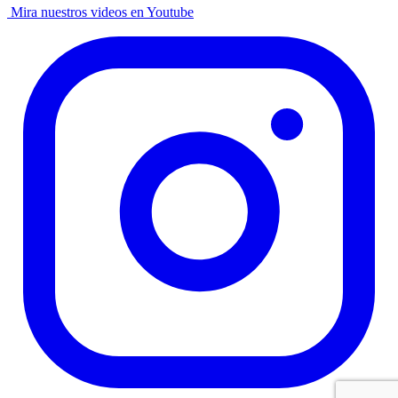
Mira nuestros videos en Youtube