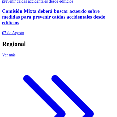
Comisión Mixta deberá buscar acuerdo sobre
medidas para prevenir caídas accidentales desde
edificios
07 de Agosto
Regional
Ver más