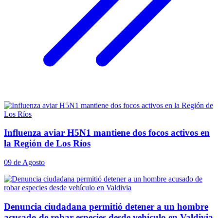
Influenza aviar H5N1 mantiene dos focos activos en
la Región de Los Ríos
09 de Agosto
Denuncia ciudadana permitió detener a un hombre
acusado de robar especies desde vehículo en Valdivia