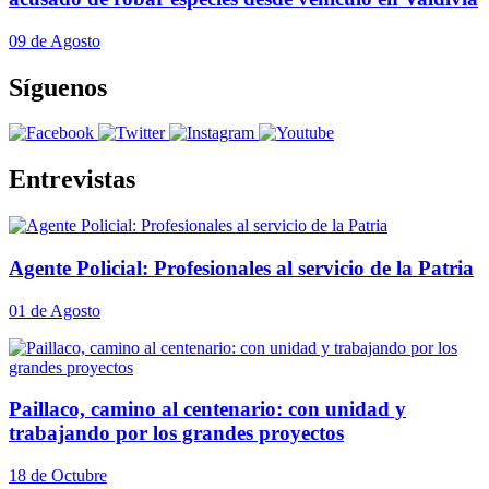
09 de Agosto
Síguenos
Entrevistas
Agente Policial: Profesionales al servicio de la Patria
01 de Agosto
Paillaco, camino al centenario: con unidad y
trabajando por los grandes proyectos
18 de Octubre