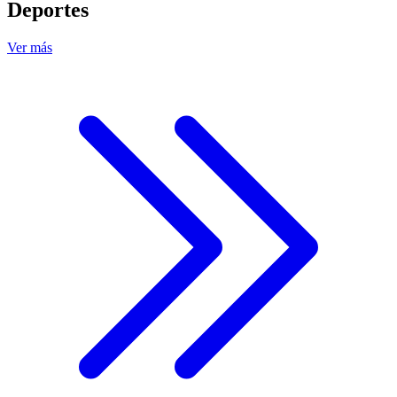
Deportes
Ver más