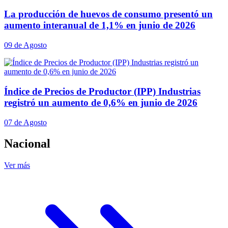
La producción de huevos de consumo presentó un
aumento interanual de 1,1% en junio de 2026
09 de Agosto
Índice de Precios de Productor (IPP) Industrias
registró un aumento de 0,6% en junio de 2026
07 de Agosto
Nacional
Ver más