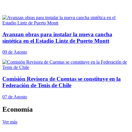
Avanzan obras para instalar la nueva cancha
sintética en el Estadio Lintz de Puerto Montt
09 de Agosto
Comisión Revisora de Cuentas se constituye en la
Federación de Tenis de Chile
07 de Agosto
Economía
Ver más