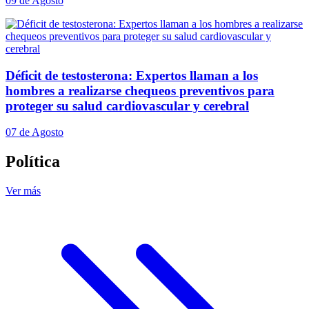
09 de Agosto
Déficit de testosterona: Expertos llaman a los
hombres a realizarse chequeos preventivos para
proteger su salud cardiovascular y cerebral
07 de Agosto
Política
Ver más