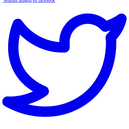
Seamos amigos en facebook