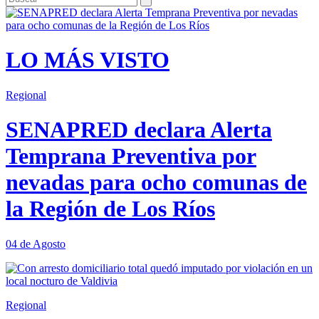
LO MÁS VISTO
Regional
SENAPRED declara Alerta
Temprana Preventiva por
nevadas para ocho comunas de
la Región de Los Ríos
04 de Agosto
Regional