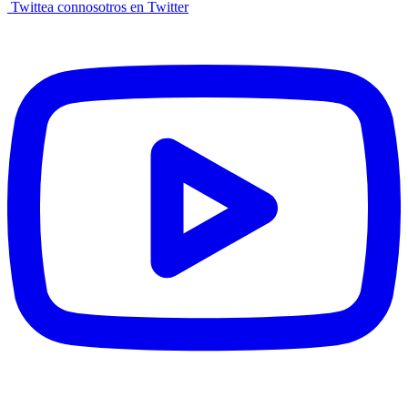
Twittea connosotros en Twitter