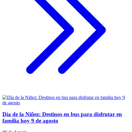
Día de la Niñez: Destinos en bus para disfrutar en
familia hoy 9 de agosto