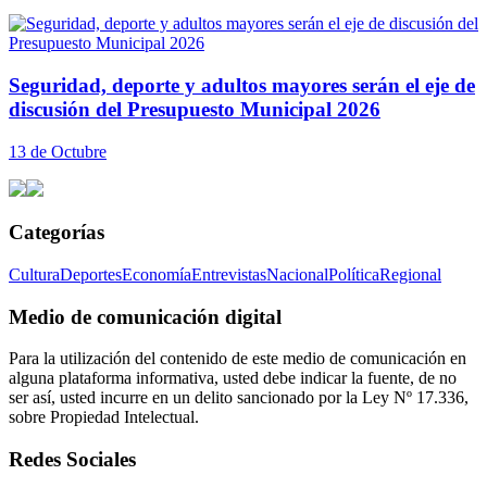
Seguridad, deporte y adultos mayores serán el eje de
discusión del Presupuesto Municipal 2026
13 de Octubre
Categorías
Cultura
Deportes
Economía
Entrevistas
Nacional
Política
Regional
Medio de comunicación digital
Para la utilización del contenido de este medio de comunicación en
alguna plataforma informativa, usted debe indicar la fuente, de no
ser así, usted incurre en un delito sancionado por la Ley Nº 17.336,
sobre Propiedad Intelectual.
Redes Sociales