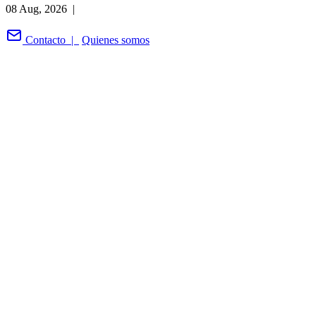
08 Aug, 2026 |
Contacto |
Quienes somos