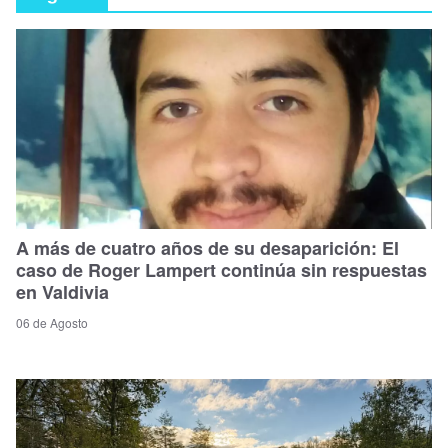
A más de cuatro años de su desaparición: El
caso de Roger Lampert continúa sin respuestas
en Valdivia
06 de Agosto