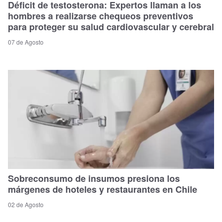
Déficit de testosterona: Expertos llaman a los
hombres a realizarse chequeos preventivos
para proteger su salud cardiovascular y cerebral
07 de Agosto
Sobreconsumo de insumos presiona los
márgenes de hoteles y restaurantes en Chile
02 de Agosto