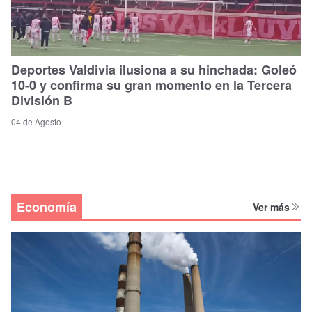
Deportes Valdivia ilusiona a su hinchada: Goleó
10-0 y confirma su gran momento en la Tercera
División B
04 de Agosto
Economía
Ver más