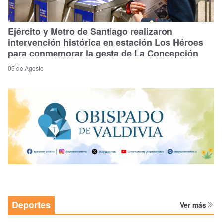
Ejército y Metro de Santiago realizaron
intervención histórica en estación Los Héroes
para conmemorar la gesta de La Concepción
05 de Agosto
Deportes
Ver más