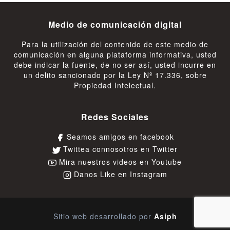
Medio de comunicación digital
Para la utilización del contenido de este medio de
comunicación en alguna plataforma informativa, usted
debe indicar la fuente, de no ser así, usted incurre en
un delito sancionado por la Ley Nº 17.336, sobre
Propiedad Intelectual.
Redes Sociales
Seamos amigos en facebook
Twittea connosotros en Twitter
Mira nuestros videos en Youtube
Danos Like en Instagram
Sitio web desarrollado por
Asiph