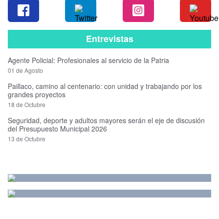
Entrevistas
Agente Policial: Profesionales al servicio de la Patria
01 de Agosto
Paillaco, camino al centenario: con unidad y trabajando por los
grandes proyectos
18 de Octubre
Seguridad, deporte y adultos mayores serán el eje de discusión
del Presupuesto Municipal 2026
13 de Octubre