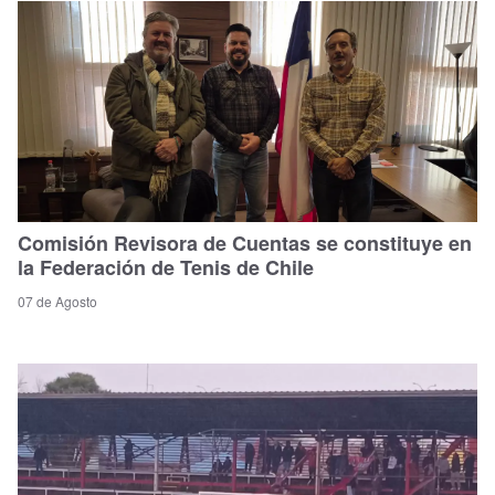
Comisión Revisora de Cuentas se constituye en
la Federación de Tenis de Chile
07 de Agosto