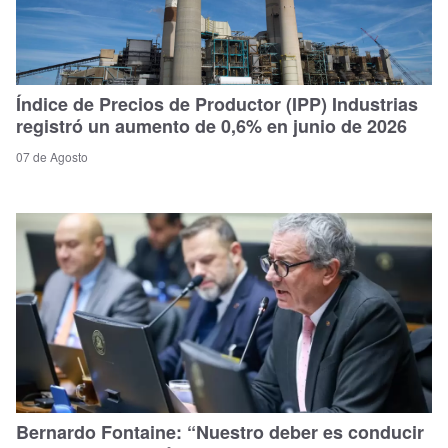
Índice de Precios de Productor (IPP) Industrias
registró un aumento de 0,6% en junio de 2026
07 de Agosto
Bernardo Fontaine: “Nuestro deber es conducir