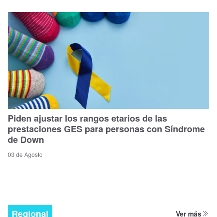
Piden ajustar los rangos etarios de las
prestaciones GES para personas con Síndrome
de Down
03 de Agosto
Regional
Ver más