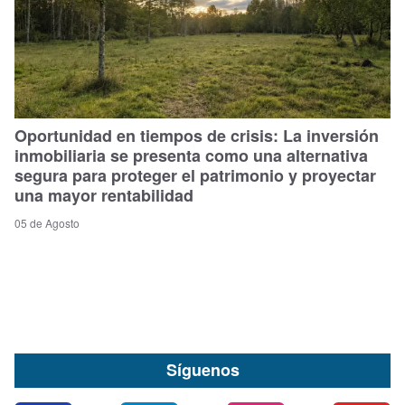
Oportunidad en tiempos de crisis: La inversión
inmobiliaria se presenta como una alternativa
segura para proteger el patrimonio y proyectar
una mayor rentabilidad
05 de Agosto
Síguenos