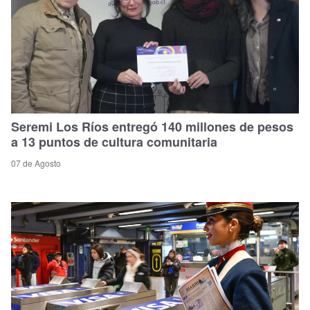
Seremi Los Ríos entregó 140 millones de pesos
a 13 puntos de cultura comunitaria
07 de Agosto