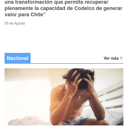
una transformación que permita recuperar
plenamente la capacidad de Codelco de generar
valor para Chile”
05 de Agosto
Nacional
Ver más