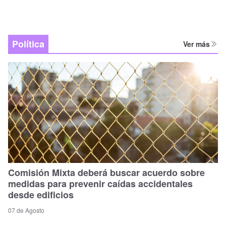
Política
Ver más
Comisión Mixta deberá buscar acuerdo sobre
medidas para prevenir caídas accidentales
desde edificios
07 de Agosto