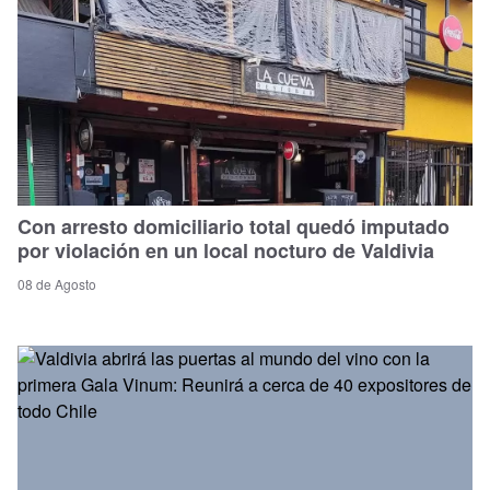
Con arresto domiciliario total quedó imputado
por violación en un local nocturo de Valdivia
08 de Agosto