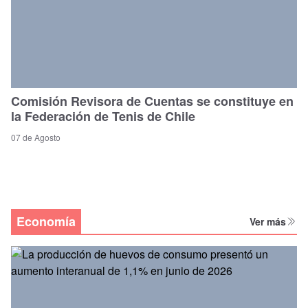
Comisión Revisora de Cuentas se constituye en
la Federación de Tenis de Chile
07 de Agosto
Economía
Ver más