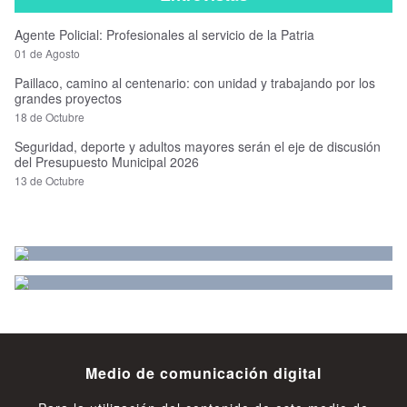
Agente Policial: Profesionales al servicio de la Patria
01 de Agosto
Paillaco, camino al centenario: con unidad y trabajando por los
grandes proyectos
18 de Octubre
Seguridad, deporte y adultos mayores serán el eje de discusión
del Presupuesto Municipal 2026
13 de Octubre
Medio de comunicación digital