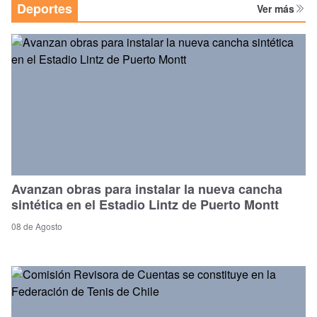
Deportes
Ver más
Avanzan obras para instalar la nueva cancha
sintética en el Estadio Lintz de Puerto Montt
08 de Agosto