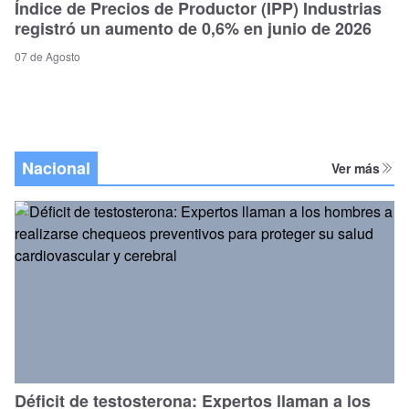
Índice de Precios de Productor (IPP) Industrias
registró un aumento de 0,6% en junio de 2026
07 de Agosto
Nacional
Ver más
Déficit de testosterona: Expertos llaman a los