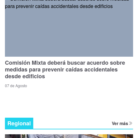
Comisión Mixta deberá buscar acuerdo sobre
medidas para prevenir caídas accidentales
desde edificios
07 de Agosto
Regional
Ver más