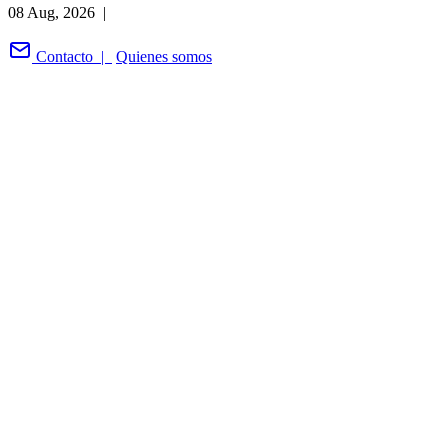
08 Aug, 2026 |
Contacto |
Quienes somos