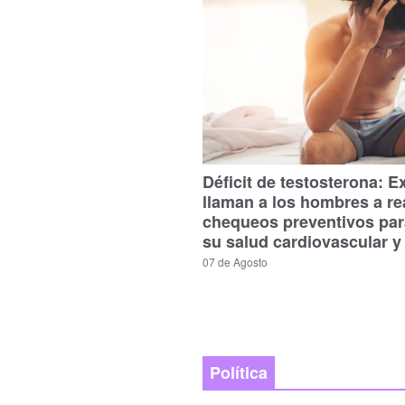
Déficit de testosterona: E
llaman a los hombres a re
chequeos preventivos par
su salud cardiovascular y
07 de Agosto
Política