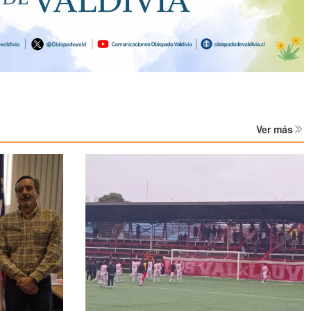
Ver más