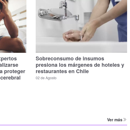
xpertos
Sobreconsumo de insumos
alizarse
presiona los márgenes de hoteles y
a proteger
restaurantes en Chile
 cerebral
02 de Agosto
Ver más