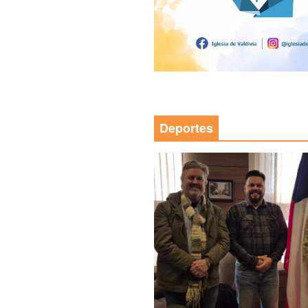
Deportes