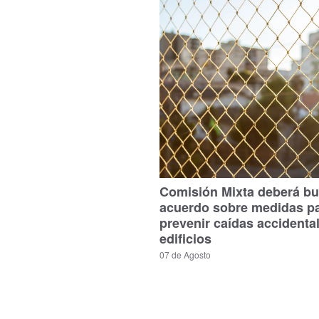
Comisión Mixta deberá bu
acuerdo sobre medidas p
prevenir caídas accidenta
edificios
07 de Agosto