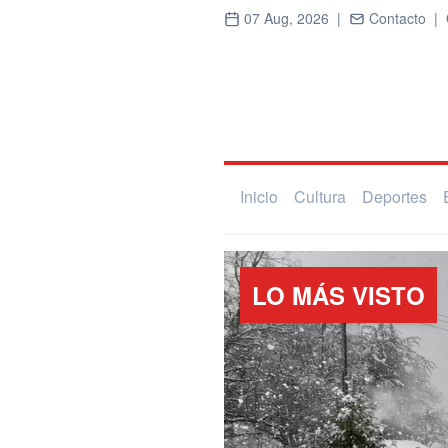
07 Aug, 2026 |
Contacto |
Inicio
Cultura
Deportes
LO MÁS VISTO