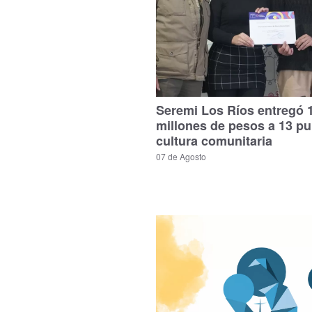
Seremi Los Ríos entregó 
millones de pesos a 13 p
cultura comunitaria
07 de Agosto