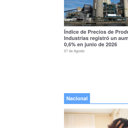
Índice de Precios de Prod
Industrias registró un au
0,6% en junio de 2026
07 de Agosto
Nacional