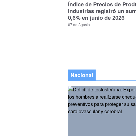
Índice de Precios de Prod
Industrias registró un au
0,6% en junio de 2026
07 de Agosto
Nacional