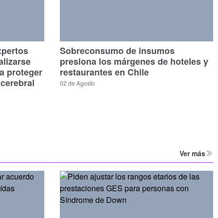
xpertos
Sobreconsumo de insumos
alizarse
presiona los márgenes de hoteles y
a proteger
restaurantes en Chile
 cerebral
02 de Agosto
Ver más