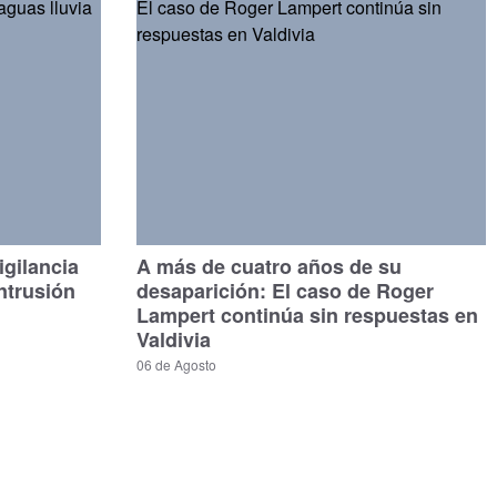
gilancia
A más de cuatro años de su
ntrusión
desaparición: El caso de Roger
Lampert continúa sin respuestas en
Valdivia
06 de Agosto