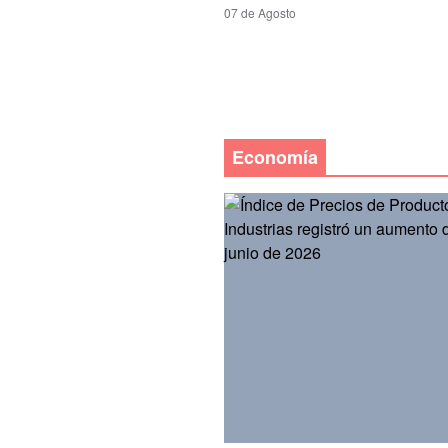
07 de Agosto
Economía