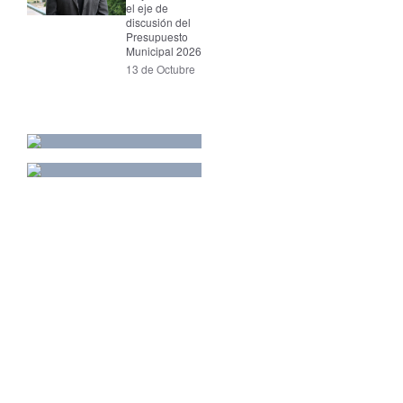
el eje de
discusión del
Presupuesto
Municipal 2026
13 de Octubre