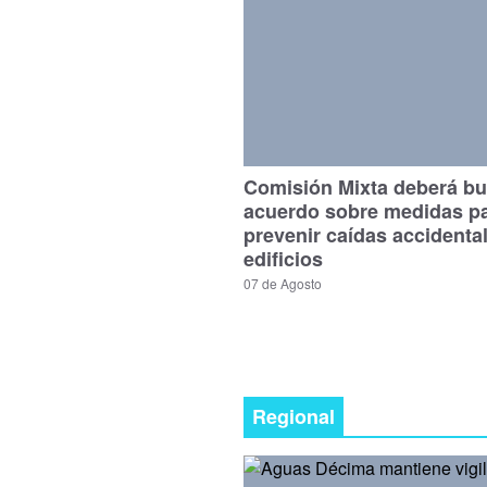
Comisión Mixta deberá bu
acuerdo sobre medidas p
prevenir caídas accidenta
edificios
07 de Agosto
Regional