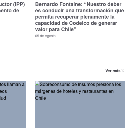
uctor (IPP)
Bernardo Fontaine: “Nuestro deber
mento de
es conducir una transformación que
permita recuperar plenamente la
capacidad de Codelco de generar
valor para Chile”
05 de Agosto
Ver más