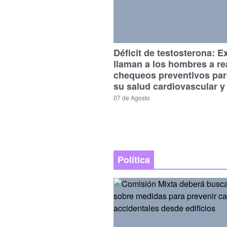
Déficit de testosterona: E
llaman a los hombres a re
chequeos preventivos par
su salud cardiovascular y
07 de Agosto
Política