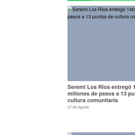
Seremi Los Ríos entregó 
millones de pesos a 13 p
cultura comunitaria
07 de Agosto