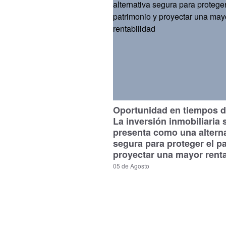
Oportunidad en tiempos de
La inversión inmobiliaria 
presenta como una altern
segura para proteger el p
proyectar una mayor renta
05 de Agosto