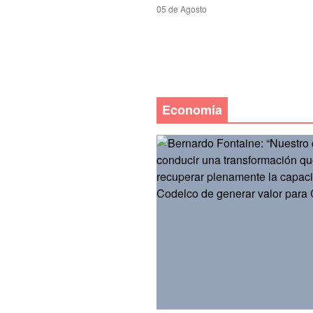
05 de Agosto
Economía