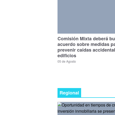
Comisión Mixta deberá bu
acuerdo sobre medidas p
prevenir caídas accidenta
edificios
05 de Agosto
Regional