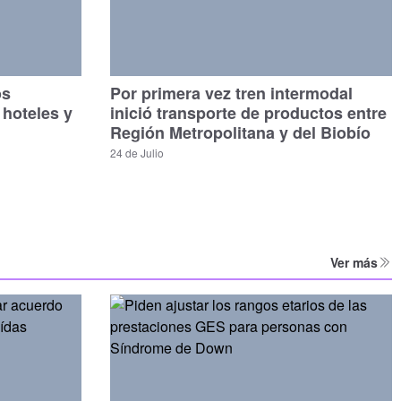
os
Por primera vez tren intermodal
 hoteles y
inició transporte de productos entre
Región Metropolitana y del Biobío
24 de Julio
Ver más