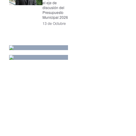
el eje de
discusión del
Presupuesto
Municipal 2026
13 de Octubre