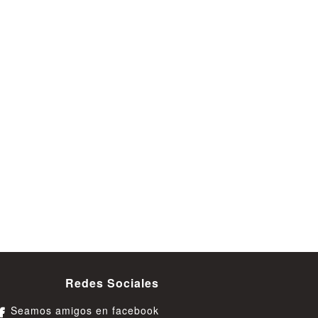
Redes Sociales
Seamos amigos en facebook