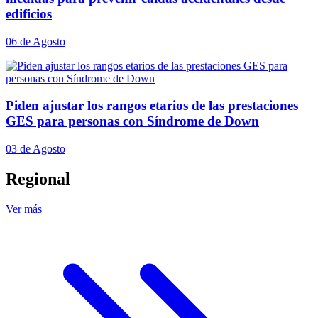
edificios
06 de Agosto
Piden ajustar los rangos etarios de las prestaciones
GES para personas con Síndrome de Down
03 de Agosto
Regional
Ver más