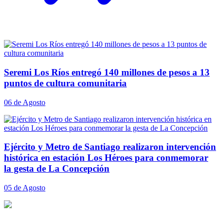
Seremi Los Ríos entregó 140 millones de pesos a 13
puntos de cultura comunitaria
06 de Agosto
Ejército y Metro de Santiago realizaron intervención
histórica en estación Los Héroes para conmemorar
la gesta de La Concepción
05 de Agosto