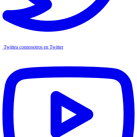
Twittea connosotros en Twitter