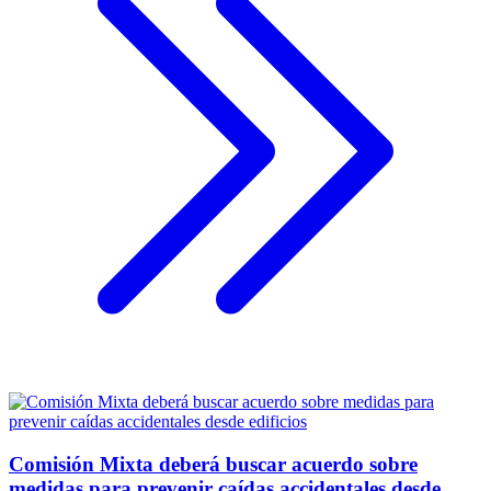
Comisión Mixta deberá buscar acuerdo sobre
medidas para prevenir caídas accidentales desde