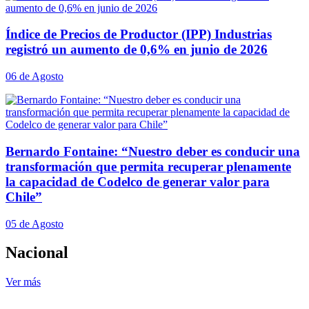
Índice de Precios de Productor (IPP) Industrias
registró un aumento de 0,6% en junio de 2026
06 de Agosto
Bernardo Fontaine: “Nuestro deber es conducir una
transformación que permita recuperar plenamente
la capacidad de Codelco de generar valor para
Chile”
05 de Agosto
Nacional
Ver más