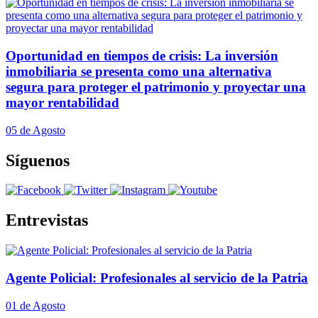
Oportunidad en tiempos de crisis: La inversión
inmobiliaria se presenta como una alternativa
segura para proteger el patrimonio y proyectar una
mayor rentabilidad
05 de Agosto
Síguenos
Entrevistas
Agente Policial: Profesionales al servicio de la Patria
01 de Agosto