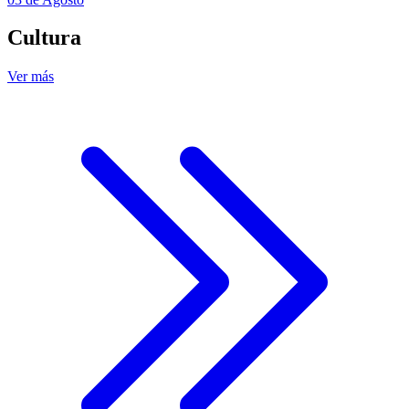
Cultura
Ver más