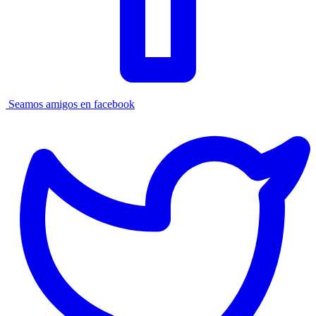
Seamos amigos en facebook