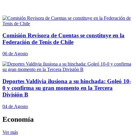
Comisión Revisora de Cuentas se constituye en la
Federación de Tenis de Chile
06 de Agosto
Deportes Valdivia ilusiona a su hinchada: Goleó 10-
0 y confirma su gran momento en la Tercera
División B
04 de Agosto
Economía
Ver más