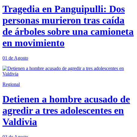
Tragedia en Panguipulli: Dos
personas murieron tras caída
de árboles sobre una camioneta
en movimiento
01 de Agosto
Regional
Detienen a hombre acusado de
agredir a tres adolescentes en
Valdivia
03 de Agosto