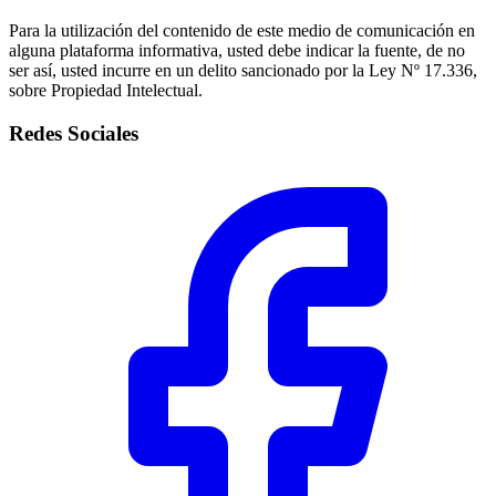
Para la utilización del contenido de este medio de comunicación en
alguna plataforma informativa, usted debe indicar la fuente, de no
ser así, usted incurre en un delito sancionado por la Ley Nº 17.336,
sobre Propiedad Intelectual.
Redes Sociales