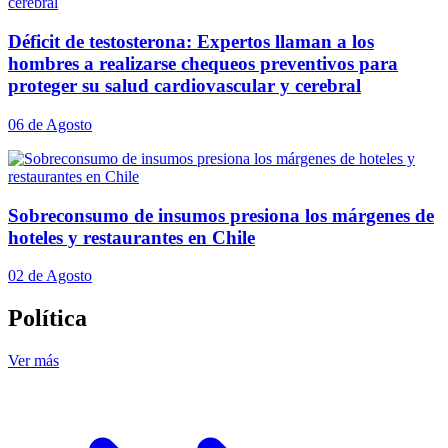
Déficit de testosterona: Expertos llaman a los
hombres a realizarse chequeos preventivos para
proteger su salud cardiovascular y cerebral
06 de Agosto
Sobreconsumo de insumos presiona los márgenes de
hoteles y restaurantes en Chile
02 de Agosto
Política
Ver más