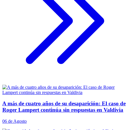
A más de cuatro años de su desaparición: El caso de
Roger Lampert continúa sin respuestas en Valdivia
06 de Agosto