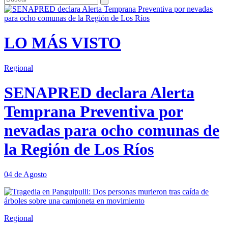
LO MÁS VISTO
Regional
SENAPRED declara Alerta
Temprana Preventiva por
nevadas para ocho comunas de
la Región de Los Ríos
04 de Agosto
Regional