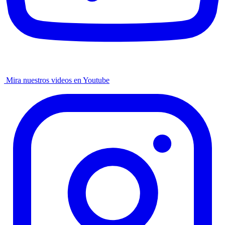
Mira nuestros videos en Youtube