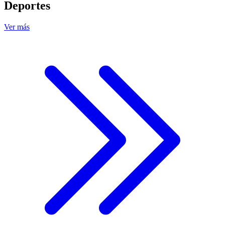
Deportes
Ver más