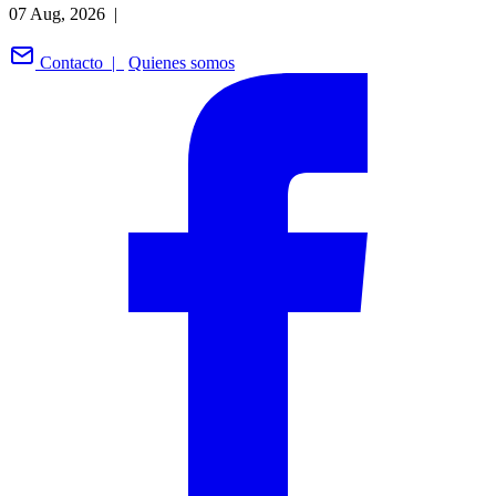
07 Aug, 2026 |
Contacto |
Quienes somos