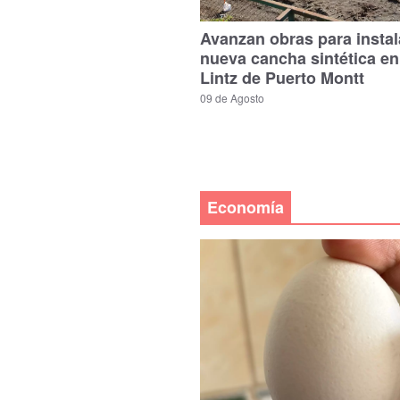
Avanzan obras para instal
nueva cancha sintética en
Lintz de Puerto Montt
09 de Agosto
Economía