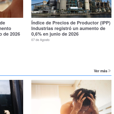
 de
Índice de Precios de Productor (IPP)
mento
Industrias registró un aumento de
io de 2026
0,6% en junio de 2026
07 de Agosto
Ver más