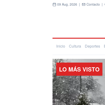
09 Aug, 2026 |
Contacto |
Inicio
Cultura
Deportes
LO MÁS VISTO