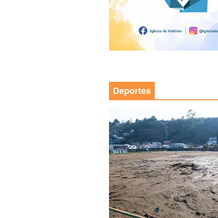
Deportes