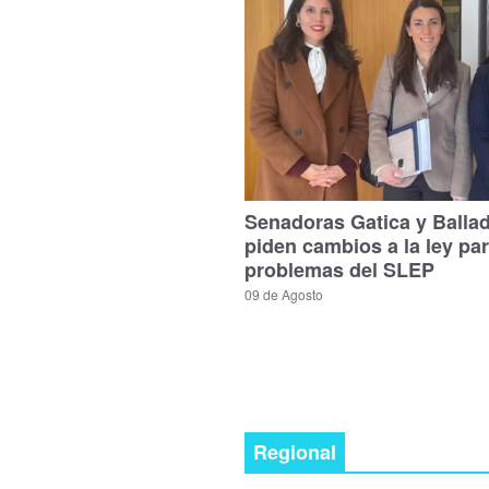
Senadoras Gatica y Balla
piden cambios a la ley par
problemas del SLEP
09 de Agosto
Regional