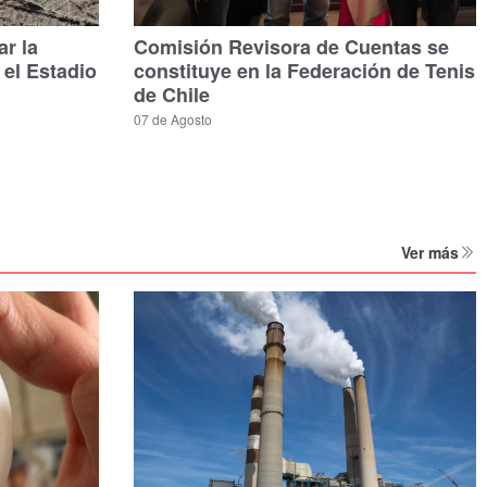
ar la
Comisión Revisora de Cuentas se
 el Estadio
constituye en la Federación de Tenis
de Chile
07 de Agosto
Ver más