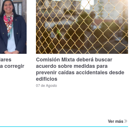
dares
Comisión Mixta deberá buscar
a corregir
acuerdo sobre medidas para
prevenir caídas accidentales desde
edificios
07 de Agosto
Ver más