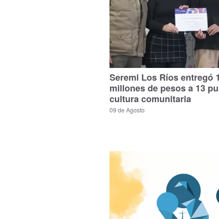
Seremi Los Ríos entregó 
millones de pesos a 13 p
cultura comunitaria
09 de Agosto