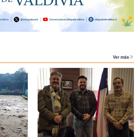
Ver más