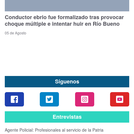
Conductor ebrio fue formalizado tras provocar
choque múltiple e intentar huir en Río Bueno
05 de Agosto
Síguenos
Entrevistas
Agente Policial: Profesionales al servicio de la Patria