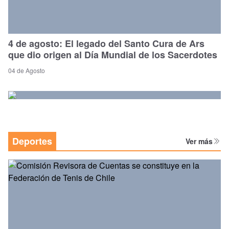
4 de agosto: El legado del Santo Cura de Ars
que dio origen al Día Mundial de los Sacerdotes
04 de Agosto
Deportes
Ver más