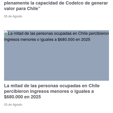
plenamente la capacidad de Codelco de generar
valor para Chile”
05 de Agosto
La mitad de las personas ocupadas en Chile
percibieron ingresos menores o iguales a
$680.000 en 2025
03 de Agosto