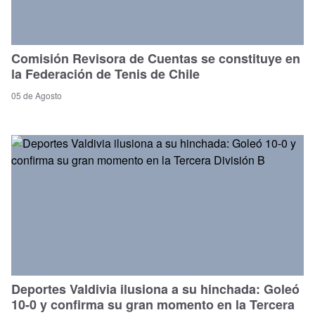
Comisión Revisora de Cuentas se constituye en
la Federación de Tenis de Chile
05 de Agosto
Deportes Valdivia ilusiona a su hinchada: Goleó
10-0 y confirma su gran momento en la Tercera