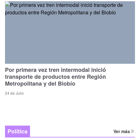
Por primera vez tren intermodal inició
transporte de productos entre Región
Metropolitana y del Biobío
24 de Julio
Política
Ver más