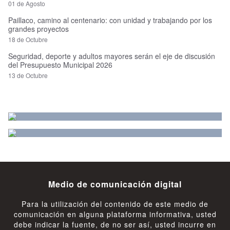
01 de Agosto
Paillaco, camino al centenario: con unidad y trabajando por los
grandes proyectos
18 de Octubre
Seguridad, deporte y adultos mayores serán el eje de discusión
del Presupuesto Municipal 2026
13 de Octubre
Medio de comunicación digital
Para la utilización del contenido de este medio de
comunicación en alguna plataforma informativa, usted
debe indicar la fuente, de no ser así, usted incurre en