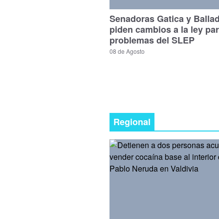
Senadoras Gatica y Balla
piden cambios a la ley par
problemas del SLEP
08 de Agosto
Regional