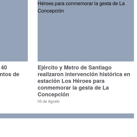
140
Ejército y Metro de Santiago
untos de
realizaron intervención histórica en
estación Los Héroes para
conmemorar la gesta de La
Concepción
05 de Agosto