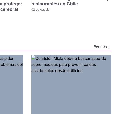
a proteger
restaurantes en Chile
 cerebral
02 de Agosto
Ver más