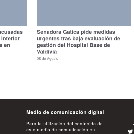
 acusadas
Senadora Gatica pide medidas
interior
urgentes tras baja evaluación de
a en
gestión del Hospital Base de
Valdivia
08 de Agosto
Medio de comunicación digital
Para la utilización del contenido de
este medio de comunicación en