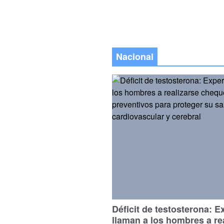
Nacional
Déficit de testosterona: E
llaman a los hombres a re