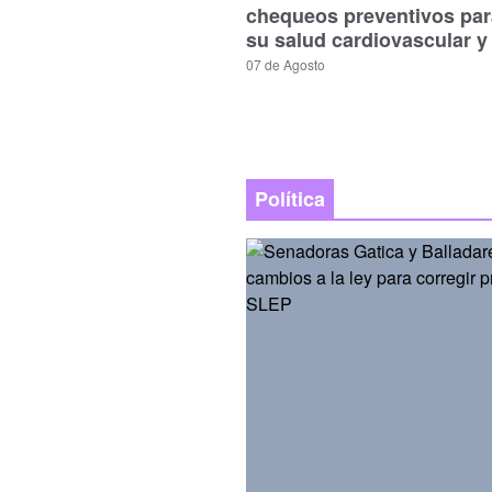
chequeos preventivos par
su salud cardiovascular y
07 de Agosto
Política