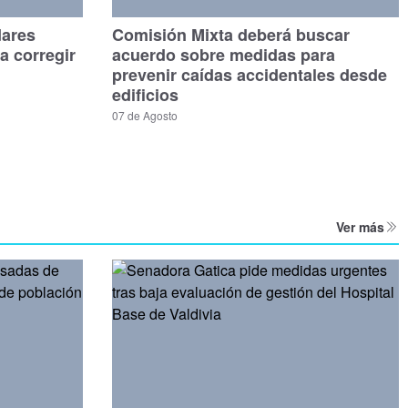
dares
Comisión Mixta deberá buscar
a corregir
acuerdo sobre medidas para
prevenir caídas accidentales desde
edificios
07 de Agosto
Ver más