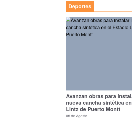
Deportes
Avanzan obras para instal
nueva cancha sintética en
Lintz de Puerto Montt
08 de Agosto