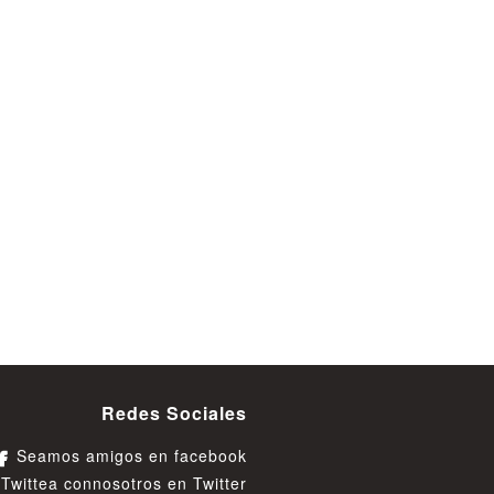
Redes Sociales
Seamos amigos en facebook
Twittea connosotros en Twitter