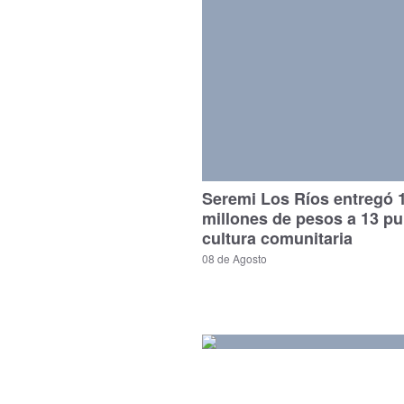
Seremi Los Ríos entregó 
millones de pesos a 13 p
cultura comunitaria
08 de Agosto