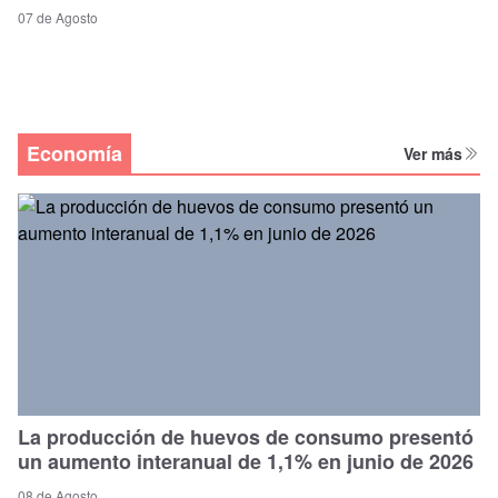
07 de Agosto
Economía
Ver más
La producción de huevos de consumo presentó
un aumento interanual de 1,1% en junio de 2026
08 de Agosto