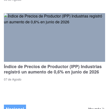
Índice de Precios de Productor (IPP) Industrias
registró un aumento de 0,6% en junio de 2026
07 de Agosto
Nacional
Ver más