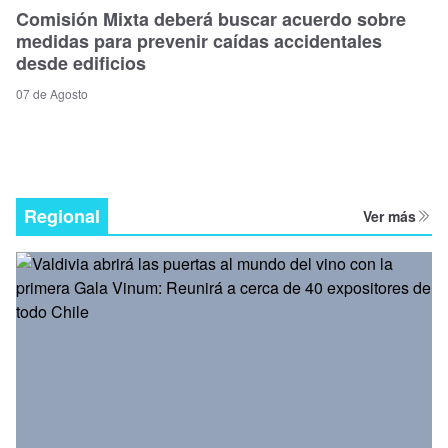
Comisión Mixta deberá buscar acuerdo sobre
medidas para prevenir caídas accidentales
desde edificios
07 de Agosto
Regional
Ver más