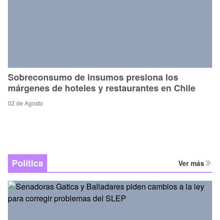
Sobreconsumo de insumos presiona los
márgenes de hoteles y restaurantes en Chile
02 de Agosto
Política
Ver más