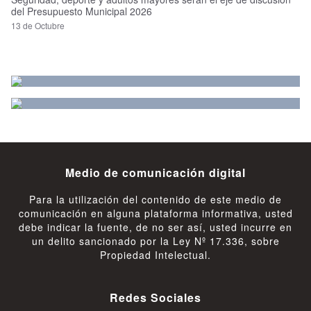
del Presupuesto Municipal 2026
13 de Octubre
Medio de comunicación digital
Para la utilización del contenido de este medio de
comunicación en alguna plataforma informativa, usted
debe indicar la fuente, de no ser así, usted incurre en
un delito sancionado por la Ley Nº 17.336, sobre
Propiedad Intelectual.
Redes Sociales