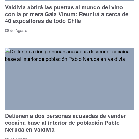
Valdivia abrirá las puertas al mundo del vino
con la primera Gala Vinum: Reunirá a cerca de
40 expositores de todo Chile
08 de Agosto
Detienen a dos personas acusadas de vender
cocaína base al interior de población Pablo
Neruda en Valdivia
08 de Agosto