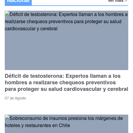
Déficit de testosterona: Expertos llaman a los
hombres a realizarse chequeos preventivos
para proteger su salud cardiovascular y cerebral
07 de Agosto