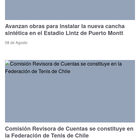
Avanzan obras para instalar la nueva cancha
sintética en el Estadio Lintz de Puerto Montt
08 de Agosto
Comisión Revisora de Cuentas se constituye en
la Federación de Tenis de Chile