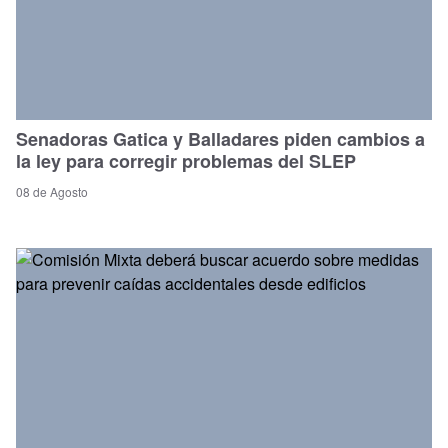
Senadoras Gatica y Balladares piden cambios a
la ley para corregir problemas del SLEP
08 de Agosto