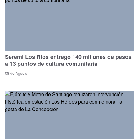
Seremi Los Ríos entregó 140 millones de pesos
a 13 puntos de cultura comunitaria
08 de Agosto