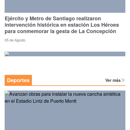
Ejército y Metro de Santiago realizaron
intervención histórica en estación Los Héroes
para conmemorar la gesta de La Concepción
05 de Agosto
Deportes
Ver más