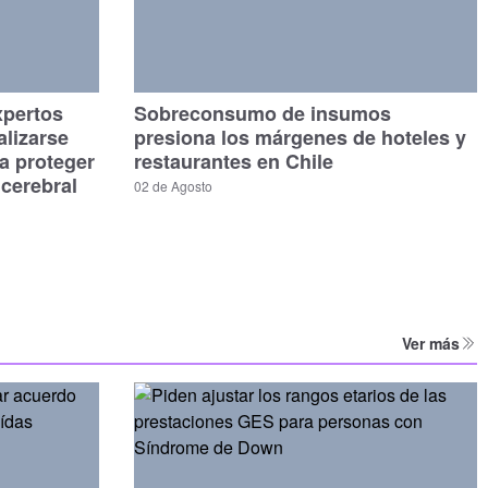
xpertos
Sobreconsumo de insumos
alizarse
presiona los márgenes de hoteles y
a proteger
restaurantes en Chile
 cerebral
02 de Agosto
Ver más