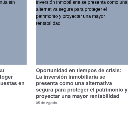
su
Oportunidad en tiempos de crisis:
Roger
La inversión inmobiliaria se
puestas en
presenta como una alternativa
segura para proteger el patrimonio y
proyectar una mayor rentabilidad
05 de Agosto