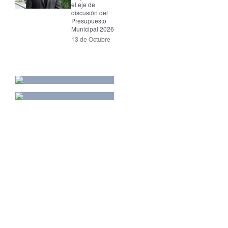
el eje de
discusión del
Presupuesto
Municipal 2026
13 de Octubre