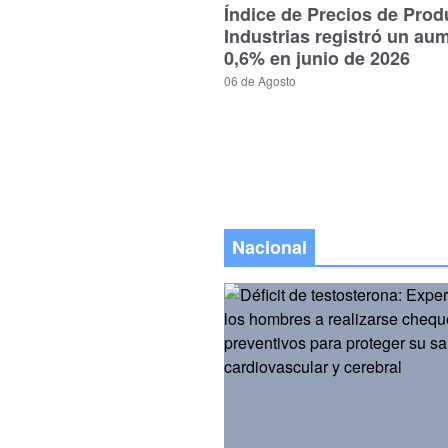
Índice de Precios de Prod
Industrias registró un au
0,6% en junio de 2026
06 de Agosto
Nacional