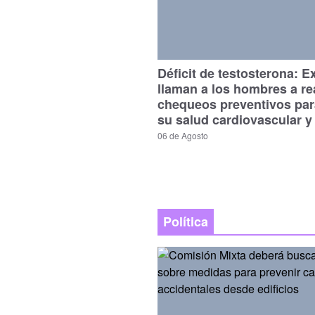
Déficit de testosterona: E
llaman a los hombres a re
chequeos preventivos par
su salud cardiovascular y
06 de Agosto
Política