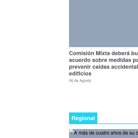
Comisión Mixta deberá bu
acuerdo sobre medidas p
prevenir caídas accidenta
edificios
06 de Agosto
Regional