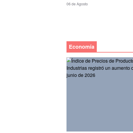
06 de Agosto
Economía