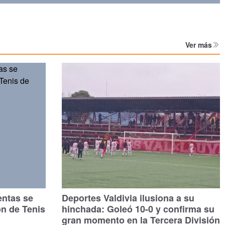
Ver más
entas se
Deportes Valdivia ilusiona a su
ón de Tenis
hinchada: Goleó 10-0 y confirma su
gran momento en la Tercera División