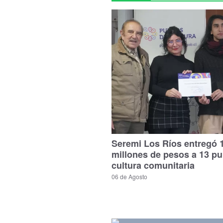
Seremi Los Ríos entregó 
millones de pesos a 13 p
cultura comunitaria
06 de Agosto