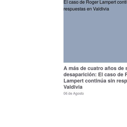
A más de cuatro años de 
desaparición: El caso de 
Lampert continúa sin res
Valdivia
06 de Agosto