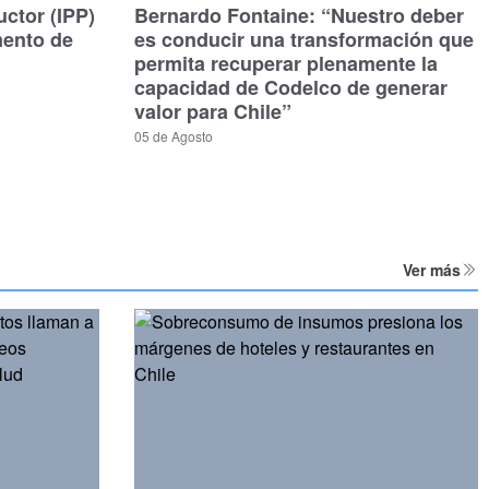
uctor (IPP)
Bernardo Fontaine: “Nuestro deber
mento de
es conducir una transformación que
permita recuperar plenamente la
capacidad de Codelco de generar
valor para Chile”
05 de Agosto
Ver más