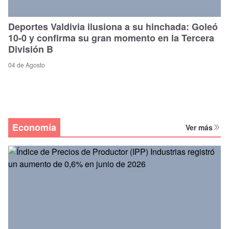
Deportes Valdivia ilusiona a su hinchada: Goleó
10-0 y confirma su gran momento en la Tercera
División B
04 de Agosto
Economía
Ver más