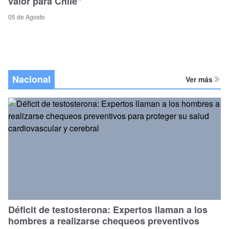
valor para Chile”
05 de Agosto
Nacional
Ver más
Déficit de testosterona: Expertos llaman a los
hombres a realizarse chequeos preventivos