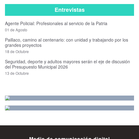
Entrevistas
Agente Policial: Profesionales al servicio de la Patria
01 de Agosto
Paillaco, camino al centenario: con unidad y trabajando por los
grandes proyectos
18 de Octubre
Seguridad, deporte y adultos mayores serán el eje de discusión
del Presupuesto Municipal 2026
13 de Octubre
Medio de comunicación digital