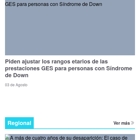
Piden ajustar los rangos etarios de las
prestaciones GES para personas con Síndrome
de Down
03 de Agosto
Regional
Ver más