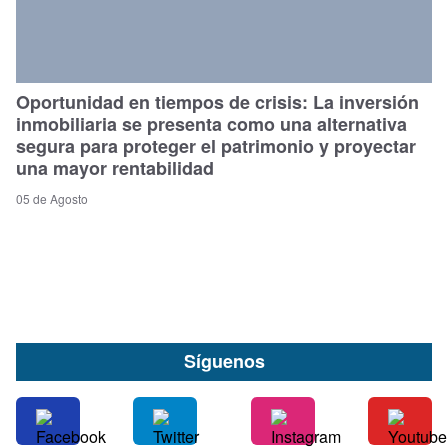
Oportunidad en tiempos de crisis: La inversión
inmobiliaria se presenta como una alternativa
segura para proteger el patrimonio y proyectar
una mayor rentabilidad
05 de Agosto
Síguenos