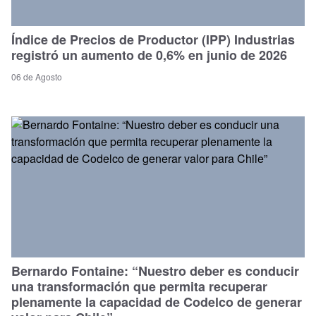
Índice de Precios de Productor (IPP) Industrias
registró un aumento de 0,6% en junio de 2026
06 de Agosto
Bernardo Fontaine: “Nuestro deber es conducir
una transformación que permita recuperar
plenamente la capacidad de Codelco de generar