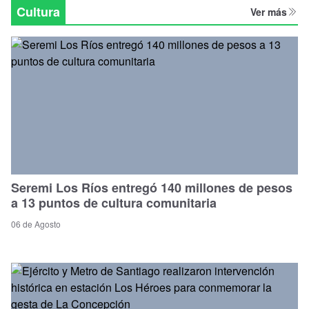
Regional
Cultura
Ver más
Seremi Los Ríos entregó 140 millones de pesos
a 13 puntos de cultura comunitaria
06 de Agosto