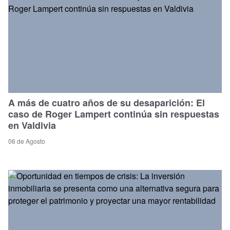
A más de cuatro años de su desaparición: El
caso de Roger Lampert continúa sin respuestas
en Valdivia
06 de Agosto