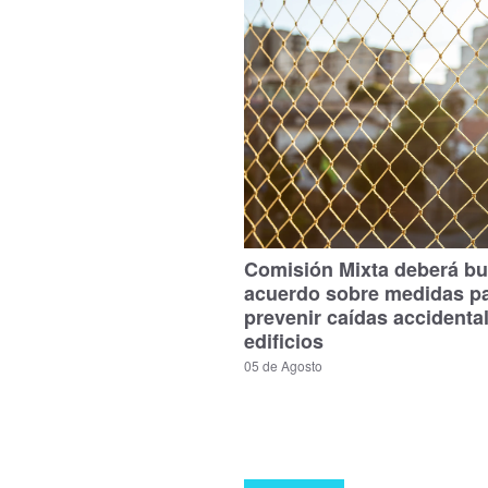
Comisión Mixta deberá bu
acuerdo sobre medidas p
prevenir caídas accidenta
edificios
05 de Agosto