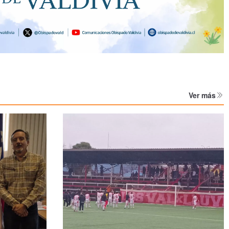
Ver más