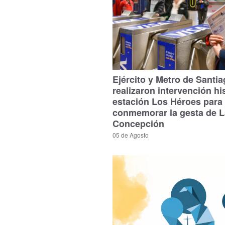
Ejército y Metro de Santi
realizaron intervención hi
estación Los Héroes para
conmemorar la gesta de L
Concepción
05 de Agosto