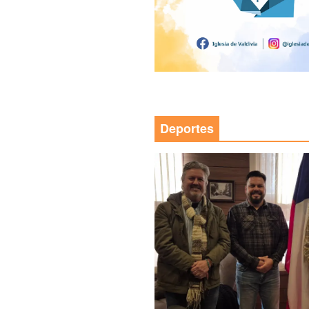
Deportes