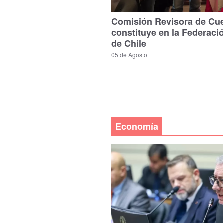
Comisión Revisora de Cu
constituye en la Federaci
de Chile
05 de Agosto
Economía