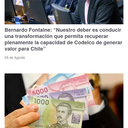
Bernardo Fontaine: “Nuestro deber es conducir
una transformación que permita recuperar
plenamente la capacidad de Codelco de generar
valor para Chile”
05 de Agosto