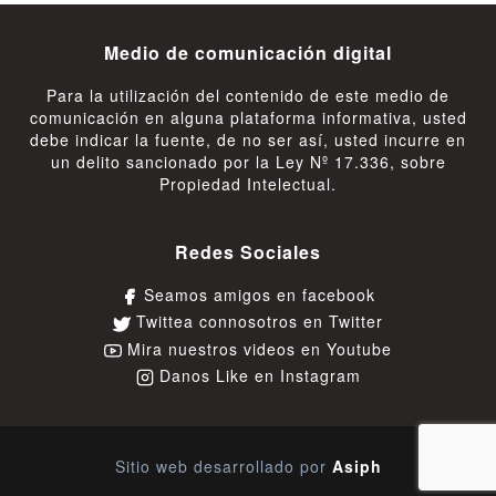
Medio de comunicación digital
Para la utilización del contenido de este medio de
comunicación en alguna plataforma informativa, usted
debe indicar la fuente, de no ser así, usted incurre en
un delito sancionado por la Ley Nº 17.336, sobre
Propiedad Intelectual.
Redes Sociales
Seamos amigos en facebook
Twittea connosotros en Twitter
Mira nuestros videos en Youtube
Danos Like en Instagram
Sitio web desarrollado por
Asiph