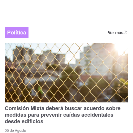
Política
Ver más
Comisión Mixta deberá buscar acuerdo sobre
medidas para prevenir caídas accidentales
desde edificios
05 de Agosto