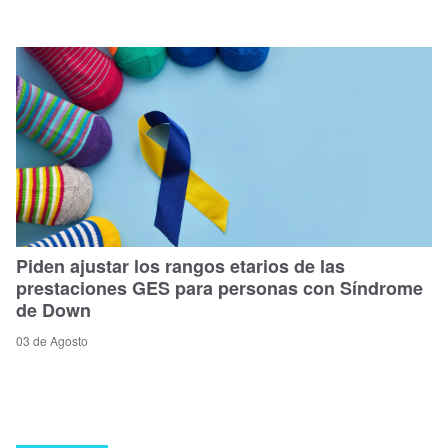
Piden ajustar los rangos etarios de las
prestaciones GES para personas con Síndrome
de Down
03 de Agosto