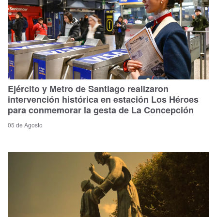
Ejército y Metro de Santiago realizaron
intervención histórica en estación Los Héroes
para conmemorar la gesta de La Concepción
05 de Agosto