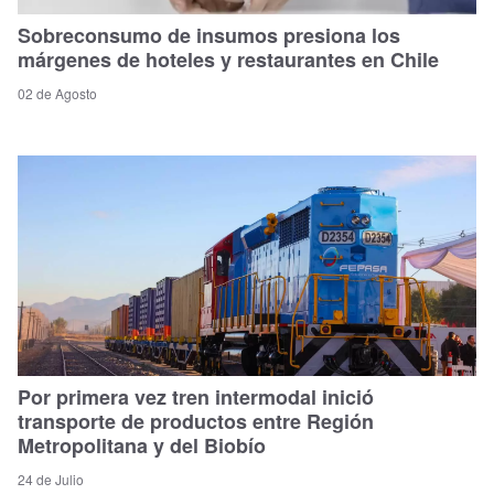
Sobreconsumo de insumos presiona los
márgenes de hoteles y restaurantes en Chile
02 de Agosto
Por primera vez tren intermodal inició
transporte de productos entre Región
Metropolitana y del Biobío
24 de Julio