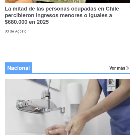
La mitad de las personas ocupadas en Chile
percibieron ingresos menores o iguales a
$680.000 en 2025
03 de Agosto
Nacional
Ver más