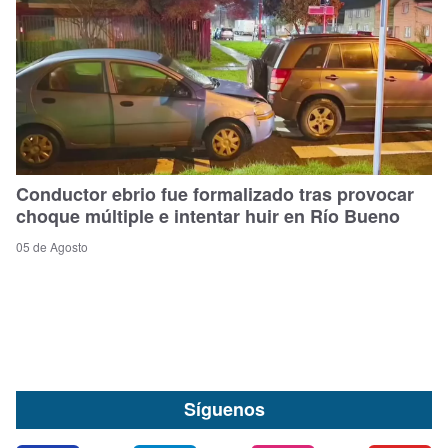
Conductor ebrio fue formalizado tras provocar
choque múltiple e intentar huir en Río Bueno
05 de Agosto
Síguenos