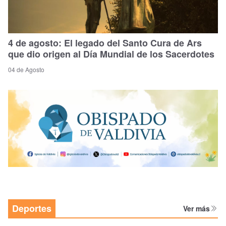
4 de agosto: El legado del Santo Cura de Ars
que dio origen al Día Mundial de los Sacerdotes
04 de Agosto
Deportes
Ver más