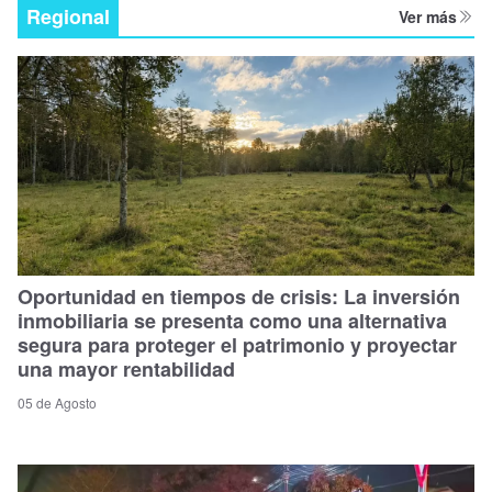
Regional
Ver más
Oportunidad en tiempos de crisis: La inversión
inmobiliaria se presenta como una alternativa
segura para proteger el patrimonio y proyectar
una mayor rentabilidad
05 de Agosto