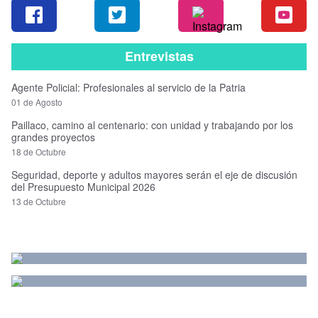
Entrevistas
Agente Policial: Profesionales al servicio de la Patria
01 de Agosto
Paillaco, camino al centenario: con unidad y trabajando por los
grandes proyectos
18 de Octubre
Seguridad, deporte y adultos mayores serán el eje de discusión
del Presupuesto Municipal 2026
13 de Octubre