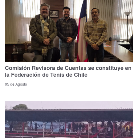
Comisión Revisora de Cuentas se constituye en
la Federación de Tenis de Chile
05 de Agosto