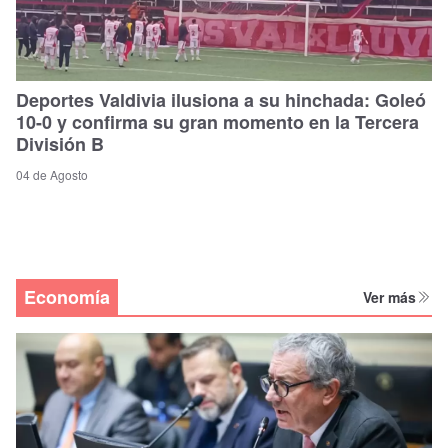
Deportes Valdivia ilusiona a su hinchada: Goleó
10-0 y confirma su gran momento en la Tercera
División B
04 de Agosto
Economía
Ver más