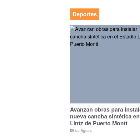
Deportes
Avanzan obras para instal
nueva cancha sintética en
Lintz de Puerto Montt
09 de Agosto