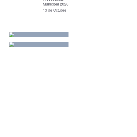
Municipal 2026
13 de Octubre