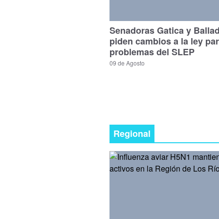
Senadoras Gatica y Balla
piden cambios a la ley par
problemas del SLEP
09 de Agosto
Regional