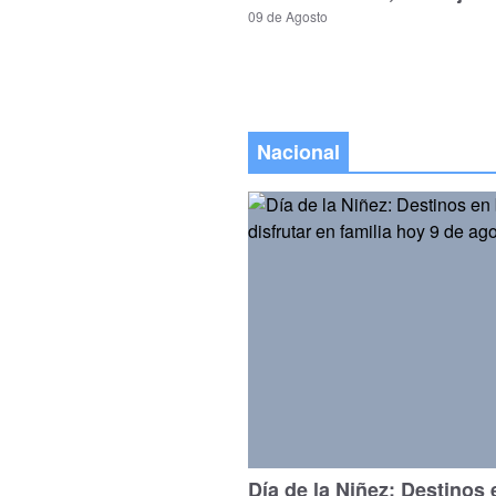
09 de Agosto
Nacional
Día de la Niñez: Destinos