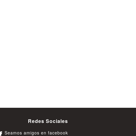
Redes Sociales
Seamos amigos en facebook