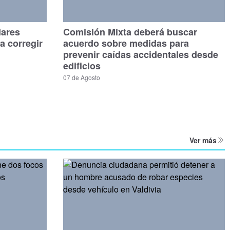
dares
Comisión Mixta deberá buscar
a corregir
acuerdo sobre medidas para
prevenir caídas accidentales desde
edificios
07 de Agosto
Ver más