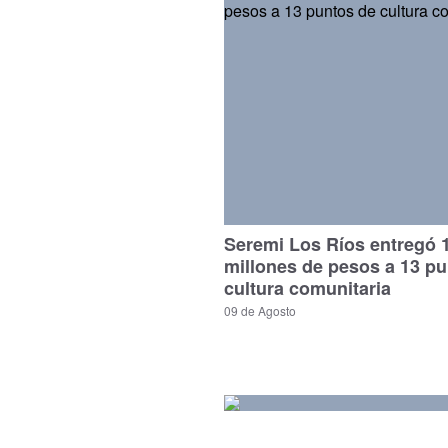
Seremi Los Ríos entregó 
millones de pesos a 13 p
cultura comunitaria
09 de Agosto