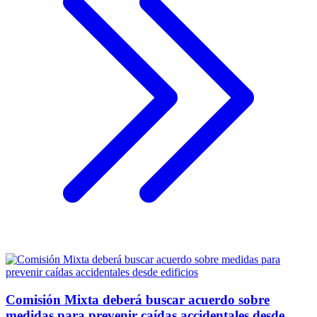
Comisión Mixta deberá buscar acuerdo sobre
medidas para prevenir caídas accidentales desde