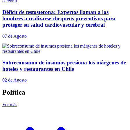
Déficit de testosterona: Expertos llaman a los
hombres a realizarse chequeos preventivos para
proteger su salud cardiovascular y cerebral
07 de Agosto
Sobreconsumo de insumos presiona los márgenes de
hoteles y restaurantes en Chile
02 de Agosto
Política
Ver más