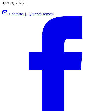
07 Aug, 2026 |
Contacto |
Quienes somos