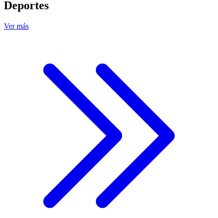
Deportes
Ver más