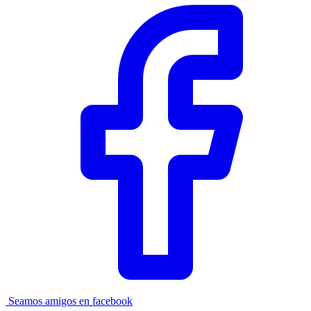
Seamos amigos en facebook