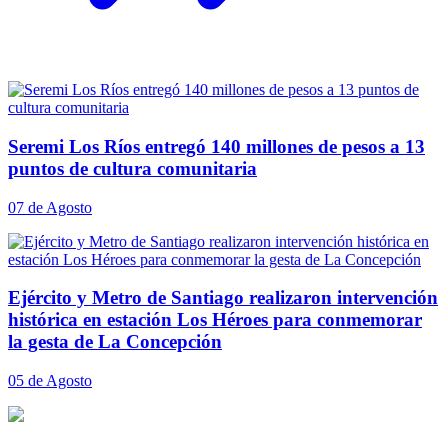
Seremi Los Ríos entregó 140 millones de pesos a 13
puntos de cultura comunitaria
07 de Agosto
Ejército y Metro de Santiago realizaron intervención
histórica en estación Los Héroes para conmemorar
la gesta de La Concepción
05 de Agosto