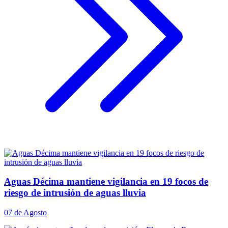
Aguas Décima mantiene vigilancia en 19 focos de
riesgo de intrusión de aguas lluvia
07 de Agosto