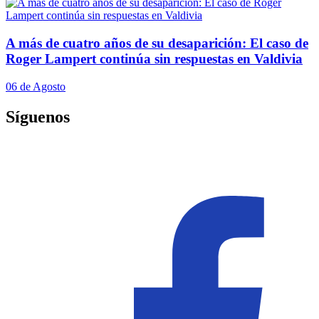
A más de cuatro años de su desaparición: El caso de
Roger Lampert continúa sin respuestas en Valdivia
06 de Agosto
Síguenos