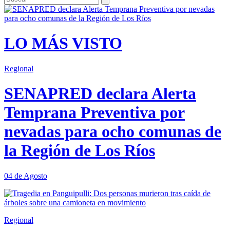
LO MÁS VISTO
Regional
SENAPRED declara Alerta
Temprana Preventiva por
nevadas para ocho comunas de
la Región de Los Ríos
04 de Agosto
Regional