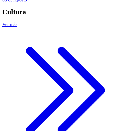
Cultura
Ver más