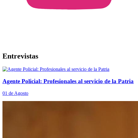
Entrevistas
Agente Policial: Profesionales al servicio de la Patria
01 de Agosto