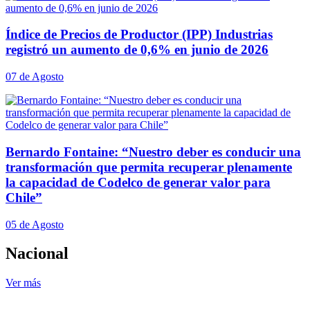
Índice de Precios de Productor (IPP) Industrias
registró un aumento de 0,6% en junio de 2026
07 de Agosto
Bernardo Fontaine: “Nuestro deber es conducir una
transformación que permita recuperar plenamente
la capacidad de Codelco de generar valor para
Chile”
05 de Agosto
Nacional
Ver más