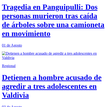
Tragedia en Panguipulli: Dos
personas murieron tras caída
de árboles sobre una camioneta
en movimiento
01 de Agosto
Regional
Detienen a hombre acusado de
agredir a tres adolescentes en
Valdivia
03 de Agosto