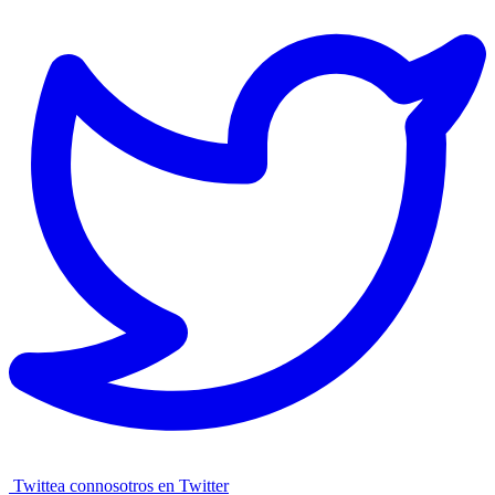
Twittea connosotros en Twitter