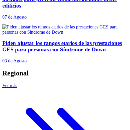
edificios
07 de Agosto
Piden ajustar los rangos etarios de las prestaciones
GES para personas con Síndrome de Down
03 de Agosto
Regional
Ver más