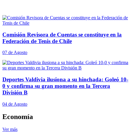
Comisión Revisora de Cuentas se constituye en la
Federación de Tenis de Chile
07 de Agosto
Deportes Valdivia ilusiona a su hinchada: Goleó 10-
0 y confirma su gran momento en la Tercera
División B
04 de Agosto
Economía
Ver más