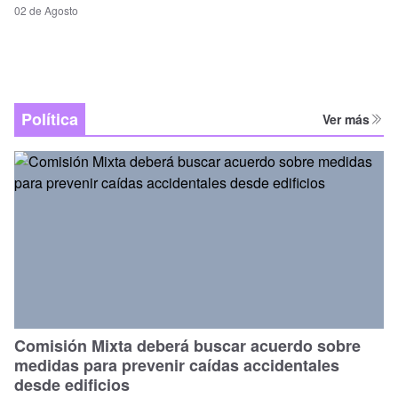
02 de Agosto
Política
Ver más
Comisión Mixta deberá buscar acuerdo sobre
medidas para prevenir caídas accidentales
desde edificios