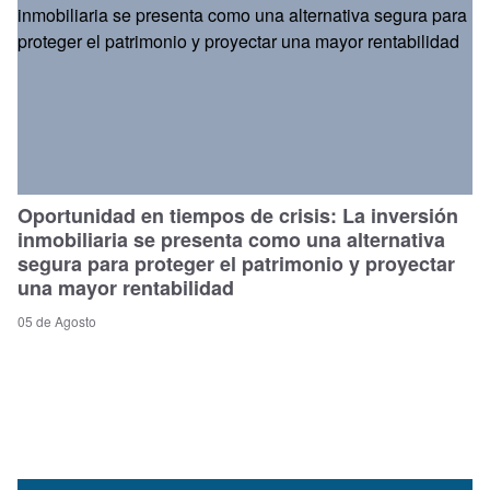
Oportunidad en tiempos de crisis: La inversión
inmobiliaria se presenta como una alternativa
segura para proteger el patrimonio y proyectar
una mayor rentabilidad
05 de Agosto