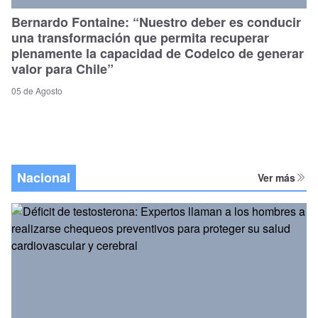
Bernardo Fontaine: “Nuestro deber es conducir
una transformación que permita recuperar
plenamente la capacidad de Codelco de generar
valor para Chile”
05 de Agosto
Nacional
Ver más