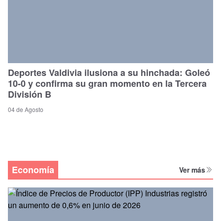
Deportes Valdivia ilusiona a su hinchada: Goleó
10-0 y confirma su gran momento en la Tercera
División B
04 de Agosto
Economía
Ver más