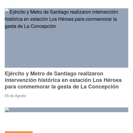
Ejército y Metro de Santiago realizaron
intervención histórica en estación Los Héroes
para conmemorar la gesta de La Concepción
05 de Agosto