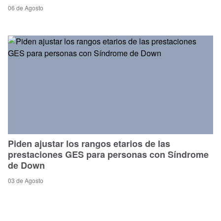
06 de Agosto
Piden ajustar los rangos etarios de las
prestaciones GES para personas con Síndrome
de Down
03 de Agosto