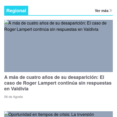
Regional
Ver más
A más de cuatro años de su desaparición: El
caso de Roger Lampert continúa sin respuestas
en Valdivia
06 de Agosto