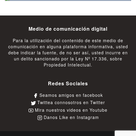
Medio de comunicación digital
Para la utilización del contenido de este medio de
comunicación en alguna plataforma informativa, usted
debe indicar la fuente, de no ser así, usted incurre en
un delito sancionado por la Ley Nº 17.336, sobre
Propiedad Intelectual.
Redes Sociales
Seamos amigos en facebook
Twittea connosotros en Twitter
Mira nuestros videos en Youtube
Danos Like en Instagram