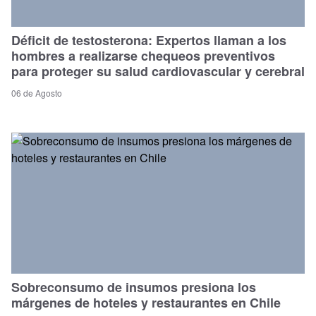
Déficit de testosterona: Expertos llaman a los
hombres a realizarse chequeos preventivos
para proteger su salud cardiovascular y cerebral
06 de Agosto
Sobreconsumo de insumos presiona los
márgenes de hoteles y restaurantes en Chile