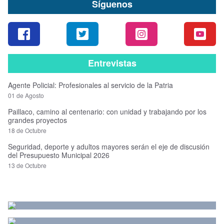
Síguenos
Entrevistas
Agente Policial: Profesionales al servicio de la Patria
01 de Agosto
Paillaco, camino al centenario: con unidad y trabajando por los
grandes proyectos
18 de Octubre
Seguridad, deporte y adultos mayores serán el eje de discusión
del Presupuesto Municipal 2026
13 de Octubre