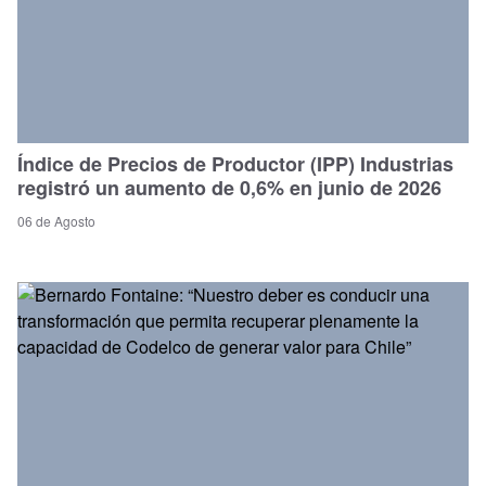
Índice de Precios de Productor (IPP) Industrias
registró un aumento de 0,6% en junio de 2026
06 de Agosto