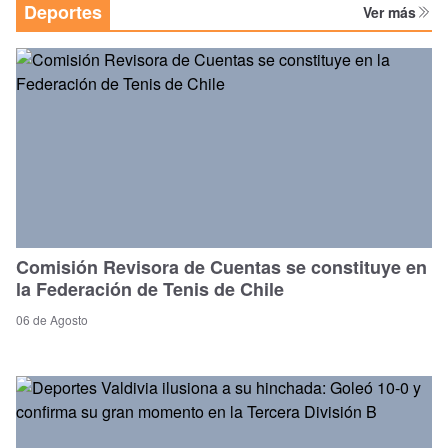
Deportes
Ver más
Comisión Revisora de Cuentas se constituye en
la Federación de Tenis de Chile
06 de Agosto