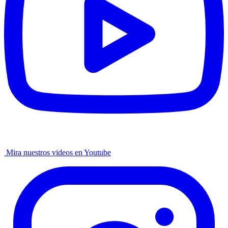
Mira nuestros videos en Youtube