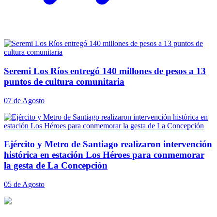
Seremi Los Ríos entregó 140 millones de pesos a 13
puntos de cultura comunitaria
07 de Agosto
Ejército y Metro de Santiago realizaron intervención
histórica en estación Los Héroes para conmemorar
la gesta de La Concepción
05 de Agosto