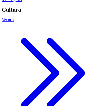
Cultura
Ver más