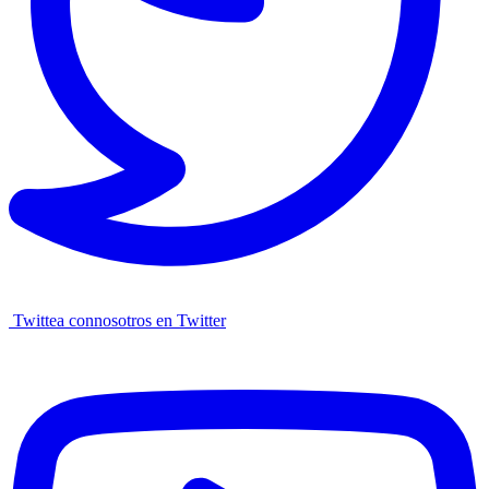
Twittea connosotros en Twitter