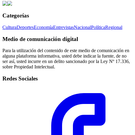
Categorías
Cultura
Deportes
Economía
Entrevistas
Nacional
Política
Regional
Medio de comunicación digital
Para la utilización del contenido de este medio de comunicación en
alguna plataforma informativa, usted debe indicar la fuente, de no
ser así, usted incurre en un delito sancionado por la Ley Nº 17.336,
sobre Propiedad Intelectual.
Redes Sociales