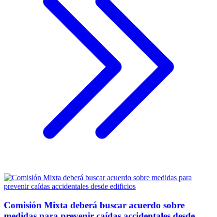
Comisión Mixta deberá buscar acuerdo sobre
medidas para prevenir caídas accidentales desde