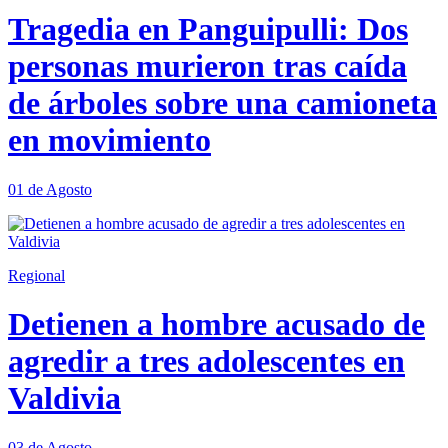
Tragedia en Panguipulli: Dos
personas murieron tras caída
de árboles sobre una camioneta
en movimiento
01 de Agosto
Regional
Detienen a hombre acusado de
agredir a tres adolescentes en
Valdivia
03 de Agosto