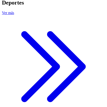
Deportes
Ver más