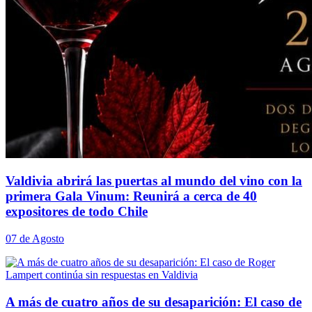
Valdivia abrirá las puertas al mundo del vino con la
primera Gala Vinum: Reunirá a cerca de 40
expositores de todo Chile
07 de Agosto
A más de cuatro años de su desaparición: El caso de