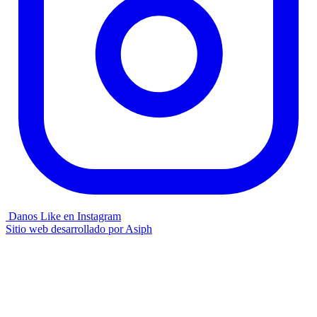
Danos Like en Instagram
Sitio web desarrollado por
Asiph