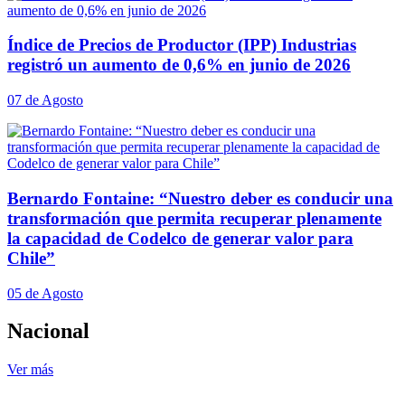
Índice de Precios de Productor (IPP) Industrias
registró un aumento de 0,6% en junio de 2026
07 de Agosto
Bernardo Fontaine: “Nuestro deber es conducir una
transformación que permita recuperar plenamente
la capacidad de Codelco de generar valor para
Chile”
05 de Agosto
Nacional
Ver más