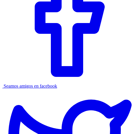
Seamos amigos en facebook