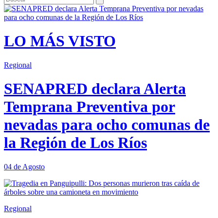
LO MÁS VISTO
Regional
SENAPRED declara Alerta
Temprana Preventiva por
nevadas para ocho comunas de
la Región de Los Ríos
04 de Agosto
Regional