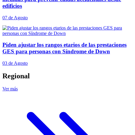
edificios
07 de Agosto
Piden ajustar los rangos etarios de las prestaciones
GES para personas con Síndrome de Down
03 de Agosto
Regional
Ver más