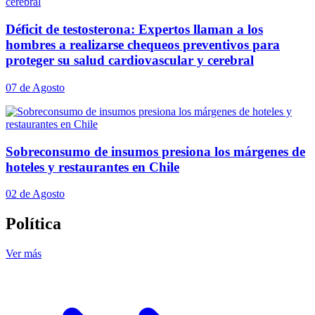
Déficit de testosterona: Expertos llaman a los
hombres a realizarse chequeos preventivos para
proteger su salud cardiovascular y cerebral
07 de Agosto
Sobreconsumo de insumos presiona los márgenes de
hoteles y restaurantes en Chile
02 de Agosto
Política
Ver más