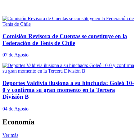
Comisión Revisora de Cuentas se constituye en la
Federación de Tenis de Chile
07 de Agosto
Deportes Valdivia ilusiona a su hinchada: Goleó 10-
0 y confirma su gran momento en la Tercera
División B
04 de Agosto
Economía
Ver más