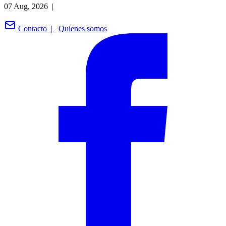
07 Aug, 2026 |
Contacto |
Quienes somos