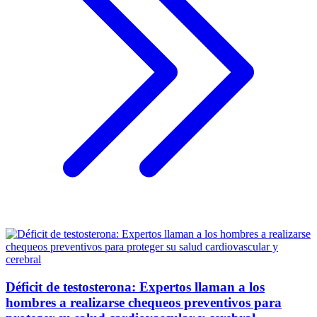
Déficit de testosterona: Expertos llaman a los
hombres a realizarse chequeos preventivos para