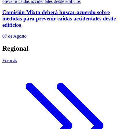
Comisión Mixta deberá buscar acuerdo sobre
medidas para prevenir caídas accidentales desde
edificios
07 de Agosto
Regional
Ver más