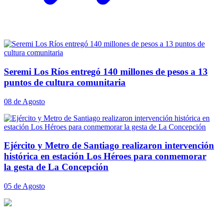
Seremi Los Ríos entregó 140 millones de pesos a 13
puntos de cultura comunitaria
08 de Agosto
Ejército y Metro de Santiago realizaron intervención
histórica en estación Los Héroes para conmemorar
la gesta de La Concepción
05 de Agosto