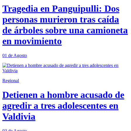
Tragedia en Panguipulli: Dos
personas murieron tras caída
de árboles sobre una camioneta
en movimiento
01 de Agosto
Regional
Detienen a hombre acusado de
agredir a tres adolescentes en
Valdivia
03 de Agosto