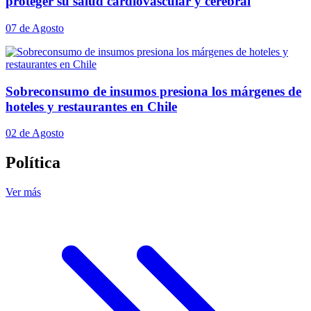
proteger su salud cardiovascular y cerebral
07 de Agosto
Sobreconsumo de insumos presiona los márgenes de
hoteles y restaurantes en Chile
02 de Agosto
Política
Ver más