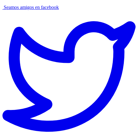
Seamos amigos en facebook