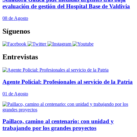
evaluación de gestión del Hospital Base de Valdivia
08 de Agosto
Síguenos
Entrevistas
Agente Policial: Profesionales al servicio de la Patria
01 de Agosto
Paillaco, camino al centenario: con unidad y
trabajando por los grandes proyectos