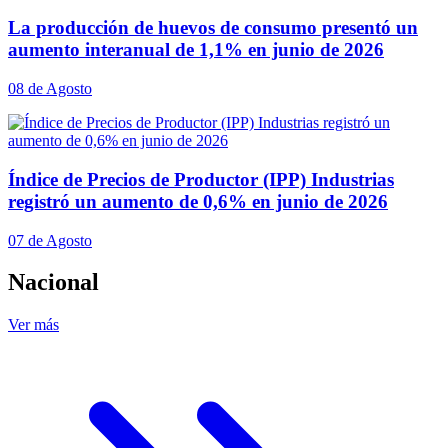
La producción de huevos de consumo presentó un
aumento interanual de 1,1% en junio de 2026
08 de Agosto
Índice de Precios de Productor (IPP) Industrias
registró un aumento de 0,6% en junio de 2026
07 de Agosto
Nacional
Ver más