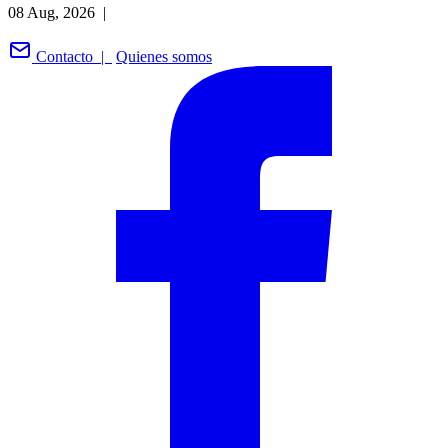
08 Aug, 2026 |
Contacto |
Quienes somos