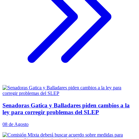
Senadoras Gatica y Balladares piden cambios a la
ley para corregir problemas del SLEP
08 de Agosto