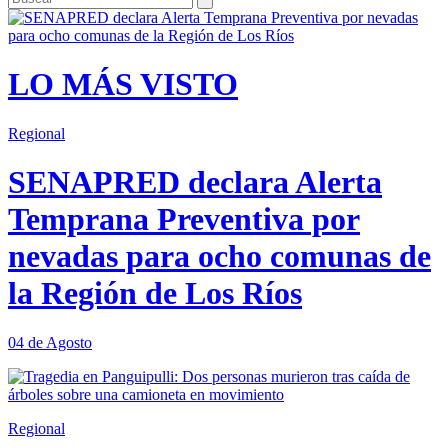
LO MÁS VISTO
Regional
SENAPRED declara Alerta
Temprana Preventiva por
nevadas para ocho comunas de
la Región de Los Ríos
04 de Agosto
Regional