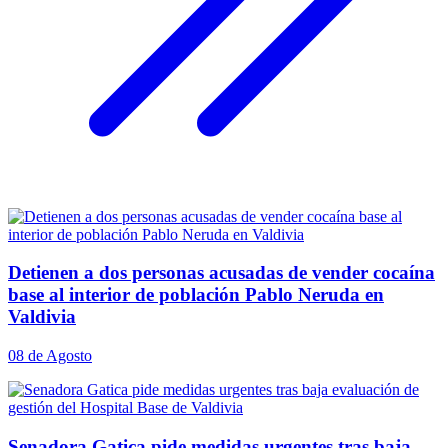
Detienen a dos personas acusadas de vender cocaína
base al interior de población Pablo Neruda en
Valdivia
08 de Agosto
Senadora Gatica pide medidas urgentes tras baja