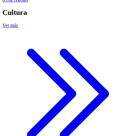
Cultura
Ver más