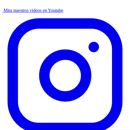
Mira nuestros videos en Youtube