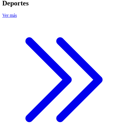
Deportes
Ver más