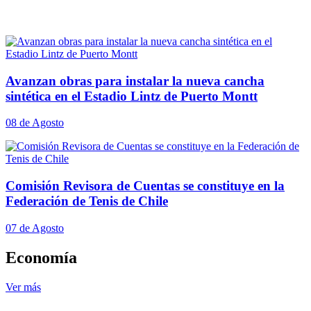
Avanzan obras para instalar la nueva cancha
sintética en el Estadio Lintz de Puerto Montt
08 de Agosto
Comisión Revisora de Cuentas se constituye en la
Federación de Tenis de Chile
07 de Agosto
Economía
Ver más