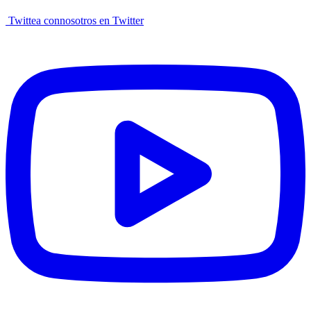
Twittea connosotros en Twitter