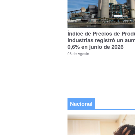
Índice de Precios de Prod
Industrias registró un au
0,6% en junio de 2026
06 de Agosto
Nacional