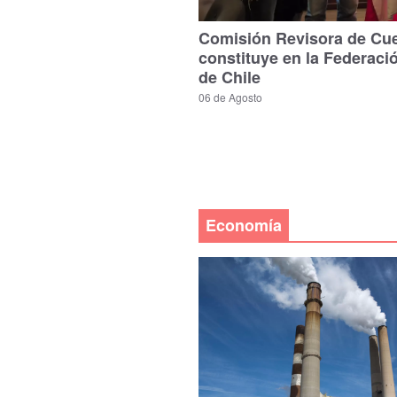
Comisión Revisora de Cu
constituye en la Federaci
de Chile
06 de Agosto
Economía