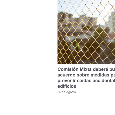
Comisión Mixta deberá bu
acuerdo sobre medidas p
prevenir caídas accidenta
edificios
06 de Agosto