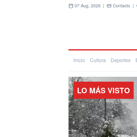
07 Aug, 2026 |
Contacto |
Inicio
Cultura
Deportes
LO MÁS VISTO