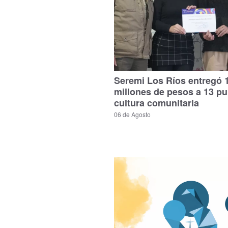
Seremi Los Ríos entregó 
millones de pesos a 13 p
cultura comunitaria
06 de Agosto