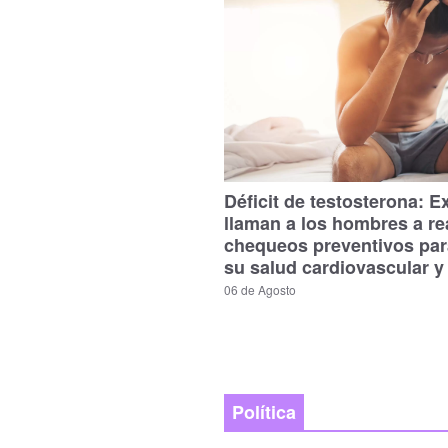
Déficit de testosterona: E
llaman a los hombres a re
chequeos preventivos par
su salud cardiovascular y
06 de Agosto
Política