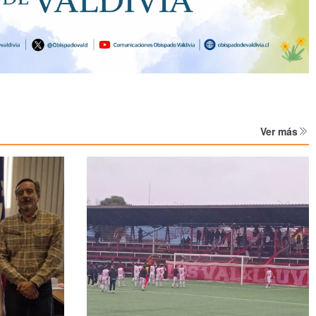
Ver más