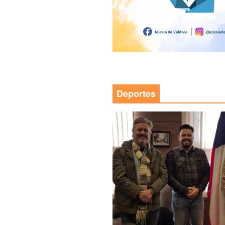
Deportes