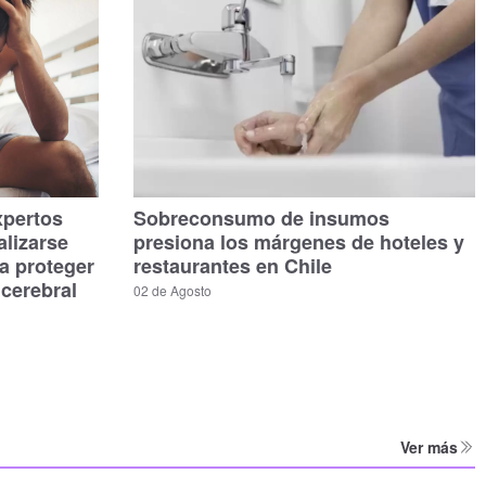
xpertos
Sobreconsumo de insumos
alizarse
presiona los márgenes de hoteles y
a proteger
restaurantes en Chile
 cerebral
02 de Agosto
Ver más