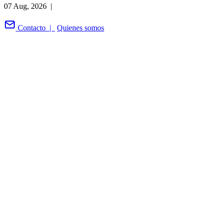
07 Aug, 2026 |
Contacto |
Quienes somos