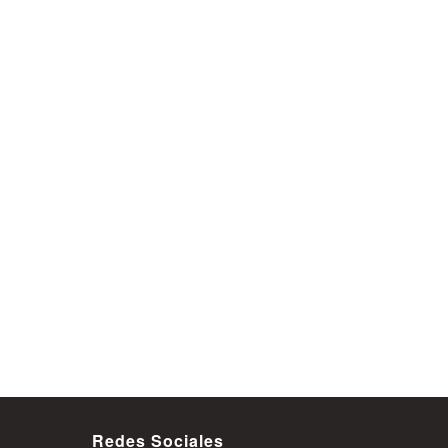
Redes Sociales