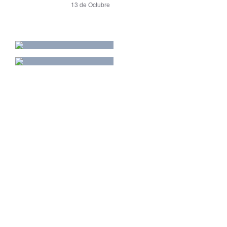
13 de Octubre