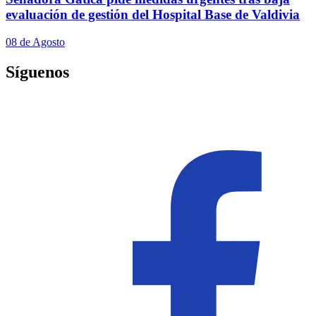
evaluación de gestión del Hospital Base de Valdivia
08 de Agosto
Síguenos