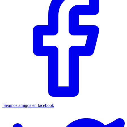
Seamos amigos en facebook