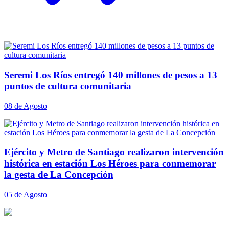
Seremi Los Ríos entregó 140 millones de pesos a 13
puntos de cultura comunitaria
08 de Agosto
Ejército y Metro de Santiago realizaron intervención
histórica en estación Los Héroes para conmemorar
la gesta de La Concepción
05 de Agosto