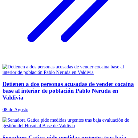
Detienen a dos personas acusadas de vender cocaína
base al interior de población Pablo Neruda en
Valdivia
08 de Agosto
Senadora Gatica pide medidas urgentes tras baja