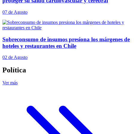
proteger su salud cardiovascular y cerebral
07 de Agosto
Sobreconsumo de insumos presiona los márgenes de
hoteles y restaurantes en Chile
02 de Agosto
Política
Ver más