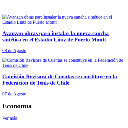
Avanzan obras para instalar la nueva cancha
sintética en el Estadio Lintz de Puerto Montt
08 de Agosto
Comisión Revisora de Cuentas se constituye en la
Federación de Tenis de Chile
07 de Agosto
Economía
Ver más