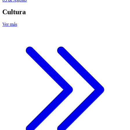
Cultura
Ver más