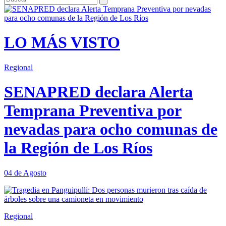
LO MÁS VISTO
Regional
SENAPRED declara Alerta
Temprana Preventiva por
nevadas para ocho comunas de
la Región de Los Ríos
04 de Agosto
Regional