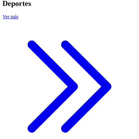
Deportes
Ver más