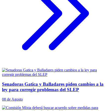
Senadoras Gatica y Balladares piden cambios a la
ley para corregir problemas del SLEP
08 de Agosto