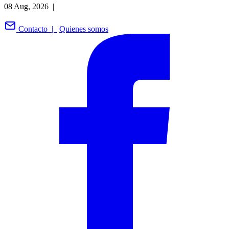
08 Aug, 2026 |
Contacto |
Quienes somos