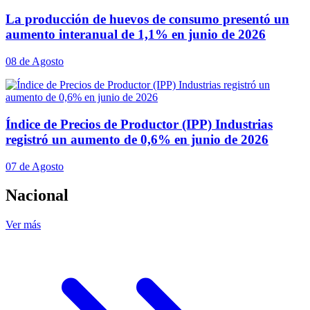
La producción de huevos de consumo presentó un
aumento interanual de 1,1% en junio de 2026
08 de Agosto
Índice de Precios de Productor (IPP) Industrias
registró un aumento de 0,6% en junio de 2026
07 de Agosto
Nacional
Ver más