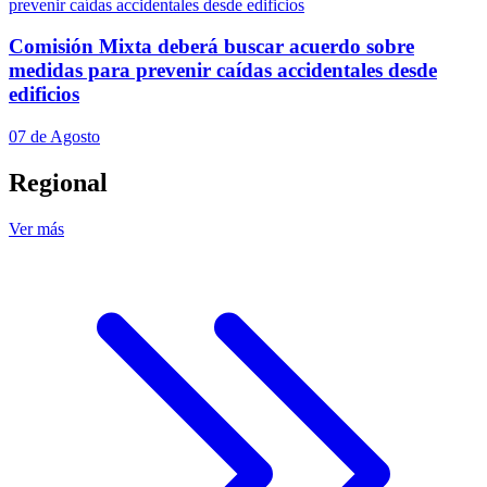
Comisión Mixta deberá buscar acuerdo sobre
medidas para prevenir caídas accidentales desde
edificios
07 de Agosto
Regional
Ver más