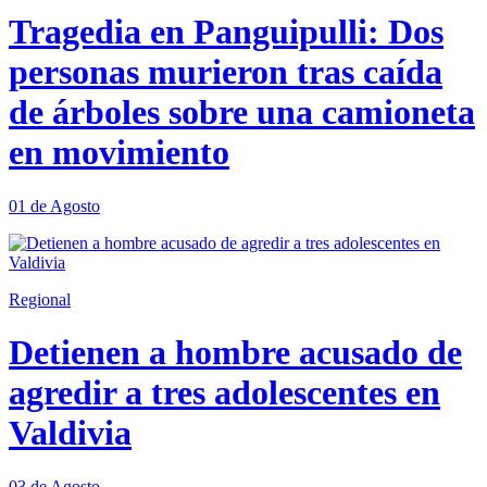
Tragedia en Panguipulli: Dos
personas murieron tras caída
de árboles sobre una camioneta
en movimiento
01 de Agosto
Regional
Detienen a hombre acusado de
agredir a tres adolescentes en
Valdivia
03 de Agosto