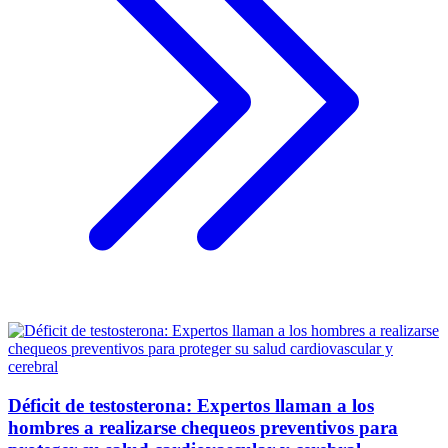
Déficit de testosterona: Expertos llaman a los
hombres a realizarse chequeos preventivos para