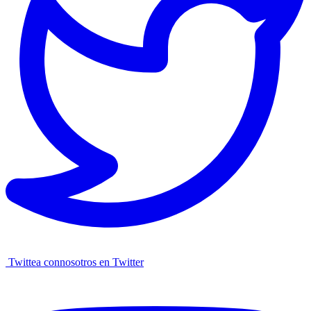
Twittea connosotros en Twitter