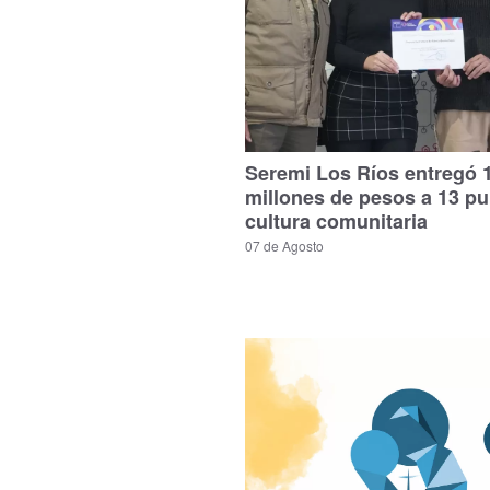
Seremi Los Ríos entregó 
millones de pesos a 13 p
cultura comunitaria
07 de Agosto