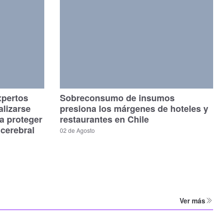
xpertos
Sobreconsumo de insumos
alizarse
presiona los márgenes de hoteles y
a proteger
restaurantes en Chile
 cerebral
02 de Agosto
Ver más