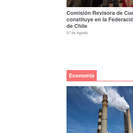
Comisión Revisora de Cu
constituye en la Federaci
de Chile
07 de Agosto
Economía