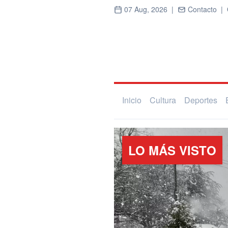
07 Aug, 2026 |
Contacto |
Inicio
Cultura
Deportes
LO MÁS VISTO