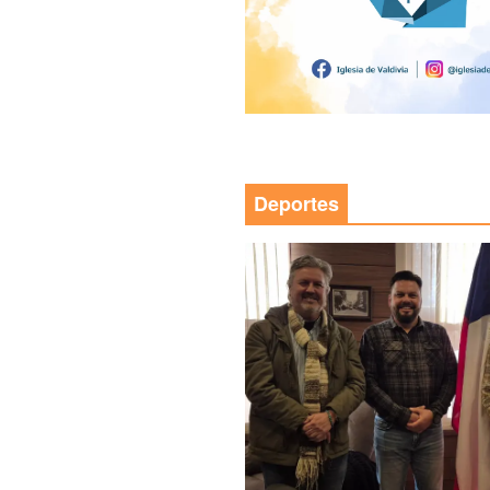
Deportes