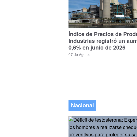
Índice de Precios de Prod
Industrias registró un au
0,6% en junio de 2026
07 de Agosto
Nacional