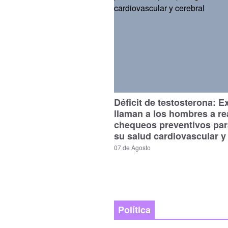
Déficit de testosterona: E
llaman a los hombres a re
chequeos preventivos par
su salud cardiovascular y
07 de Agosto
Política