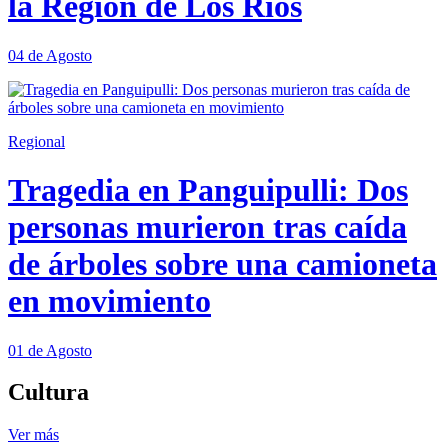
la Región de Los Ríos
04 de Agosto
Regional
Tragedia en Panguipulli: Dos
personas murieron tras caída
de árboles sobre una camioneta
en movimiento
01 de Agosto
Cultura
Ver más