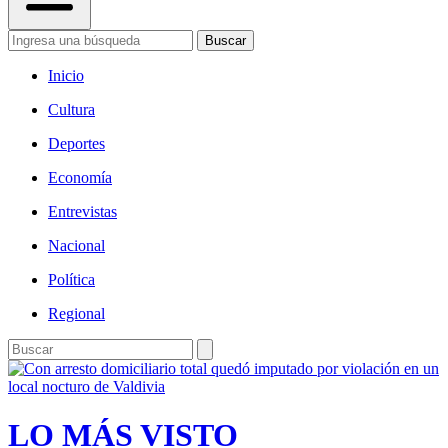
Buscar
Inicio
Cultura
Deportes
Economía
Entrevistas
Nacional
Política
Regional
LO MÁS VISTO