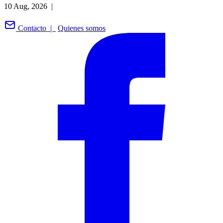
10 Aug, 2026 |
Contacto |
Quienes somos