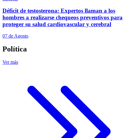
Déficit de testosterona: Expertos llaman a los
hombres a realizarse chequeos preventivos para
proteger su salud cardiovascular y cerebral
07 de Agosto
Política
Ver más