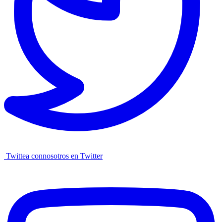
Twittea connosotros en Twitter