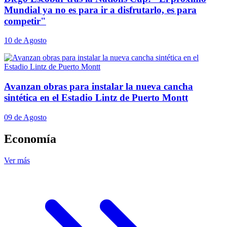
Mundial ya no es para ir a disfrutarlo, es para
competir"
10 de Agosto
Avanzan obras para instalar la nueva cancha
sintética en el Estadio Lintz de Puerto Montt
09 de Agosto
Economía
Ver más