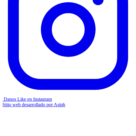
Danos Like en Instagram
Sitio web desarrollado por
Asiph