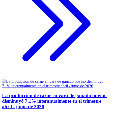
La producción de carne en vara de ganado bovino
disminuyó 7,1% interanualmente en el trimestre
abril - junio de 2026