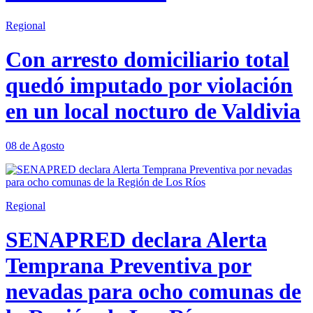
Regional
Con arresto domiciliario total
quedó imputado por violación
en un local nocturo de Valdivia
08 de Agosto
Regional
SENAPRED declara Alerta
Temprana Preventiva por
nevadas para ocho comunas de