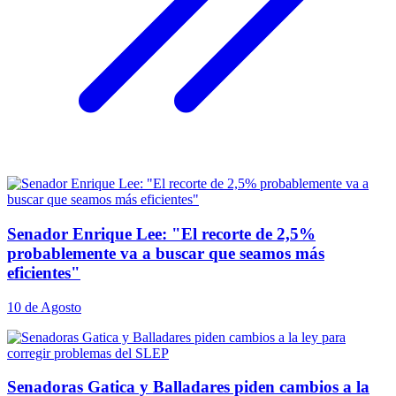
Senador Enrique Lee: "El recorte de 2,5%
probablemente va a buscar que seamos más
eficientes"
10 de Agosto
Senadoras Gatica y Balladares piden cambios a la