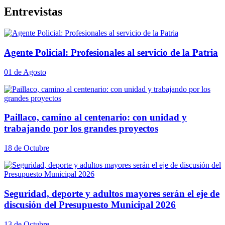
Entrevistas
Agente Policial: Profesionales al servicio de la Patria
01 de Agosto
Paillaco, camino al centenario: con unidad y
trabajando por los grandes proyectos
18 de Octubre
Seguridad, deporte y adultos mayores serán el eje de
discusión del Presupuesto Municipal 2026
13 de Octubre