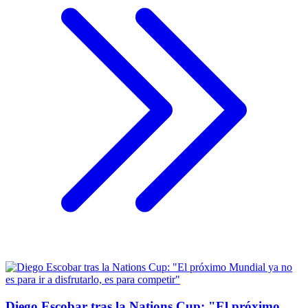
Diego Escobar tras la Nations Cup: "El próximo