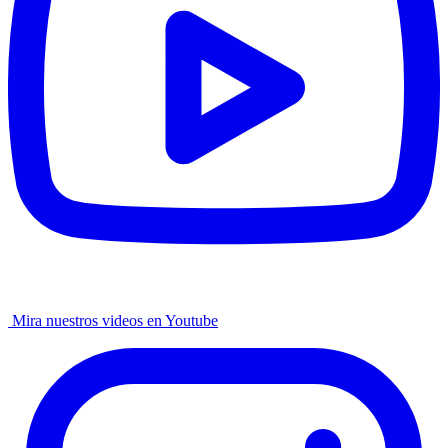
Mira nuestros videos en Youtube