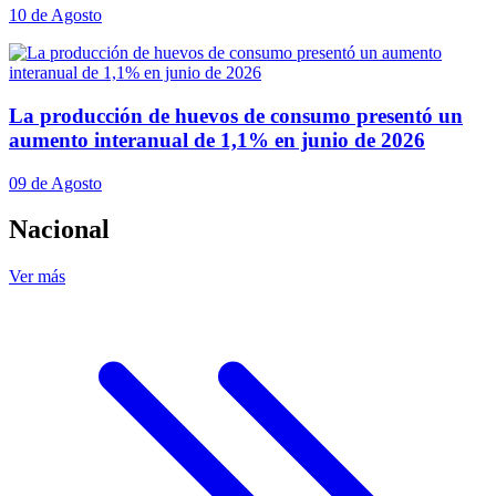
10 de Agosto
La producción de huevos de consumo presentó un
aumento interanual de 1,1% en junio de 2026
09 de Agosto
Nacional
Ver más