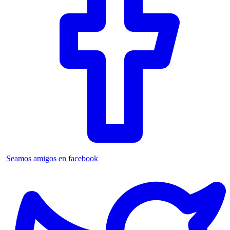
Seamos amigos en facebook