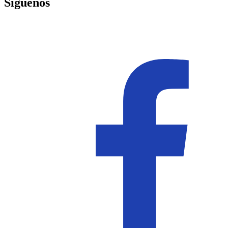
Síguenos