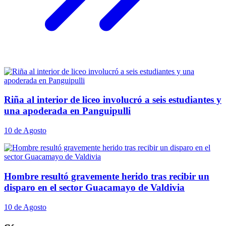
Riña al interior de liceo involucró a seis estudiantes y
una apoderada en Panguipulli
10 de Agosto
Hombre resultó gravemente herido tras recibir un
disparo en el sector Guacamayo de Valdivia
10 de Agosto