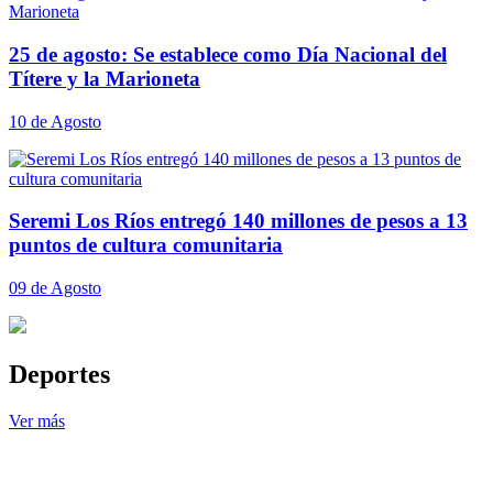
25 de agosto: Se establece como Día Nacional del
Títere y la Marioneta
10 de Agosto
Seremi Los Ríos entregó 140 millones de pesos a 13
puntos de cultura comunitaria
09 de Agosto
Deportes
Ver más