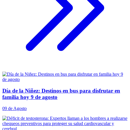
Día de la Niñez: Destinos en bus para disfrutar en
familia hoy 9 de agosto
09 de Agosto