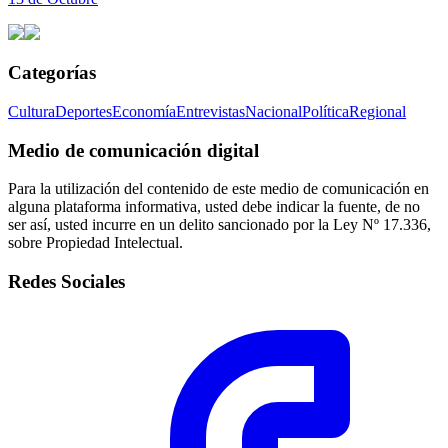
Categorías
Cultura
Deportes
Economía
Entrevistas
Nacional
Política
Regional
Medio de comunicación digital
Para la utilización del contenido de este medio de comunicación en
alguna plataforma informativa, usted debe indicar la fuente, de no
ser así, usted incurre en un delito sancionado por la Ley Nº 17.336,
sobre Propiedad Intelectual.
Redes Sociales