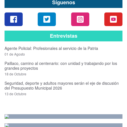
Síguenos
Entrevistas
Agente Policial: Profesionales al servicio de la Patria
01 de Agosto
Paillaco, camino al centenario: con unidad y trabajando por los
grandes proyectos
18 de Octubre
Seguridad, deporte y adultos mayores serán el eje de discusión
del Presupuesto Municipal 2026
13 de Octubre