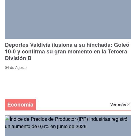
Deportes Valdivia ilusiona a su hinchada: Goleó
10-0 y confirma su gran momento en la Tercera
División B
04 de Agosto
Economía
Ver más