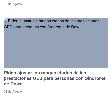
06 de Agosto
Piden ajustar los rangos etarios de las
prestaciones GES para personas con Síndrome
de Down
03 de Agosto