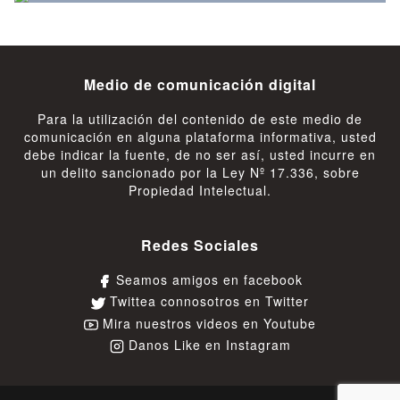
Medio de comunicación digital
Para la utilización del contenido de este medio de
comunicación en alguna plataforma informativa, usted
debe indicar la fuente, de no ser así, usted incurre en
un delito sancionado por la Ley Nº 17.336, sobre
Propiedad Intelectual.
Redes Sociales
Seamos amigos en facebook
Twittea connosotros en Twitter
Mira nuestros videos en Youtube
Danos Like en Instagram