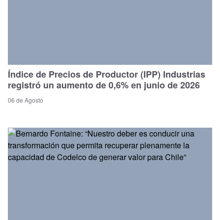
Índice de Precios de Productor (IPP) Industrias
registró un aumento de 0,6% en junio de 2026
06 de Agosto