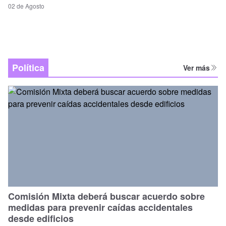
02 de Agosto
Política
Ver más
Comisión Mixta deberá buscar acuerdo sobre
medidas para prevenir caídas accidentales
desde edificios