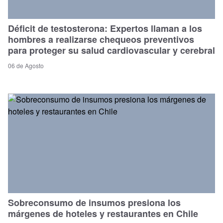
Déficit de testosterona: Expertos llaman a los
hombres a realizarse chequeos preventivos
para proteger su salud cardiovascular y cerebral
06 de Agosto
Sobreconsumo de insumos presiona los
márgenes de hoteles y restaurantes en Chile