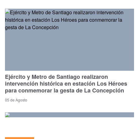
Ejército y Metro de Santiago realizaron
intervención histórica en estación Los Héroes
para conmemorar la gesta de La Concepción
05 de Agosto