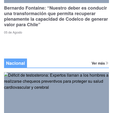
Bernardo Fontaine: “Nuestro deber es conducir
una transformación que permita recuperar
plenamente la capacidad de Codelco de generar
valor para Chile”
05 de Agosto
Nacional
Ver más