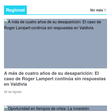
Regional
Ver más
A más de cuatro años de su desaparición: El
caso de Roger Lampert continúa sin respuestas
en Valdivia
06 de Agosto