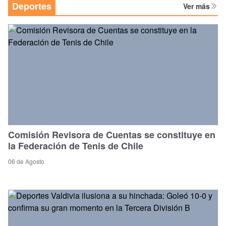
Deportes
Ver más
Comisión Revisora de Cuentas se constituye en
la Federación de Tenis de Chile
06 de Agosto