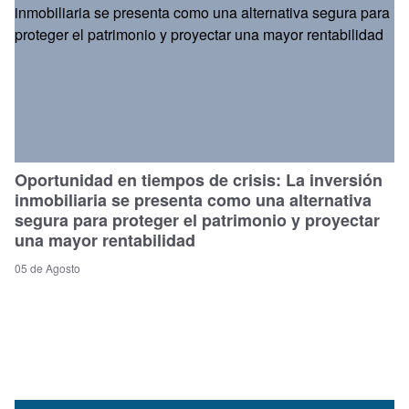
Oportunidad en tiempos de crisis: La inversión
inmobiliaria se presenta como una alternativa
segura para proteger el patrimonio y proyectar
una mayor rentabilidad
05 de Agosto