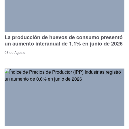
La producción de huevos de consumo presentó
un aumento interanual de 1,1% en junio de 2026
08 de Agosto