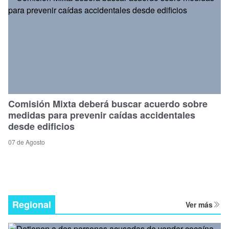
Comisión Mixta deberá buscar acuerdo sobre
medidas para prevenir caídas accidentales
desde edificios
07 de Agosto
Regional
Ver más