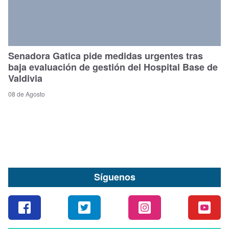
Senadora Gatica pide medidas urgentes tras
baja evaluación de gestión del Hospital Base de
Valdivia
08 de Agosto
Síguenos