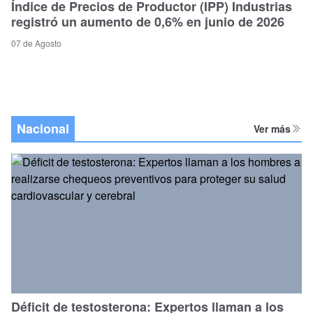
Índice de Precios de Productor (IPP) Industrias
registró un aumento de 0,6% en junio de 2026
07 de Agosto
Nacional
Ver más
Déficit de testosterona: Expertos llaman a los