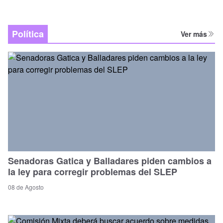
Política
Ver más
Senadoras Gatica y Balladares piden cambios a
la ley para corregir problemas del SLEP
08 de Agosto