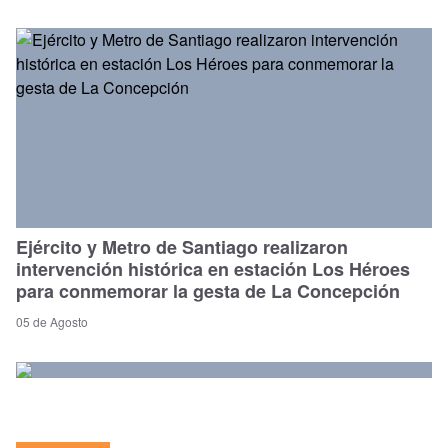
Ejército y Metro de Santiago realizaron
intervención histórica en estación Los Héroes
para conmemorar la gesta de La Concepción
05 de Agosto