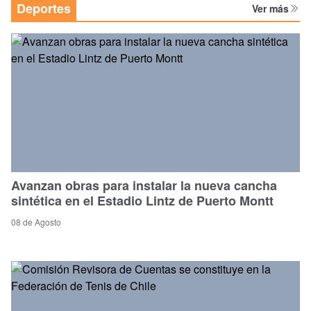
Deportes
Ver más
Avanzan obras para instalar la nueva cancha
sintética en el Estadio Lintz de Puerto Montt
08 de Agosto