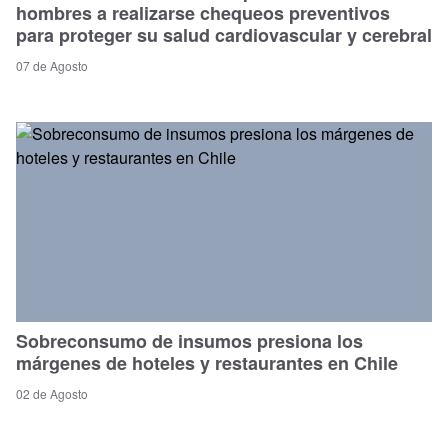
hombres a realizarse chequeos preventivos
para proteger su salud cardiovascular y cerebral
07 de Agosto
Sobreconsumo de insumos presiona los
márgenes de hoteles y restaurantes en Chile
02 de Agosto