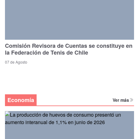
Comisión Revisora de Cuentas se constituye en
la Federación de Tenis de Chile
07 de Agosto
Economía
Ver más