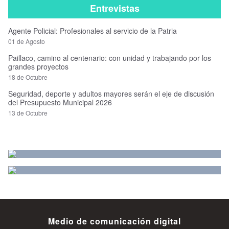
Entrevistas
Agente Policial: Profesionales al servicio de la Patria
01 de Agosto
Paillaco, camino al centenario: con unidad y trabajando por los
grandes proyectos
18 de Octubre
Seguridad, deporte y adultos mayores serán el eje de discusión
del Presupuesto Municipal 2026
13 de Octubre
Medio de comunicación digital