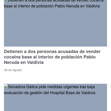
Detienen a dos personas acusadas de vender
cocaína base al interior de población Pablo
Neruda en Valdivia
08 de Agosto