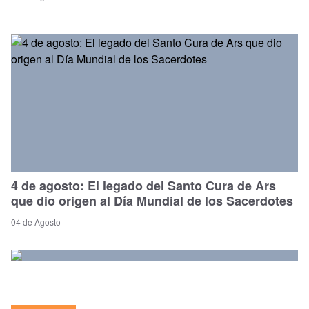
4 de agosto: El legado del Santo Cura de Ars
que dio origen al Día Mundial de los Sacerdotes
04 de Agosto