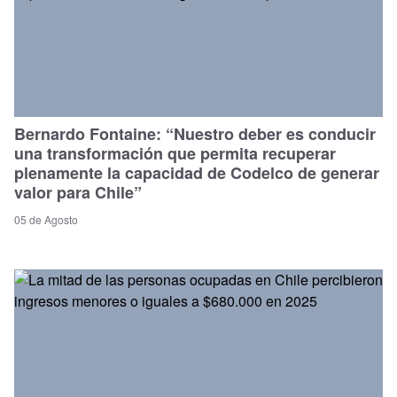
Bernardo Fontaine: “Nuestro deber es conducir
una transformación que permita recuperar
plenamente la capacidad de Codelco de generar
valor para Chile”
05 de Agosto