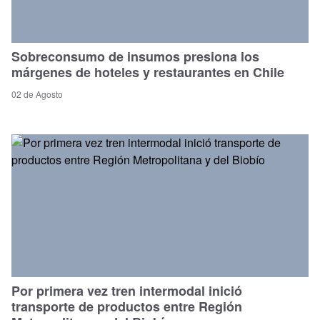
Sobreconsumo de insumos presiona los
márgenes de hoteles y restaurantes en Chile
02 de Agosto
Por primera vez tren intermodal inició
transporte de productos entre Región