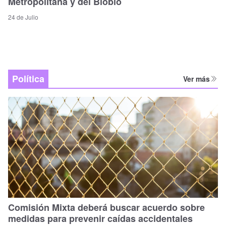
Metropolitana y del Biobío
24 de Julio
Política
Ver más
Comisión Mixta deberá buscar acuerdo sobre
medidas para prevenir caídas accidentales