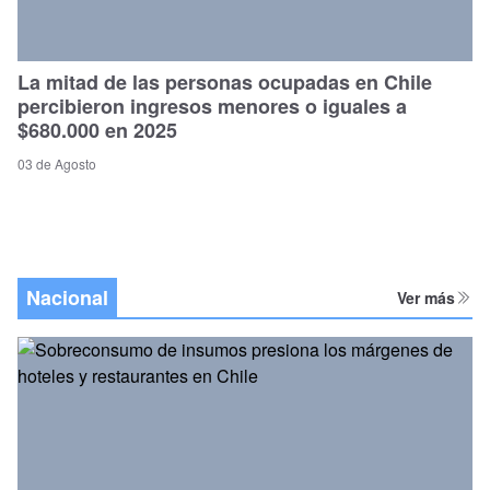
La mitad de las personas ocupadas en Chile
percibieron ingresos menores o iguales a
$680.000 en 2025
03 de Agosto
Nacional
Ver más