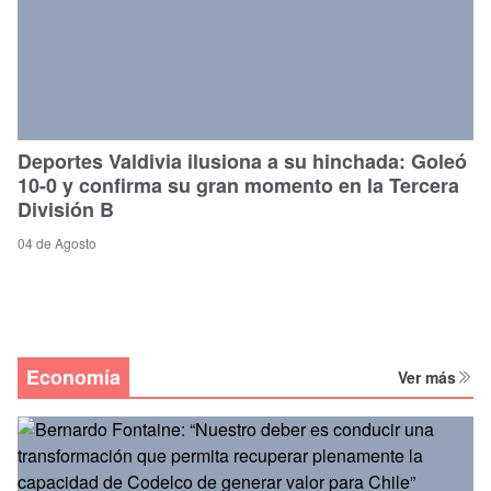
Deportes Valdivia ilusiona a su hinchada: Goleó
10-0 y confirma su gran momento en la Tercera
División B
04 de Agosto
Economía
Ver más