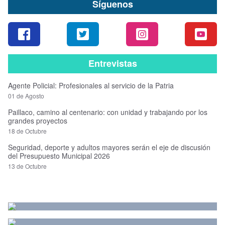
Síguenos
Entrevistas
Agente Policial: Profesionales al servicio de la Patria
01 de Agosto
Paillaco, camino al centenario: con unidad y trabajando por los
grandes proyectos
18 de Octubre
Seguridad, deporte y adultos mayores serán el eje de discusión
del Presupuesto Municipal 2026
13 de Octubre