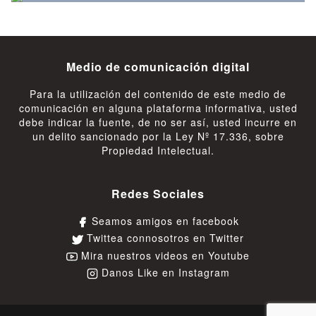
Medio de comunicación digital
Para la utilización del contenido de este medio de
comunicación en alguna plataforma informativa, usted
debe indicar la fuente, de no ser así, usted incurre en
un delito sancionado por la Ley Nº 17.336, sobre
Propiedad Intelectual.
Redes Sociales
Seamos amigos en facebook
Twittea connosotros en Twitter
Mira nuestros videos en Youtube
Danos Like en Instagram