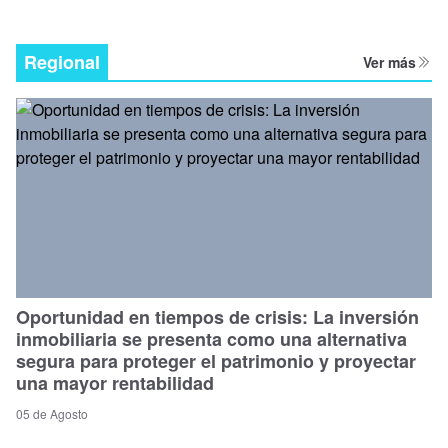
Regional
Ver más
Oportunidad en tiempos de crisis: La inversión
inmobiliaria se presenta como una alternativa
segura para proteger el patrimonio y proyectar
una mayor rentabilidad
05 de Agosto