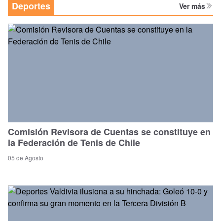
Deportes
Ver más
Comisión Revisora de Cuentas se constituye en
la Federación de Tenis de Chile
05 de Agosto