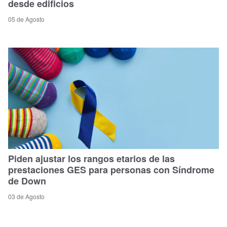
desde edificios
05 de Agosto
Piden ajustar los rangos etarios de las
prestaciones GES para personas con Síndrome
de Down
03 de Agosto