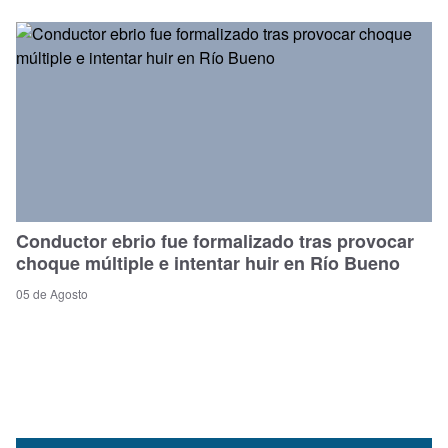
Conductor ebrio fue formalizado tras provocar
choque múltiple e intentar huir en Río Bueno
05 de Agosto