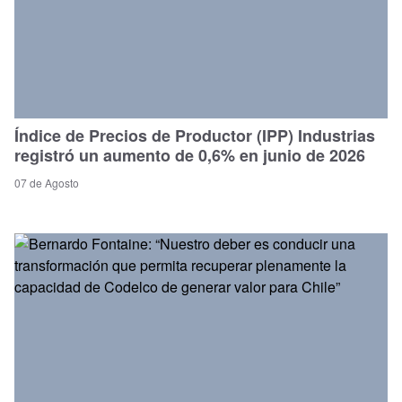
Índice de Precios de Productor (IPP) Industrias
registró un aumento de 0,6% en junio de 2026
07 de Agosto