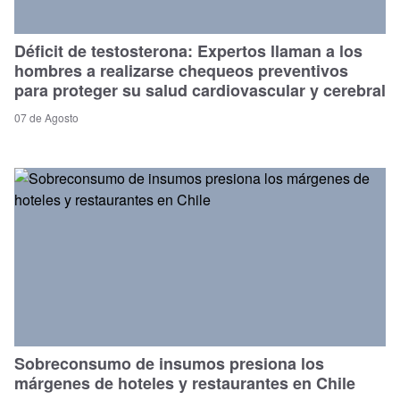
Déficit de testosterona: Expertos llaman a los
hombres a realizarse chequeos preventivos
para proteger su salud cardiovascular y cerebral
07 de Agosto
Sobreconsumo de insumos presiona los
márgenes de hoteles y restaurantes en Chile