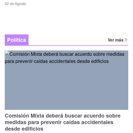
02 de Agosto
Política
Ver más
Comisión Mixta deberá buscar acuerdo sobre
medidas para prevenir caídas accidentales
desde edificios