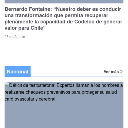
Bernardo Fontaine: “Nuestro deber es conducir
una transformación que permita recuperar
plenamente la capacidad de Codelco de generar
valor para Chile”
05 de Agosto
Nacional
Ver más