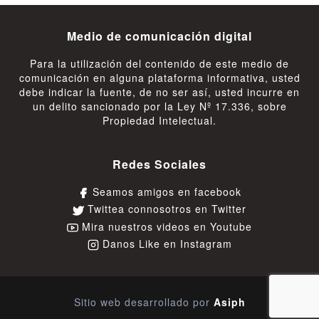
Medio de comunicación digital
Para la utilización del contenido de este medio de
comunicación en alguna plataforma informativa, usted
debe indicar la fuente, de no ser así, usted incurre en
un delito sancionado por la Ley Nº 17.336, sobre
Propiedad Intelectual.
Redes Sociales
Seamos amigos en facebook
Twittea connosotros en Twitter
Mira nuestros videos en Youtube
Danos Like en Instagram
Sitio web desarrollado por
Asiph