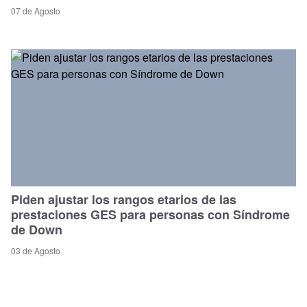
07 de Agosto
Piden ajustar los rangos etarios de las
prestaciones GES para personas con Síndrome
de Down
03 de Agosto