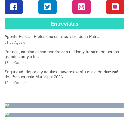
Entrevistas
Agente Policial: Profesionales al servicio de la Patria
01 de Agosto
Paillaco, camino al centenario: con unidad y trabajando por los
grandes proyectos
18 de Octubre
Seguridad, deporte y adultos mayores serán el eje de discusión
del Presupuesto Municipal 2026
13 de Octubre