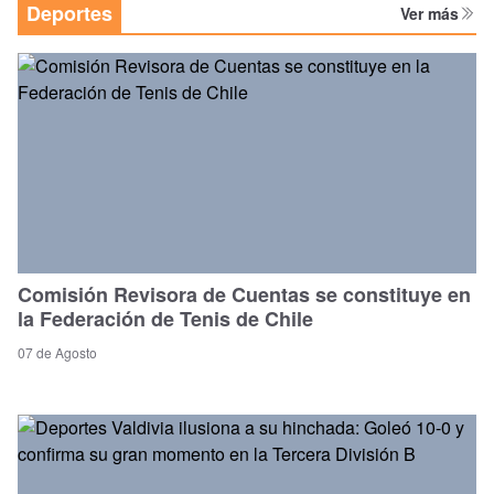
Deportes
Ver más
Comisión Revisora de Cuentas se constituye en
la Federación de Tenis de Chile
07 de Agosto