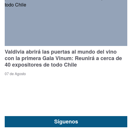
Valdivia abrirá las puertas al mundo del vino
con la primera Gala Vinum: Reunirá a cerca de
40 expositores de todo Chile
07 de Agosto
Síguenos