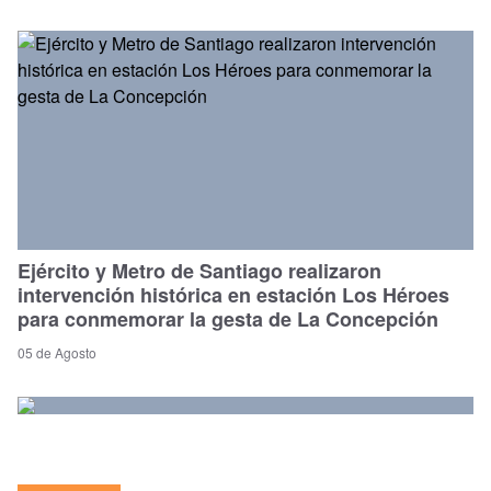
Ejército y Metro de Santiago realizaron
intervención histórica en estación Los Héroes
para conmemorar la gesta de La Concepción
05 de Agosto