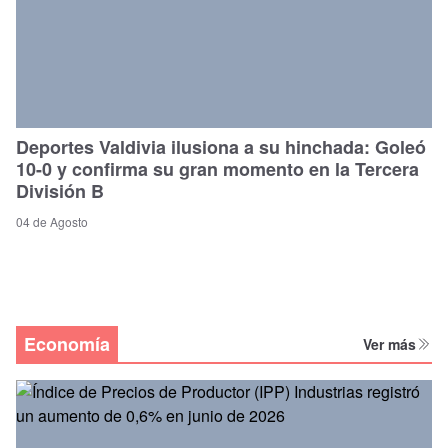
Deportes Valdivia ilusiona a su hinchada: Goleó
10-0 y confirma su gran momento en la Tercera
División B
04 de Agosto
Economía
Ver más