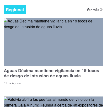
Regional
Ver más
Aguas Décima mantiene vigilancia en 19 focos
de riesgo de intrusión de aguas lluvia
07 de Agosto