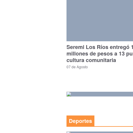
Seremi Los Ríos entregó 
millones de pesos a 13 p
cultura comunitaria
07 de Agosto
Deportes