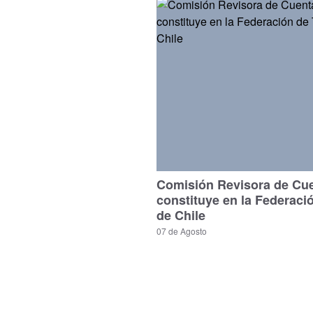
Comisión Revisora de Cu
constituye en la Federaci
de Chile
07 de Agosto