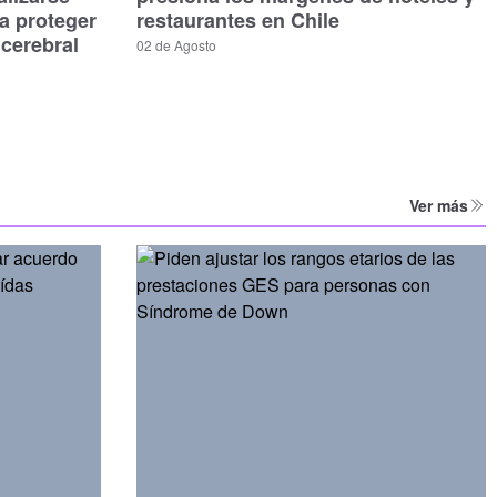
a proteger
restaurantes en Chile
 cerebral
02 de Agosto
Ver más