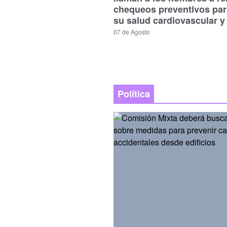
chequeos preventivos par
su salud cardiovascular y
07 de Agosto
Política