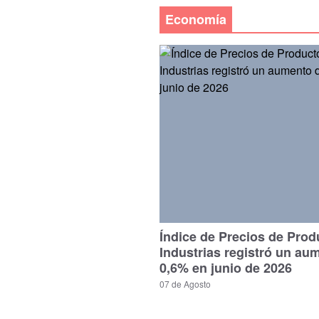
Economía
Índice de Precios de Prod
Industrias registró un au
0,6% en junio de 2026
07 de Agosto