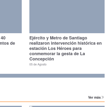
140
Ejército y Metro de Santiago
untos de
realizaron intervención histórica en
estación Los Héroes para
conmemorar la gesta de La
Concepción
05 de Agosto
Ver más