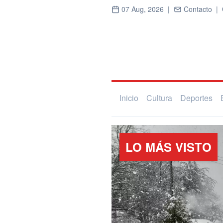
07 Aug, 2026 |
Contacto |
Inicio
Cultura
Deportes
LO MÁS VISTO