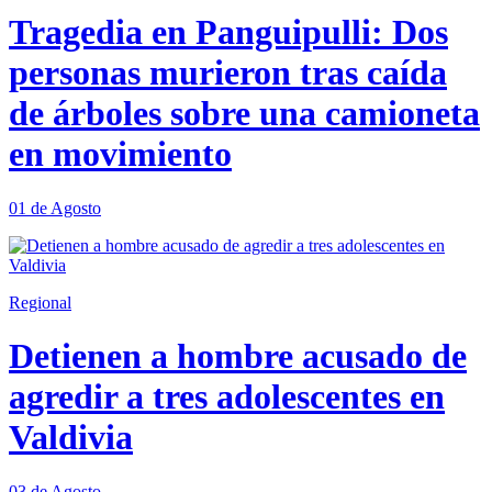
Tragedia en Panguipulli: Dos
personas murieron tras caída
de árboles sobre una camioneta
en movimiento
01 de Agosto
Regional
Detienen a hombre acusado de
agredir a tres adolescentes en
Valdivia
03 de Agosto