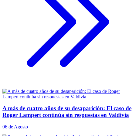
A más de cuatro años de su desaparición: El caso de
Roger Lampert continúa sin respuestas en Valdivia
06 de Agosto