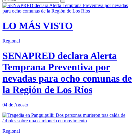
LO MÁS VISTO
Regional
SENAPRED declara Alerta
Temprana Preventiva por
nevadas para ocho comunas de
la Región de Los Ríos
04 de Agosto
Regional