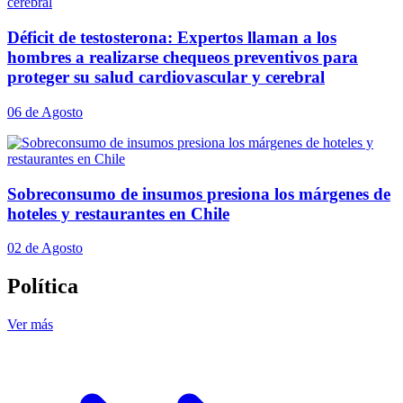
Déficit de testosterona: Expertos llaman a los
hombres a realizarse chequeos preventivos para
proteger su salud cardiovascular y cerebral
06 de Agosto
Sobreconsumo de insumos presiona los márgenes de
hoteles y restaurantes en Chile
02 de Agosto
Política
Ver más