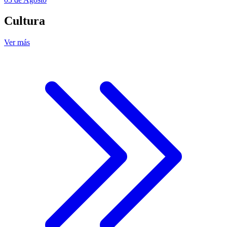
Cultura
Ver más