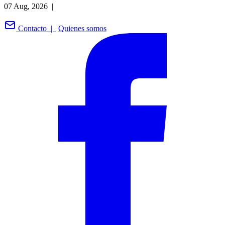
07 Aug, 2026 |
Contacto |
Quienes somos