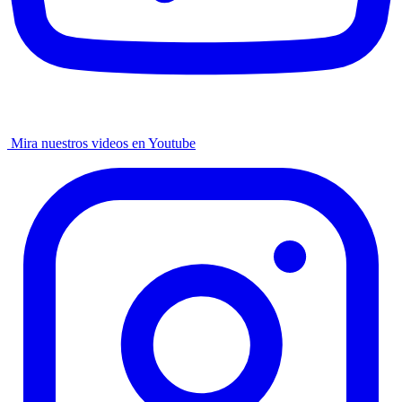
Mira nuestros videos en Youtube