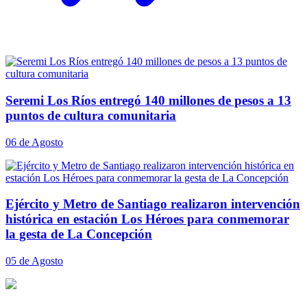
Seremi Los Ríos entregó 140 millones de pesos a 13
puntos de cultura comunitaria
06 de Agosto
Ejército y Metro de Santiago realizaron intervención
histórica en estación Los Héroes para conmemorar
la gesta de La Concepción
05 de Agosto