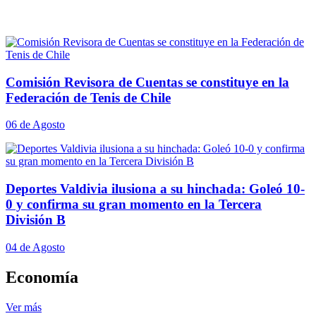
Comisión Revisora de Cuentas se constituye en la
Federación de Tenis de Chile
06 de Agosto
Deportes Valdivia ilusiona a su hinchada: Goleó 10-
0 y confirma su gran momento en la Tercera
División B
04 de Agosto
Economía
Ver más