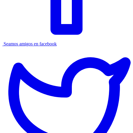
Seamos amigos en facebook