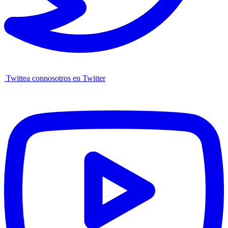
Twittea connosotros en Twitter