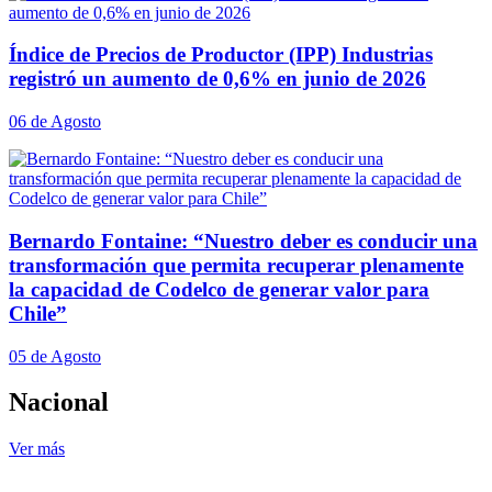
Índice de Precios de Productor (IPP) Industrias
registró un aumento de 0,6% en junio de 2026
06 de Agosto
Bernardo Fontaine: “Nuestro deber es conducir una
transformación que permita recuperar plenamente
la capacidad de Codelco de generar valor para
Chile”
05 de Agosto
Nacional
Ver más