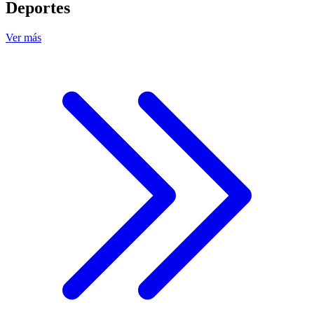
Deportes
Ver más