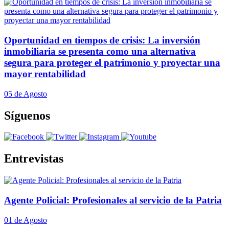
Oportunidad en tiempos de crisis: La inversión
inmobiliaria se presenta como una alternativa
segura para proteger el patrimonio y proyectar una
mayor rentabilidad
05 de Agosto
Síguenos
Entrevistas
Agente Policial: Profesionales al servicio de la Patria
01 de Agosto