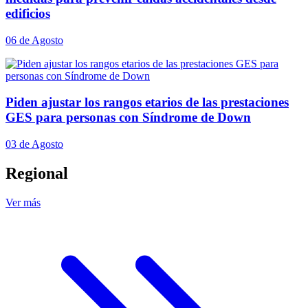
edificios
06 de Agosto
Piden ajustar los rangos etarios de las prestaciones
GES para personas con Síndrome de Down
03 de Agosto
Regional
Ver más