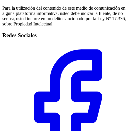
Para la utilización del contenido de este medio de comunicación en
alguna plataforma informativa, usted debe indicar la fuente, de no
ser así, usted incurre en un delito sancionado por la Ley Nº 17.336,
sobre Propiedad Intelectual.
Redes Sociales