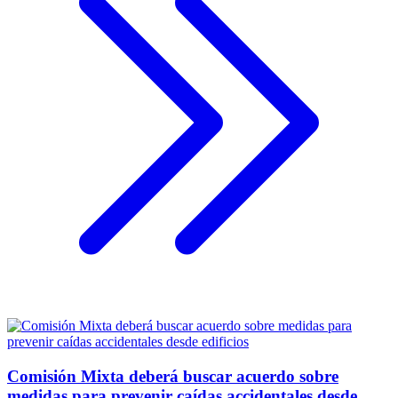
Comisión Mixta deberá buscar acuerdo sobre
medidas para prevenir caídas accidentales desde