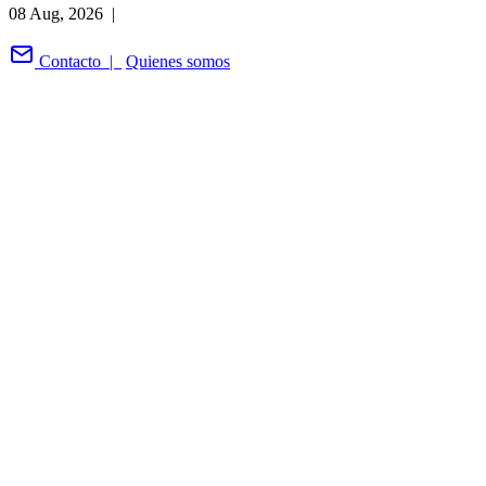
08 Aug, 2026 |
Contacto |
Quienes somos