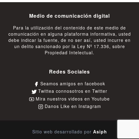
Medio de comunicación digital
Para la utilización del contenido de este medio de
comunicación en alguna plataforma informativa, usted
debe indicar la fuente, de no ser así, usted incurre en
un delito sancionado por la Ley Nº 17.336, sobre
Propiedad Intelectual.
Redes Sociales
Seamos amigos en facebook
Twittea connosotros en Twitter
Mira nuestros videos en Youtube
Danos Like en Instagram
Sitio web desarrollado por
Asiph