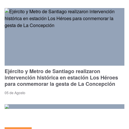
Ejército y Metro de Santiago realizaron
intervención histórica en estación Los Héroes
para conmemorar la gesta de La Concepción
05 de Agosto