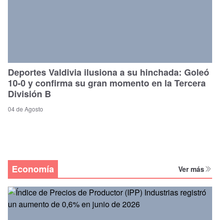
Deportes Valdivia ilusiona a su hinchada: Goleó
10-0 y confirma su gran momento en la Tercera
División B
04 de Agosto
Economía
Ver más