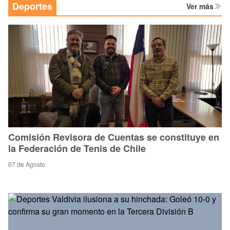
Deportes
Ver más
Comisión Revisora de Cuentas se constituye en
la Federación de Tenis de Chile
07 de Agosto