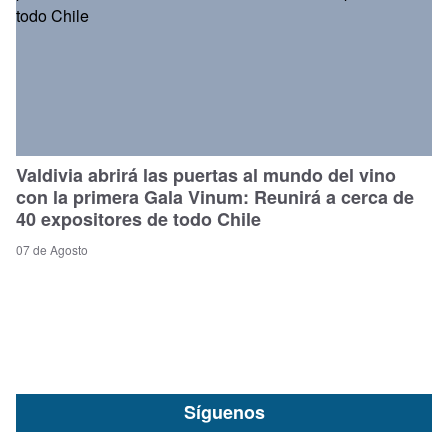
Valdivia abrirá las puertas al mundo del vino
con la primera Gala Vinum: Reunirá a cerca de
40 expositores de todo Chile
07 de Agosto
Síguenos