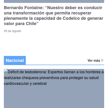
Bernardo Fontaine: “Nuestro deber es conducir
una transformación que permita recuperar
plenamente la capacidad de Codelco de generar
valor para Chile”
05 de Agosto
Nacional
Ver más