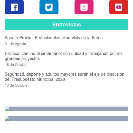
Entrevistas
Agente Policial: Profesionales al servicio de la Patria
01 de Agosto
Paillaco, camino al centenario: con unidad y trabajando por los
grandes proyectos
18 de Octubre
Seguridad, deporte y adultos mayores serán el eje de discusión
del Presupuesto Municipal 2026
13 de Octubre