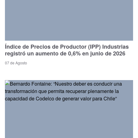
Índice de Precios de Productor (IPP) Industrias
registró un aumento de 0,6% en junio de 2026
07 de Agosto