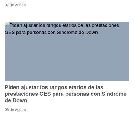
07 de Agosto
Piden ajustar los rangos etarios de las
prestaciones GES para personas con Síndrome
de Down
03 de Agosto