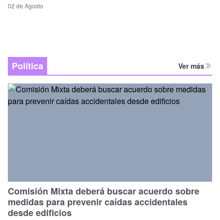
02 de Agosto
Política
Ver más
Comisión Mixta deberá buscar acuerdo sobre
medidas para prevenir caídas accidentales
desde edificios