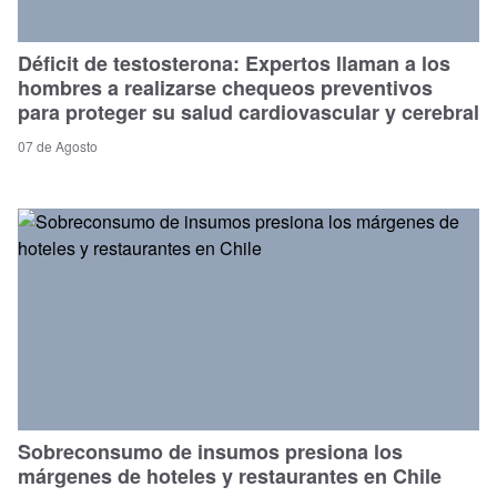
Déficit de testosterona: Expertos llaman a los
hombres a realizarse chequeos preventivos
para proteger su salud cardiovascular y cerebral
07 de Agosto
Sobreconsumo de insumos presiona los
márgenes de hoteles y restaurantes en Chile