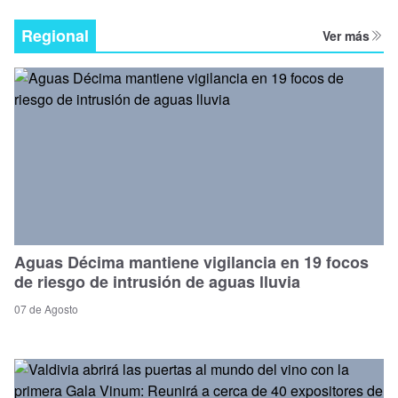
Regional
Ver más
Aguas Décima mantiene vigilancia en 19 focos
de riesgo de intrusión de aguas lluvia
07 de Agosto