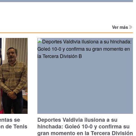
Ver más
entas se
Deportes Valdivia ilusiona a su
ón de Tenis
hinchada: Goleó 10-0 y confirma su
gran momento en la Tercera División