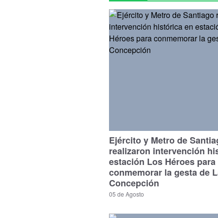
Ejército y Metro de Santi
realizaron intervención hi
estación Los Héroes para
conmemorar la gesta de L
Concepción
05 de Agosto