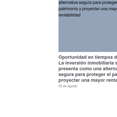
Oportunidad en tiempos de
La inversión inmobiliaria 
presenta como una altern
segura para proteger el p
proyectar una mayor renta
05 de Agosto