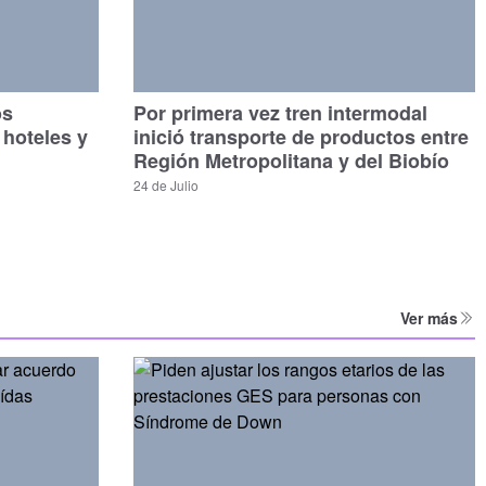
os
Por primera vez tren intermodal
 hoteles y
inició transporte de productos entre
Región Metropolitana y del Biobío
24 de Julio
Ver más