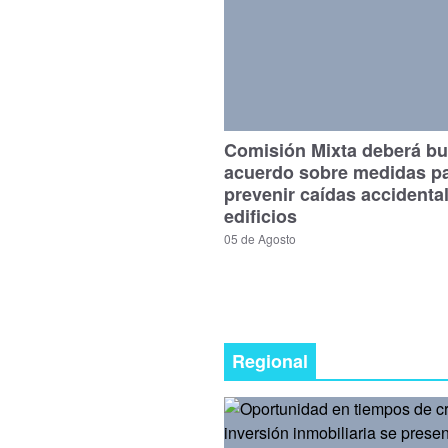
Comisión Mixta deberá bu
acuerdo sobre medidas p
prevenir caídas accidenta
edificios
05 de Agosto
Regional