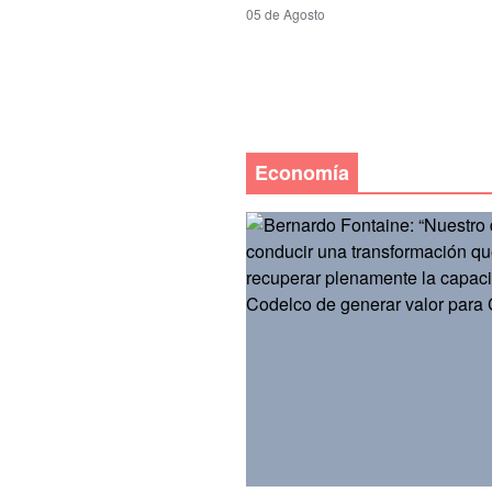
05 de Agosto
Economía