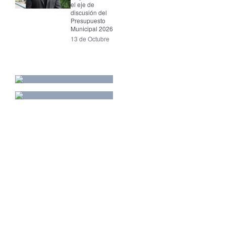
el eje de
discusión del
Presupuesto
Municipal 2026
13 de Octubre