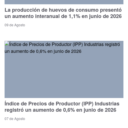
La producción de huevos de consumo presentó
un aumento interanual de 1,1% en junio de 2026
09 de Agosto
Índice de Precios de Productor (IPP) Industrias
registró un aumento de 0,6% en junio de 2026
07 de Agosto