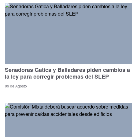
Senadoras Gatica y Balladares piden cambios a
la ley para corregir problemas del SLEP
09 de Agosto