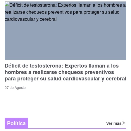
Déficit de testosterona: Expertos llaman a los
hombres a realizarse chequeos preventivos
para proteger su salud cardiovascular y cerebral
07 de Agosto
Política
Ver más