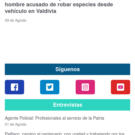
hombre acusado de robar especies desde
vehículo en Valdivia
09 de Agosto
Síguenos
Entrevistas
Agente Policial: Profesionales al servicio de la Patria
01 de Agosto
Paillaco, camino al centenario: con unidad y trabajando por los