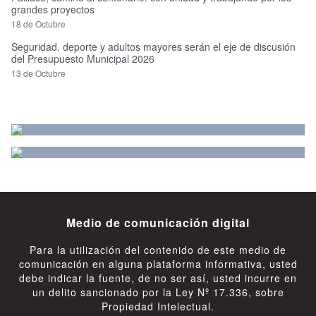
grandes proyectos
18 de Octubre
Seguridad, deporte y adultos mayores serán el eje de discusión
del Presupuesto Municipal 2026
13 de Octubre
Medio de comunicación digital
Para la utilización del contenido de este medio de
comunicación en alguna plataforma informativa, usted
debe indicar la fuente, de no ser así, usted incurre en
un delito sancionado por la Ley Nº 17.336, sobre
Propiedad Intelectual.