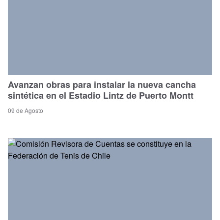
Avanzan obras para instalar la nueva cancha
sintética en el Estadio Lintz de Puerto Montt
09 de Agosto