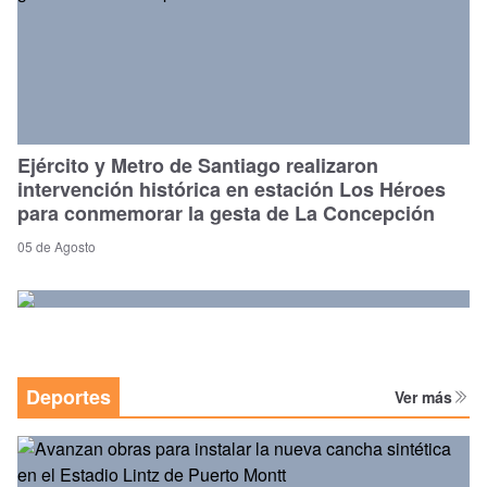
Ejército y Metro de Santiago realizaron
intervención histórica en estación Los Héroes
para conmemorar la gesta de La Concepción
05 de Agosto
Deportes
Ver más