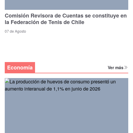
Comisión Revisora de Cuentas se constituye en
la Federación de Tenis de Chile
07 de Agosto
Economía
Ver más