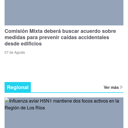
Comisión Mixta deberá buscar acuerdo sobre
medidas para prevenir caídas accidentales
desde edificios
07 de Agosto
Regional
Ver más