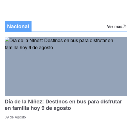
Nacional
Ver más
Día de la Niñez: Destinos en bus para disfrutar
en familia hoy 9 de agosto
09 de Agosto