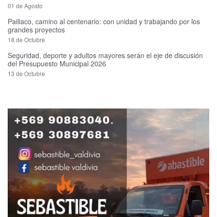
01 de Agosto
Paillaco, camino al centenario: con unidad y trabajando por los
grandes proyectos
18 de Octubre
Seguridad, deporte y adultos mayores serán el eje de discusión
del Presupuesto Municipal 2026
13 de Octubre