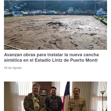
Avanzan obras para instalar la nueva cancha
sintética en el Estadio Lintz de Puerto Montt
09 de Agosto