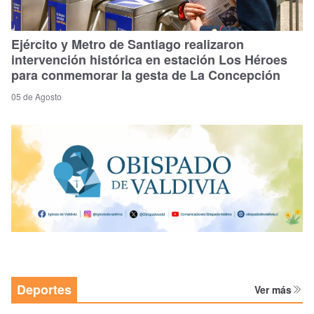
Ejército y Metro de Santiago realizaron
intervención histórica en estación Los Héroes
para conmemorar la gesta de La Concepción
05 de Agosto
Deportes
Ver más