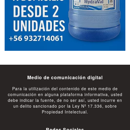
Medio de comunicación digital
Para la utilización del contenido de este medio de
comunicación en alguna plataforma informativa, usted
debe indicar la fuente, de no ser así, usted incurre en
un delito sancionado por la Ley Nº 17.336, sobre
Propiedad Intelectual.
Redes Sociales