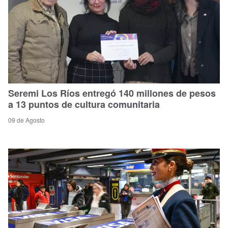
Seremi Los Ríos entregó 140 millones de pesos
a 13 puntos de cultura comunitaria
09 de Agosto