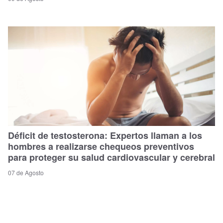
Déficit de testosterona: Expertos llaman a los
hombres a realizarse chequeos preventivos
para proteger su salud cardiovascular y cerebral
07 de Agosto