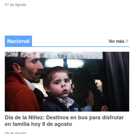
07 de Agosto
Nacional
Ver más
Día de la Niñez: Destinos en bus para disfrutar
en familia hoy 9 de agosto
09 de Agosto