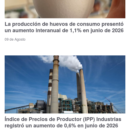
La producción de huevos de consumo presentó
un aumento interanual de 1,1% en junio de 2026
09 de Agosto
Índice de Precios de Productor (IPP) Industrias
registró un aumento de 0,6% en junio de 2026