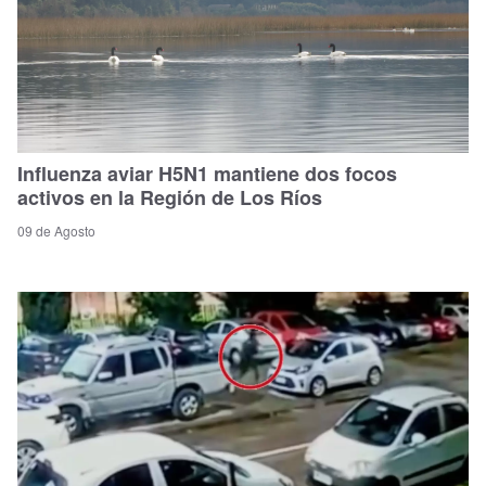
Influenza aviar H5N1 mantiene dos focos
activos en la Región de Los Ríos
09 de Agosto