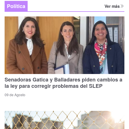
Política
Ver más
Senadoras Gatica y Balladares piden cambios a
la ley para corregir problemas del SLEP
09 de Agosto