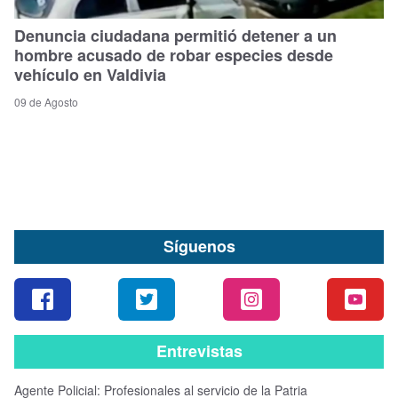
Denuncia ciudadana permitió detener a un
hombre acusado de robar especies desde
vehículo en Valdivia
09 de Agosto
Síguenos
Entrevistas
Agente Policial: Profesionales al servicio de la Patria