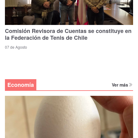
Comisión Revisora de Cuentas se constituye en
la Federación de Tenis de Chile
07 de Agosto
Economía
Ver más