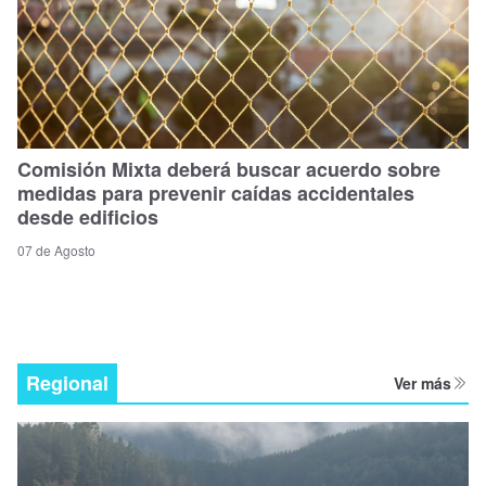
Comisión Mixta deberá buscar acuerdo sobre
medidas para prevenir caídas accidentales
desde edificios
07 de Agosto
Regional
Ver más