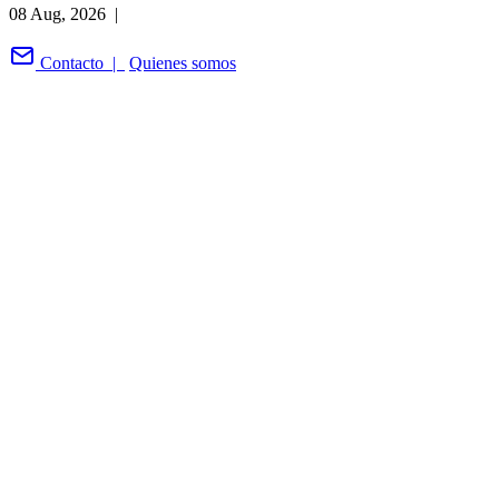
08 Aug, 2026 |
Contacto |
Quienes somos