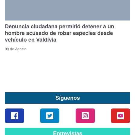
Denuncia ciudadana permitió detener a un
hombre acusado de robar especies desde
vehículo en Valdivia
09 de Agosto
Síguenos
Entrevistas