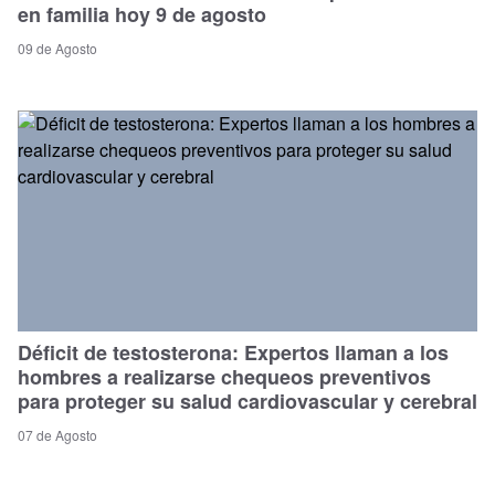
en familia hoy 9 de agosto
09 de Agosto
Déficit de testosterona: Expertos llaman a los
hombres a realizarse chequeos preventivos
para proteger su salud cardiovascular y cerebral
07 de Agosto