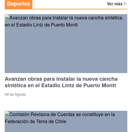
Deportes
Ver más
Avanzan obras para instalar la nueva cancha
sintética en el Estadio Lintz de Puerto Montt
09 de Agosto