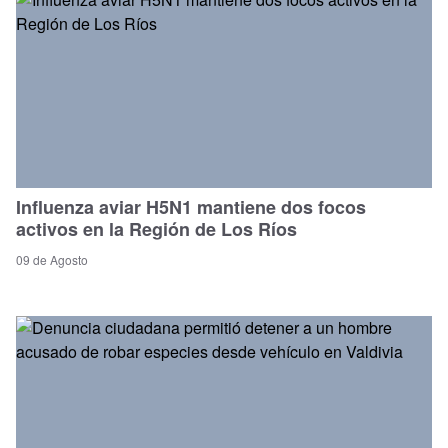
Influenza aviar H5N1 mantiene dos focos
activos en la Región de Los Ríos
09 de Agosto