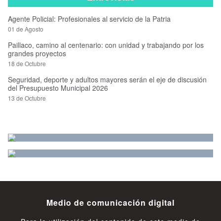
Agente Policial: Profesionales al servicio de la Patria
01 de Agosto
Paillaco, camino al centenario: con unidad y trabajando por los
grandes proyectos
18 de Octubre
Seguridad, deporte y adultos mayores serán el eje de discusión
del Presupuesto Municipal 2026
13 de Octubre
Medio de comunicación digital