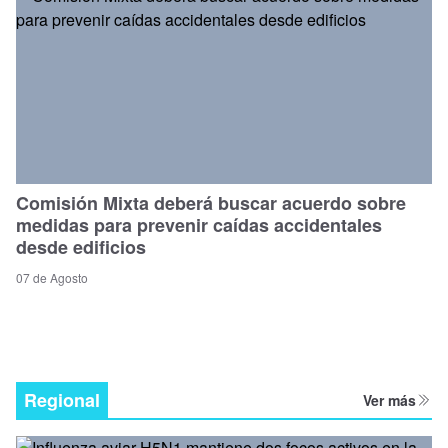
Comisión Mixta deberá buscar acuerdo sobre
medidas para prevenir caídas accidentales
desde edificios
07 de Agosto
Regional
Ver más