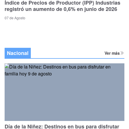
Índice de Precios de Productor (IPP) Industrias
registró un aumento de 0,6% en junio de 2026
07 de Agosto
Nacional
Ver más
Día de la Niñez: Destinos en bus para disfrutar