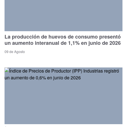
La producción de huevos de consumo presentó
un aumento interanual de 1,1% en junio de 2026
09 de Agosto