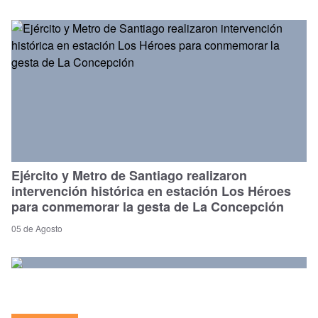
Ejército y Metro de Santiago realizaron
intervención histórica en estación Los Héroes
para conmemorar la gesta de La Concepción
05 de Agosto