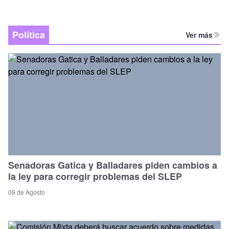
Política
Ver más
Senadoras Gatica y Balladares piden cambios a
la ley para corregir problemas del SLEP
09 de Agosto