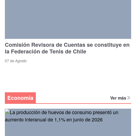
Comisión Revisora de Cuentas se constituye en
la Federación de Tenis de Chile
07 de Agosto
Economía
Ver más